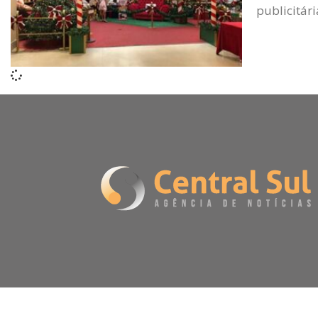
publicitári