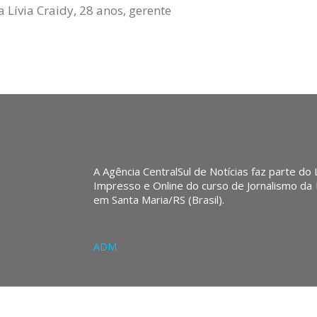
a Lívia Craidy, 28 anos, gerente
A Agência CentralSul de Notícias faz parte do
Impresso e Online do curso de Jornalismo da
em Santa Maria/RS (Brasil).
ADM