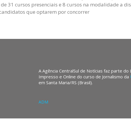
 de 31 cursos presenciais e 8 cursos na modalidade a dis
candidatos que optarem por concorrer
A Agência CentralSul de Notícias faz parte do
Impresso e Online do curso de Jornalismo da
em Santa Maria/RS (Brasil).
ADM