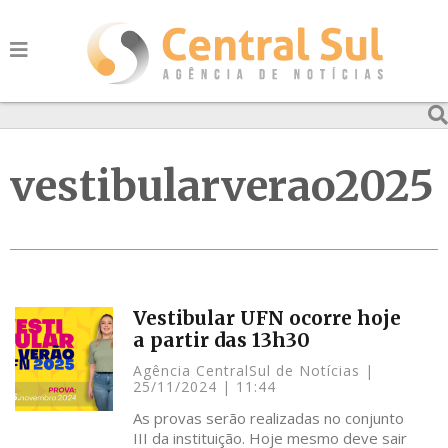
vestibularverao2025
Vestibular UFN ocorre hoje
a partir das 13h30
Agência CentralSul de Notícias
25/11/2024
11:44
As provas serão realizadas no conjunto
III da instituição. Hoje mesmo deve sair