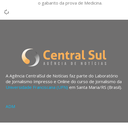
o gabarito da prova de Medicina.
A Agência CentralSul de Notícias faz parte do Laboratório
de Jornalismo Impresso e Online do curso de Jornalismo da
Universidade Franciscana (UFN)
em Santa Maria/RS (Brasil).
ADM