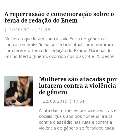
A repercussão e comemoração sobre o
tema de redação do Enem
27/10/2015
16:39
Mulheres que lutam contra a violência de gênero e
contra a submissão na sociedade atual comemoraram
com fervor o tema de redação do Exame Nacional do
Ensino Médio (Enem), ocorrido nos dias 24 e 25 deste
Mulheres são atacadas por
lutarem contra a violência
de gênero
22/09/2015
17:51
A luta das mulheres por direitos civis e
sociais iguais aos dos homens, a luta
contra o assédio nas ruas e contra a
violência de gênero se fortalece cada