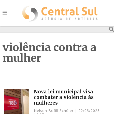
violência contra a
mulher
Nova lei municipal visa
combater a violência às
mulheres
Nelson Bofill Schöler
22/03/2023