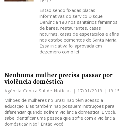
16:17
Estão sendo fixadas placas
informativas do serviço Disque
Denúncia 180 nos sanitários femininos
de bares, restaurantes, casas
noturnas, casas de espetáculos e afins
nos estabelecimentos de Santa Maria.
Essa iniciativa foi aprovada em
dezembro como lei
Nenhuma mulher precisa passar por
violência doméstica
Agência CentralSul de Notícias
17/01/2019
19:15
Milhões de mulheres no Brasil não têm acesso a
educação. Elas também não possuem instruções para
diferenciar quando sofrem violência doméstica. E você,
sabe identificar uma pessoa que sofre com a violência
doméstica? Não? Então você