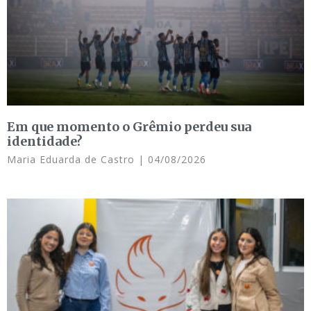
Em que momento o Grêmio perdeu sua
identidade?
Maria Eduarda de Castro
04/08/2026