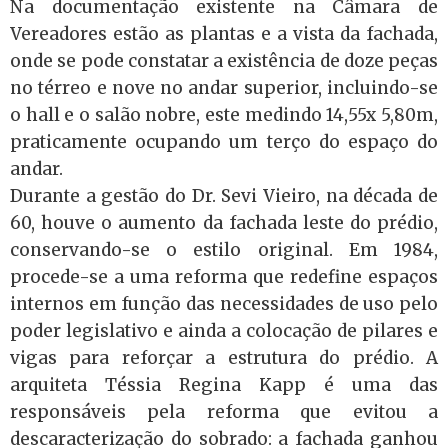
Na documentação existente na Câmara de
Vereadores estão as plantas e a vista da fachada,
onde se pode constatar a existência de doze peças
no térreo e nove no andar superior, incluindo-se
o hall e o salão nobre, este medindo 14,55x 5,80m,
praticamente ocupando um terço do espaço do
andar.
Durante a gestão do Dr. Sevi Vieiro, na década de
60, houve o aumento da fachada leste do prédio,
conservando-se o estilo original. Em 1984,
procede-se a uma reforma que redefine espaços
internos em função das necessidades de uso pelo
poder legislativo e ainda a colocação de pilares e
vigas para reforçar a estrutura do prédio. A
arquiteta Téssia Regina Kapp é uma das
responsáveis pela reforma que evitou a
descaracterização do sobrado: a fachada ganhou