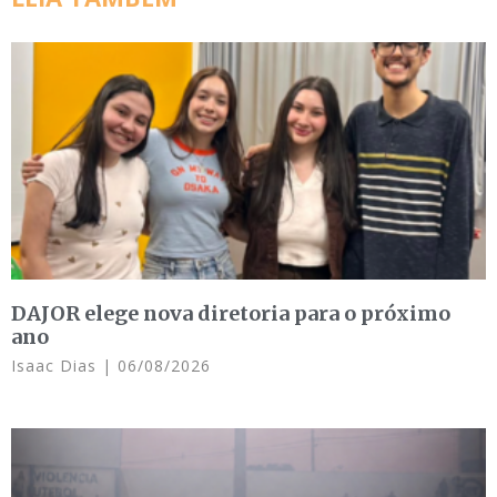
DAJOR elege nova diretoria para o próximo
ano
Isaac Dias
06/08/2026