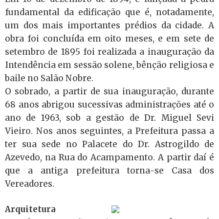
fundamental da edificação que é, notadamente,
um dos mais importantes prédios da cidade. A
obra foi concluída em oito meses, e em sete de
setembro de 1895 foi realizada a inauguração da
Intendência em sessão solene, bênção religiosa e
baile no Salão Nobre.
O sobrado, a partir de sua inauguração, durante
68 anos abrigou sucessivas administrações até o
ano de 1963, sob a gestão de Dr. Miguel Sevi
Vieiro. Nos anos seguintes, a Prefeitura passa a
ter sua sede no Palacete do Dr. Astrogildo de
Azevedo, na Rua do Acampamento. A partir daí é
que a antiga prefeitura torna-se Casa dos
Vereadores.
Arquitetura