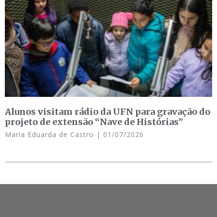
Alunos visitam rádio da UFN para gravação do
projeto de extensão “Nave de Histórias”
Maria Eduarda de Castro
01/07/2026