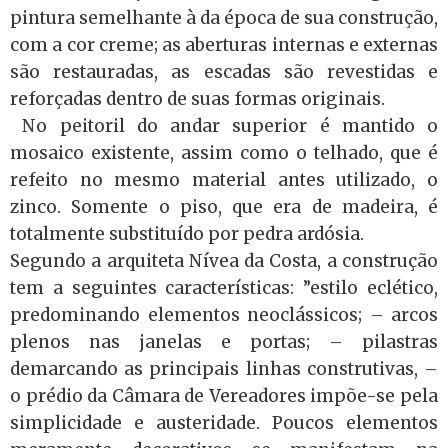
pintura semelhante à da época de sua construção,
com a cor creme; as aberturas internas e externas
são restauradas, as escadas são revestidas e
reforçadas dentro de suas formas originais.
No peitoril do andar superior é mantido o
mosaico existente, assim como o telhado, que é
refeito no mesmo material antes utilizado, o
zinco. Somente o piso, que era de madeira, é
totalmente substituído por pedra ardósia.
Segundo a arquiteta Nívea da Costa, a construção
tem a seguintes características: ”estilo eclético,
predominando elementos neoclássicos; – arcos
plenos nas janelas e portas; – pilastras
demarcando as principais linhas construtivas, –
o prédio da Câmara de Vereadores impõe-se pela
simplicidade e austeridade. Poucos elementos