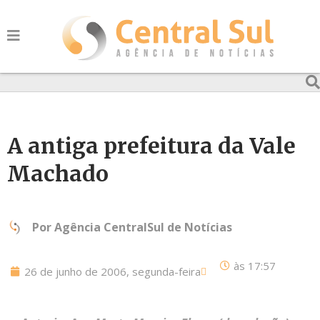
A antiga prefeitura da Vale
Machado
Por
Agência CentralSul de Notícias
às
17:57
26 de junho de 2006, segunda-feira