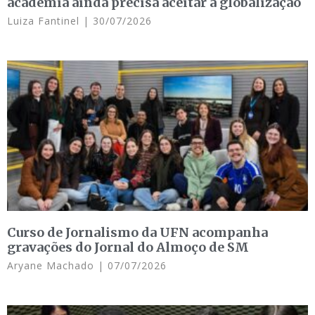
academia ainda precisa aceitar a globalização
Luiza Fantinel
30/07/2026
Curso de Jornalismo da UFN acompanha
gravações do Jornal do Almoço de SM
Aryane Machado
07/07/2026