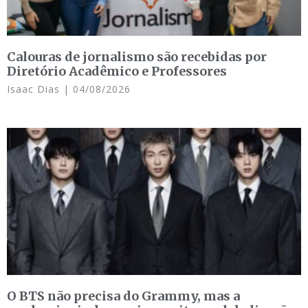
Calouras de jornalismo são recebidas por
Diretório Acadêmico e Professores
Isaac Dias
04/08/2026
O BTS não precisa do Grammy, mas a