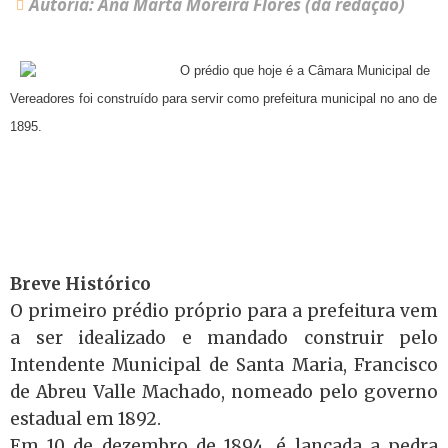
Autoria: Ana Marta Moreira Flores (da redação)
O prédio que hoje é a Câmara Municipal de
Vereadores foi construído para servir como prefeitura municipal no ano de
1895.
Breve Histórico
O primeiro prédio próprio para a prefeitura vem
a ser idealizado e mandado construir pelo
Intendente Municipal de Santa Maria, Francisco
de Abreu Valle Machado, nomeado pelo governo
estadual em 1892.
Em 10 de dezembro de 1894, é lançada a pedra