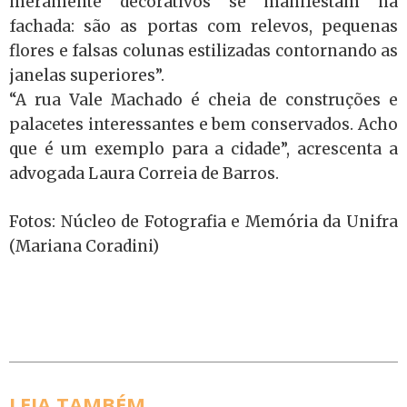
meramente decorativos se manifestam na
fachada: são as portas com relevos, pequenas
flores e falsas colunas estilizadas contornando as
janelas superiores”.
“A rua Vale Machado é cheia de construções e
palacetes interessantes e bem conservados. Acho
que é um exemplo para a cidade”, acrescenta a
advogada Laura Correia de Barros.
Fotos: Núcleo de Fotografia e Memória da Unifra
(Mariana Coradini)
LEIA TAMBÉM