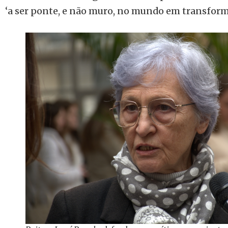
‘a ser ponte, e não muro, no mundo em transform