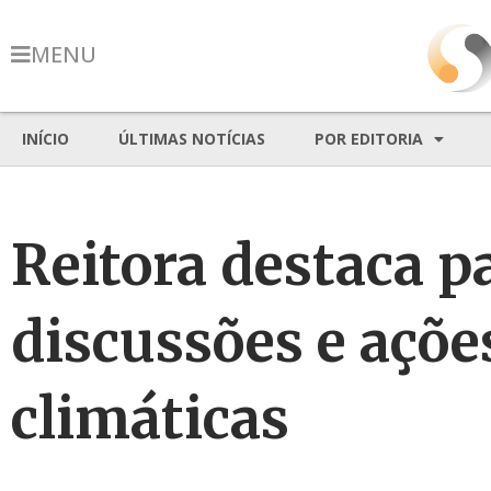
MENU
INÍCIO
ÚLTIMAS NOTÍCIAS
POR EDITORIA
Reitora destaca p
discussões e açõe
climáticas