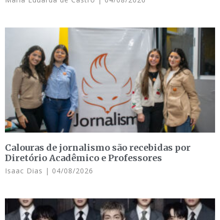
Calouras de jornalismo são recebidas por
Diretório Acadêmico e Professores
Isaac Dias
04/08/2026