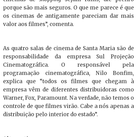
porque são mais seguros. O que me parece é que
os cinemas de antigamente pareciam dar mais
valor aos filmes”, comenta.
As quatro salas de cinema de Santa Maria são de
responsabilidade da empresa Sul Projeção
Cinematográfica. O responsável pela
programação cinematográfica, Nilo Bonfim,
explica que “todos os filmes que chegam à
empresa vêm de diferentes distribuidoras como
Warner, Fox, Paramount. Na verdade, não temos o
controle de que filmes virão. Cabe a nós apenas a
distribuição pelo interior do estado”.