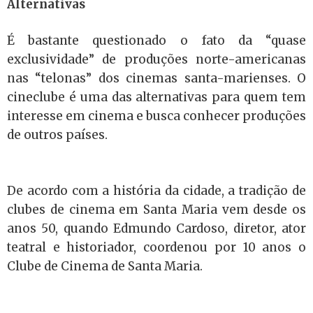
Alternativas
É bastante questionado o fato da “quase
exclusividade” de produções norte-americanas
nas “telonas” dos cinemas santa-marienses. O
cineclube é uma das alternativas para quem tem
interesse em cinema e busca conhecer produções
de outros países.
De acordo com a história da cidade, a tradição de
clubes de cinema em Santa Maria vem desde os
anos 50, quando Edmundo Cardoso, diretor, ator
teatral e historiador, coordenou por 10 anos o
Clube de Cinema de Santa Maria.