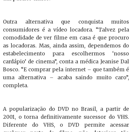
Outra alternativa que conquista muitos
consumidores é a vídeo locadora. “Talvez pela
comodidade de ver filme em casa é que procuro
as locadoras. Mas, ainda assim, dependemos do
estabelecimento para escolhermos ‘nosso
cardápio’ de cinema”, conta a médica Jeanise Dal
Bosco. “E comprar pela internet – que também é
uma alternativa – acaba saindo muito caro”,
completa.
A popularização do DVD no Brasil, a partir de
2001, o torna definitivamente sucessor do VHS.
Diferente do VHS, o DVD permite acessar