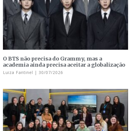
O BTS não precisa do Grammy, mas a
academia ainda precisa aceitar a globalização
Luiza Fantinel
30/07/2026