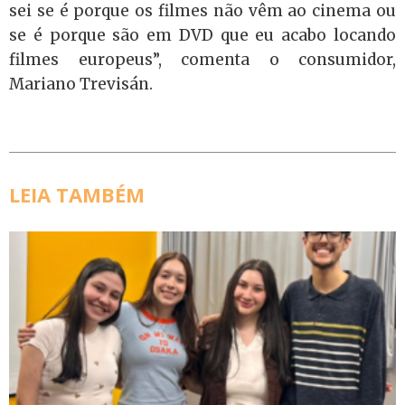
sei se é porque os filmes não vêm ao cinema ou
se é porque são em DVD que eu acabo locando
filmes europeus”, comenta o consumidor,
Mariano Trevisán.
LEIA TAMBÉM