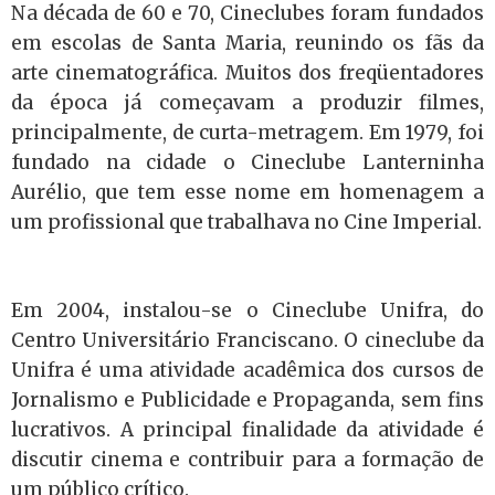
Na década de 60 e 70, Cineclubes foram fundados
em escolas de Santa Maria, reunindo os fãs da
arte cinematográfica. Muitos dos freqüentadores
da época já começavam a produzir filmes,
principalmente, de curta-metragem. Em 1979, foi
fundado na cidade o Cineclube Lanterninha
Aurélio, que tem esse nome em homenagem a
um profissional que trabalhava no Cine Imperial.
Em 2004, instalou-se o Cineclube Unifra, do
Centro Universitário Franciscano. O cineclube da
Unifra é u
ma atividade acadêmica dos cursos de
Jornalismo e Publicidade e Propaganda, sem fins
lucrativos. A principal finalidade da atividade é
discutir cinema e contribuir para a formação de
um público crítico.