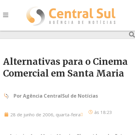
Alternativas para o Cinema
Comercial em Santa Maria
Por
Agência CentralSul de Notícias
às
18:23
28 de junho de 2006, quarta-feira