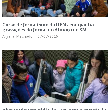
Curso de Jornalismo da UFN acompanha
gravações do Jornal do Almoço de SM
Aryane Machado
07/07/2026