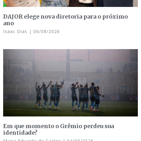
DAJOR elege nova diretoria para o próximo
ano
Isaac Dias
06/08/2026
Em que momento o Grêmio perdeu sua
identidade?
Maria Eduarda de Castro
04/08/2026