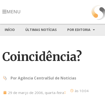
MENU
INÍCIO
ÚLTIMAS NOTÍCIAS
POR EDITORIA
Coincidência?
Por
Agência CentralSul de Notícias
às
10:04
29 de março de 2006, quarta-feira