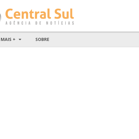
MAIS +
SOBRE