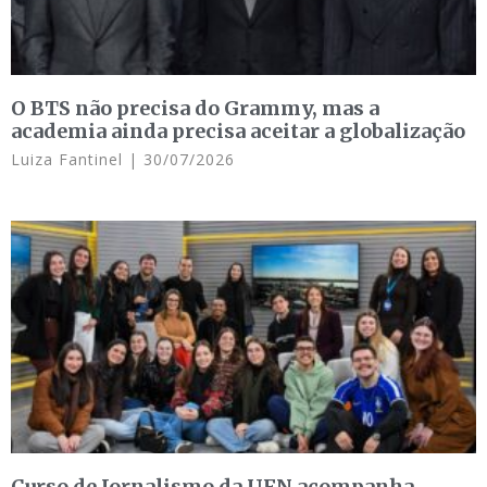
O BTS não precisa do Grammy, mas a
academia ainda precisa aceitar a globalização
Luiza Fantinel
30/07/2026
Curso de Jornalismo da UFN acompanha