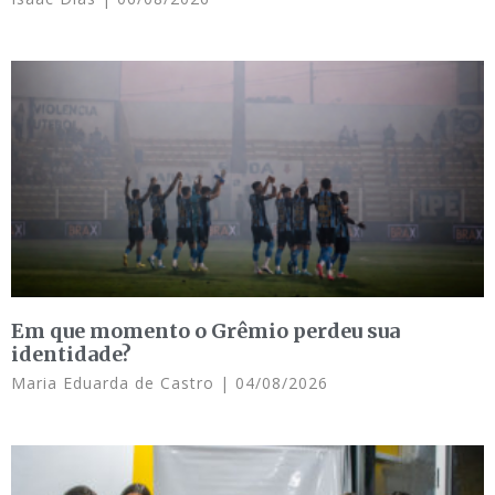
Em que momento o Grêmio perdeu sua
identidade?
Maria Eduarda de Castro
04/08/2026