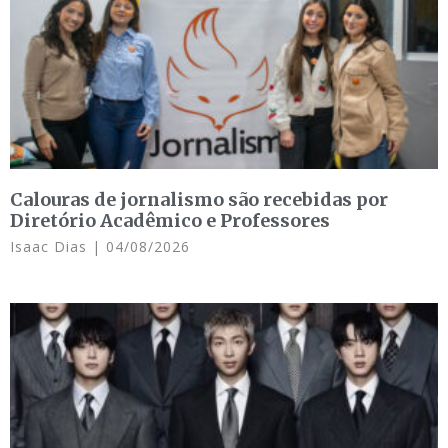
Calouras de jornalismo são recebidas por
Diretório Acadêmico e Professores
Isaac Dias
04/08/2026