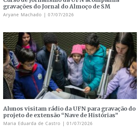
gravações do Jornal do Almoço de SM
Aryane Machado
07/07/2026
Alunos visitam rádio da UFN para gravação do
projeto de extensão “Nave de Histórias”
Maria Eduarda de Castro
01/07/2026