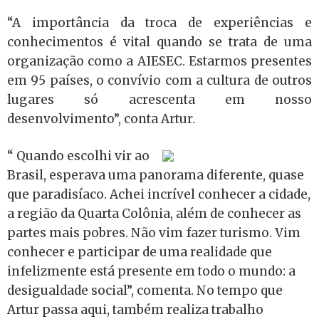
“A importância da troca de experiências e
conhecimentos é vital quando se trata de uma
organização como a AIESEC. Estarmos presentes
em 95 países, o convívio com a cultura de outros
lugares só acrescenta em nosso
desenvolvimento”, conta Artur.
“ Quando escolhi vir ao
Brasil, esperava uma panorama diferente, quase
que paradisíaco. Achei incrível conhecer a cidade,
a região da Quarta Colônia, além de conhecer as
partes mais pobres. Não vim fazer turismo. Vim
conhecer e participar de uma realidade que
infelizmente está presente em todo o mundo: a
desigualdade social”, comenta. No tempo que
Artur passa aqui, também realiza trabalho