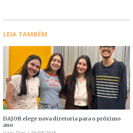
LEIA TAMBÉM
DAJOR elege nova diretoria para o próximo
ano
Isaac Dias
06/08/2026