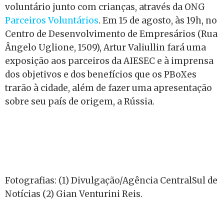
voluntário junto com crianças, através da ONG
Parceiros Voluntários
.
Em 15 de agosto, às 19h, no
Centro de Desenvolvimento de Empresários (Rua
Ângelo Uglione, 1509), Artur Valiullin fará uma
exposição aos parceiros da AIESEC e à imprensa
dos objetivos e dos benefícios que os PBoXes
trarão à cidade, além de fazer uma apresentação
sobre seu país de origem, a Rússia.
Fotografias: (1) Divulgação/Agência CentralSul de
Notícias (2) Gian Venturini Reis.