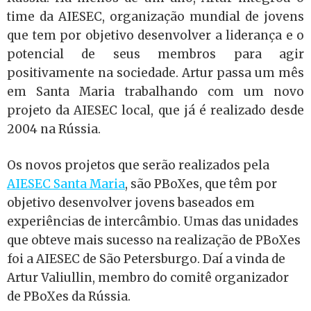
time da AIESEC, organização mundial de jovens
que tem por objetivo desenvolver a liderança e o
potencial de seus membros para agir
positivamente na sociedade. Artur passa um mês
em Santa Maria trabalhando com um novo
projeto da AIESEC local, que já é realizado desde
2004 na Rússia.
Os novos projetos que serão realizados pela
AIESEC Santa Maria
, são PBoXes, que têm por
objetivo desenvolver jovens baseados em
experiências de intercâmbio. Umas das unidades
que obteve mais sucesso na realização de PBoXes
foi a AIESEC de São Petersburgo. Daí a vinda de
Artur Valiullin, membro do comitê organizador
de PBoXes da Rússia.