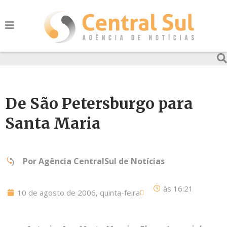
De São Petersburgo para
Santa Maria
Por
Agência CentralSul de Notícias
às
16:21
10 de agosto de 2006, quinta-feira