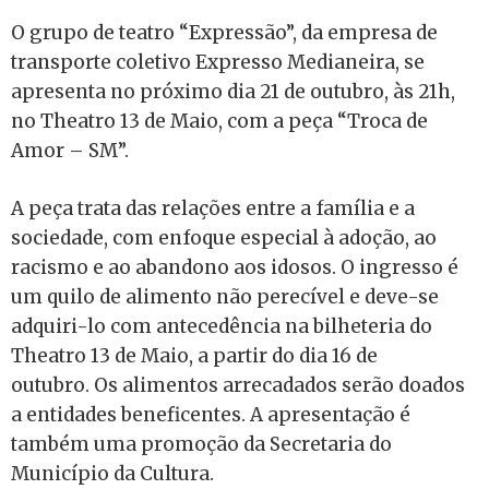
O grupo de teatro “Expressão”, da empresa de
transporte coletivo Expresso Medianeira, se
apresenta no próximo dia 21 de outubro, às 21h,
no Theatro 13 de Maio, com a peça “Troca de
Amor – SM”.
A peça trata das relações entre a família e a
sociedade, com enfoque especial à adoção, ao
racismo e ao abandono aos idosos. O ingresso é
um quilo de alimento não perecível e deve-se
adquiri-lo com antecedência na bilheteria do
Theatro 13 de Maio, a partir do dia 16 de
outubro. Os alimentos arrecadados serão doados
a entidades beneficentes. A apresentação é
também uma promoção da Secretaria do
Município da Cultura.