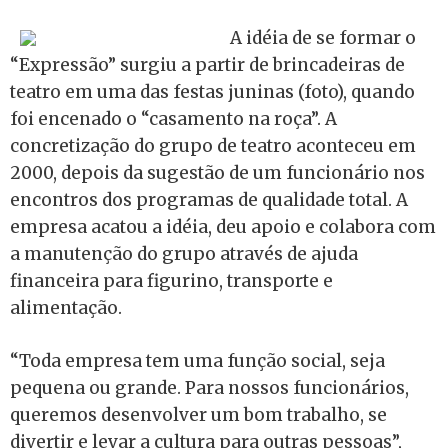
A idéia de se formar o
“Expressão” surgiu a partir de brincadeiras de
teatro em uma das festas juninas (foto), quando
foi encenado o “casamento na roça”. A
concretização do grupo de teatro aconteceu em
2000, depois da sugestão de um funcionário nos
encontros dos programas de qualidade total. A
empresa acatou a idéia, deu apoio e colabora com
a manutenção do grupo através de ajuda
financeira para figurino, transporte e
alimentação.
“Toda empresa tem uma função social, seja
pequena ou grande. Para nossos funcionários,
queremos desenvolver um bom trabalho, se
divertir e levar a cultura para outras pessoas”,