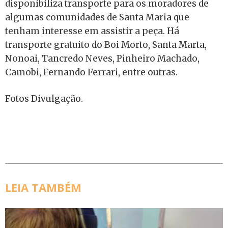
disponibiliza transporte para os moradores de
algumas comunidades de Santa Maria que
tenham interesse em assistir a peça. Há
transporte gratuito do Boi Morto, Santa Marta,
Nonoai, Tancredo Neves, Pinheiro Machado,
Camobi, Fernando Ferrari, entre outras.
Fotos Divulgação.
LEIA TAMBÉM