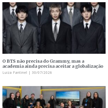
O BTS não precisa do Grammy, mas a
academia ainda precisa aceitar a globalização
Luiza Fantinel
30/07/2026