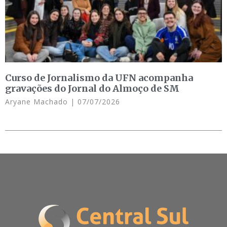
Curso de Jornalismo da UFN acompanha
gravações do Jornal do Almoço de SM
Aryane Machado
07/07/2026