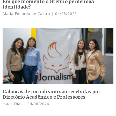
Em que momento o Grêmio perdeu sua
identidade?
Maria Eduarda de Castro
04/08/2026
Calouras de jornalismo são recebidas por
Diretório Acadêmico e Professores
Isaac Dias
04/08/2026