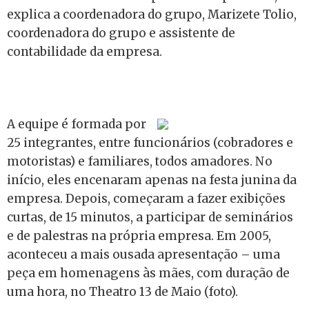
explica a coordenadora do grupo, Marizete Tolio,
coordenadora do grupo e assistente de
contabilidade da empresa.
A equipe é formada por
25 integrantes, entre funcionários (cobradores e
motoristas) e familiares, todos amadores. No
início, eles encenaram apenas na festa junina da
empresa. Depois, começaram a fazer exibições
curtas, de 15 minutos, a participar de seminários
e de palestras na própria empresa. Em 2005,
aconteceu a mais ousada apresentação – uma
peça em homenagens às mães, com duração de
uma hora, no Theatro 13 de Maio (foto).