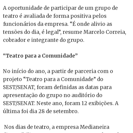
A oportunidade de participar de um grupo de
teatro é avaliada de forma positiva pelos
funcionários da empresa. “É onde alivio as
tensões do dia, é legal”, resume Marcelo Correia,
cobrador e integrante do grupo.
“Teatro para a Comunidade”
No início do ano, a partir de parceria com o
projeto “Teatro para a Comunidade” do
SEST/SENAT, foram definidas as datas para
apresentação do grupo no auditório do
SEST/SENAT. Neste ano, foram 12 exibições. A
última foi dia 28 de setembro.
Nos dias de teatro, a empresa Medianeira