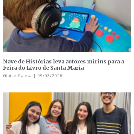
Nave de Histórias leva autores mirins para a
Feira do Livro de Santa Maria
Glaíse Palma
09/08/2026