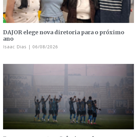
DAJOR elege nova diretoria para o próximo
ano
Isaac Dias
06/08/2026