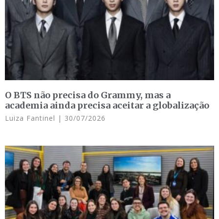
O BTS não precisa do Grammy, mas a
academia ainda precisa aceitar a globalização
Luiza Fantinel
30/07/2026