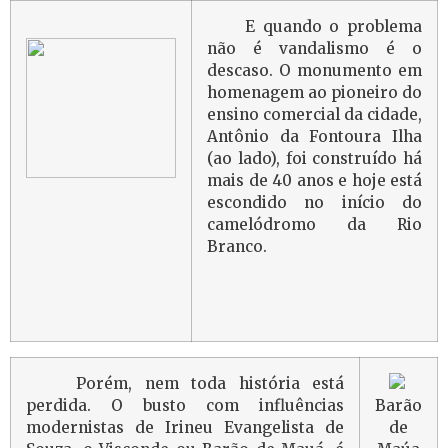
E quando o problema
não é vandalismo é o
descaso. O monumento em
homenagem ao pioneiro do
ensino comercial da cidade,
Antônio da Fontoura Ilha
(ao lado), foi construído há
mais de 40 anos e hoje está
escondido no início do
camelódromo da Rio
Branco.
Porém, nem toda história está
perdida. O busto com influências
Barão
modernistas de Irineu Evangelista de
de