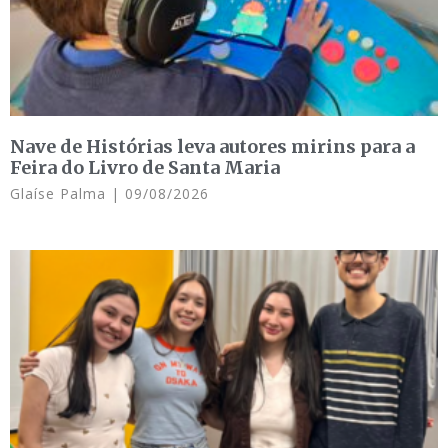
Nave de Histórias leva autores mirins para a
Feira do Livro de Santa Maria
Glaíse Palma
09/08/2026