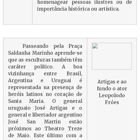
homenagear pessoas ilustres ou de
importância histórica ou artística.
Passeando pela Praça
Saldanha Marinho aprende-se
que as esculturas também têm
caráter político. A boa
vizinhança entre Brasil,
Argentina e Uruguai é
Artigas e ao
representada na presença de
fundo o ator
heróis latinos no coração de
Leopolodo
Santa Maria. O general
Fróes
uruguaio José Artigas e o
general e libertador argentino
José San Martin estão
próximos ao Theatro Treze
de Maio. Este último com a