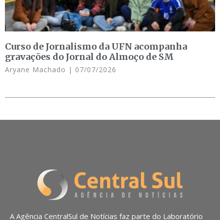
Curso de Jornalismo da UFN acompanha
gravações do Jornal do Almoço de SM
Aryane Machado
07/07/2026
A Agência CentralSul de Notícias faz parte do Laboratório