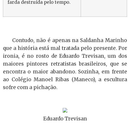
farda destruída pelo tempo.
Contudo, não é apenas na Saldanha Marinho
que a história está mal tratada pelo presente. Por
ironia, é no rosto de Eduardo Trevisan, um dos
maiores pintores retratistas brasileiros, que se
encontra o maior abandono. Sozinha, em frente
ao Colégio Manoel Ribas (Maneco), a escultura
sofre com a pichação.
Eduardo Trevisan