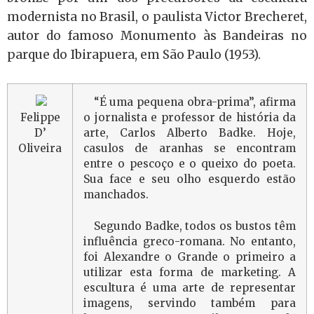
modernista no Brasil, o paulista Victor Brecheret,
autor do famoso Monumento às Bandeiras no
parque do Ibirapuera, em São Paulo (1953).
“É uma pequena obra-prima”, afirma
Felippe
o jornalista e professor de história da
D’
arte, Carlos Alberto Badke. Hoje,
Oliveira
casulos de aranhas se encontram
entre o pescoço e o queixo do poeta.
Sua face e seu olho esquerdo estão
manchados.
Segundo Badke, todos os bustos têm
influência greco-romana. No entanto,
foi Alexandre o Grande o primeiro a
utilizar esta forma de marketing. A
escultura é uma arte de representar
imagens, servindo também para