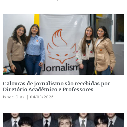
Calouras de jornalismo são recebidas por
Diretório Acadêmico e Professores
Isaac Dias
04/08/2026