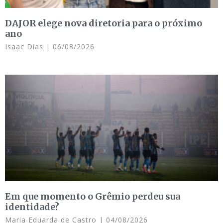
DAJOR elege nova diretoria para o próximo
ano
Isaac Dias
06/08/2026
Em que momento o Grêmio perdeu sua
identidade?
Maria Eduarda de Castro
04/08/2026