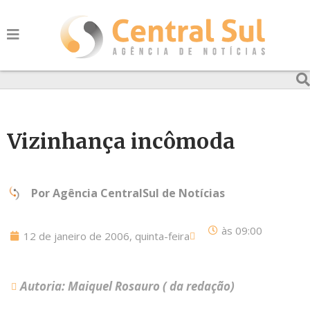
Vizinhança incômoda
Por
Agência CentralSul de Notícias
às
09:00
12 de janeiro de 2006, quinta-feira
Autoria: Maiquel Rosauro ( da redação)