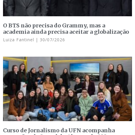
O BTS não precisa do Grammy, mas a
academia ainda precisa aceitar a globalização
Luiza Fantinel
30/07/2026
Curso de Jornalismo da UFN acompanha