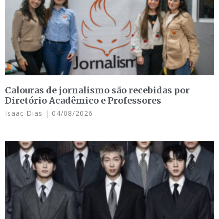
Calouras de jornalismo são recebidas por
Diretório Acadêmico e Professores
Isaac Dias
04/08/2026