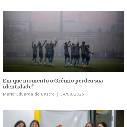
Em que momento o Grêmio perdeu sua
identidade?
Maria Eduarda de Castro
04/08/2026