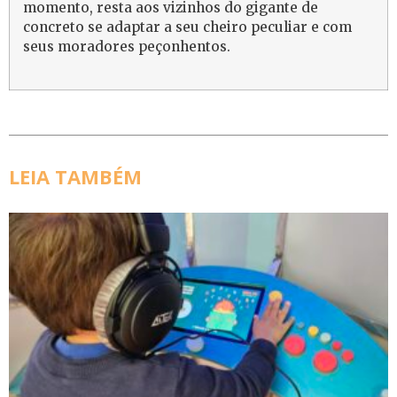
momento, resta aos vizinhos do gigante de
concreto se adaptar a seu cheiro peculiar e com
seus moradores peçonhentos.
LEIA TAMBÉM