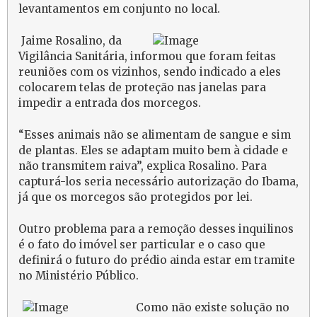
levantamentos em conjunto no local.
Jaime Rosalino, da
Vigilância Sanitária, informou que foram feitas
reuniões com os vizinhos, sendo indicado a eles
colocarem telas de proteção nas janelas para
impedir a entrada dos morcegos.
“Esses animais não se alimentam de sangue e sim
de plantas. Eles se adaptam muito bem à cidade e
não transmitem raiva”, explica Rosalino. Para
capturá-los seria necessário autorização do Ibama,
já que os morcegos são protegidos por lei.
Outro problema para a remoção desses inquilinos
é o fato do imóvel ser particular e o caso que
definirá o futuro do prédio ainda estar em tramite
no Ministério Público.
Como não existe solução no