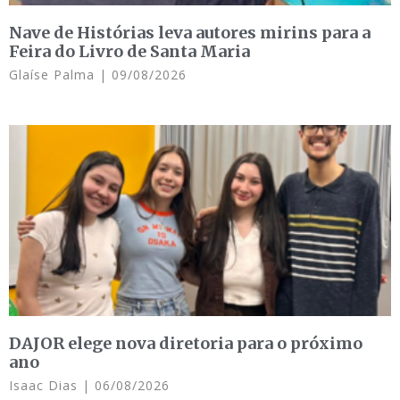
Nave de Histórias leva autores mirins para a
Feira do Livro de Santa Maria
Glaíse Palma
09/08/2026
DAJOR elege nova diretoria para o próximo
ano
Isaac Dias
06/08/2026