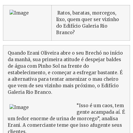
Ratos, baratas, morcegos,
lixo, quem quer ser vizinho
do Edifício Galeria Rio
Branco?
Quando Erani Oliveira abre o seu Brechó no início
da manhã, sua primeira atitude é despejar baldes
de água com Pinho Sol na frente do
estabelecimento, e começar a esfregar bastante. É
a alternativa para tentar amenizar o mau cheiro
que vem de seu vizinho mais próximo, o Edifício
Galeria Rio Branco.
“Isso é um caos, tem
gente acampada aí. É
um fedor enorme de urina de morcego”, analisa
Erani. A comerciante teme que isso afugente seus
clientes.