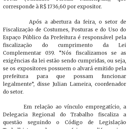
corresponde à R$ 1736,60 por expositor.
Após a abertura da feira, o setor de
Fiscalização de Costumes, Posturas e do Uso do
Espaço Público da Prefeitura é responsável pela
fiscalização do cumprimento da Lei
Complementar 039. “Nós fiscalizamos se as
exigências da lei estão sendo cumpridas, ou seja,
se os expositores possuem o alvará emitido pela
prefeitura para que possam funcionar
legalmente”, disse Julian Lameira, coordenador
do setor.
Em relação ao vínculo empregatício, a
Delegacia Regional do Trabalho fiscaliza a
questão seguindo o Código de Legislação