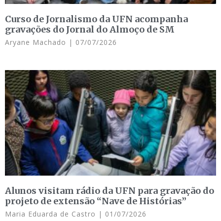
Curso de Jornalismo da UFN acompanha
gravações do Jornal do Almoço de SM
Aryane Machado
07/07/2026
Alunos visitam rádio da UFN para gravação do
projeto de extensão “Nave de Histórias”
Maria Eduarda de Castro
01/07/2026