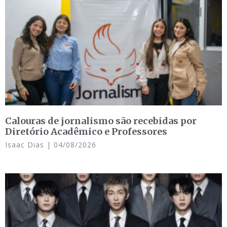
Calouras de jornalismo são recebidas por
Diretório Acadêmico e Professores
Isaac Dias
04/08/2026