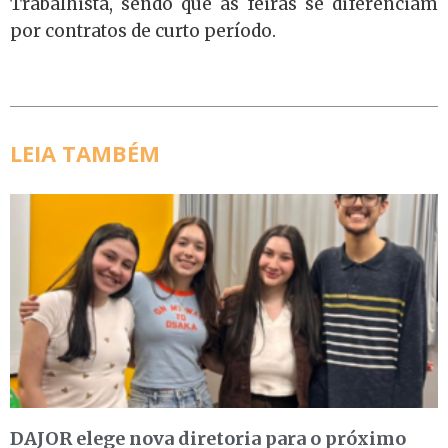
Trabalhista, sendo que as feiras se diferenciam
por contratos de curto período.
LEIA TAMBÉM
DAJOR elege nova diretoria para o próximo