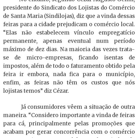
presidente do Sindicato dos Lojistas do Comércio
de Santa Maria (Sindilojas), diz que a vinda dessas
feiras para a cidade prejudicam o comércio local.
“Elas não estabelecem vínculo empregatício
permanente, apenas eventual num período
máximo de dez dias. Na maioria das vezes trata-
se de micro-empresas, ficando isentas de
impostos, além de todo o faturamento obtido pela
feira ir embora, nada fica para o município,
enfim, as feiras não têm os custos que nós
lojistas temos” diz Cézar.
Já consumidores vêem a situação de outra
maneira. “Considero importante a vinda de feiras
para cá, principalmente pelas promoções que
acabam por gerar concorrência com o comércio