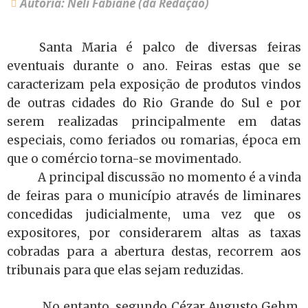
Autoria: Neli Fabiane (da Redação)
Santa Maria é palco de diversas feiras
eventuais durante o ano. Feiras estas que se
caracterizam pela exposição de produtos vindos
de outras cidades do Rio Grande do Sul e por
serem realizadas principalmente em datas
especiais, como feriados ou romarias, época em
que o comércio torna-se movimentado.
A principal discussão no momento é a vinda
de feiras para o município através de liminares
concedidas judicialmente, uma vez que os
expositores, por considerarem altas as taxas
cobradas para a abertura destas, recorrem aos
tribunais para que elas sejam reduzidas.
No entanto, segundo Cézar Augusto Gehm,