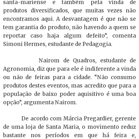
santa-mariense e também pela vinda de
produtos diversificados, que muitas vezes não
encontramos aqui. A desvantagem é que não se
tem garantia do produto, não havendo a quem se
reportar caso haja algum defeito”, comenta
Simoni Hermes, estudante de Pedagogia.
Nairom de Quadros, estudante de
Agronomia, diz que para ele é indiferente a vinda
ou não de feiras para a cidade. “Não consumo
produtos destes eventos, mas acredito que para a
população de baixo poder aquisitivo é uma boa
opção”, argumenta Nairom.
De acordo com Márcia Pregardier, gerente
de uma loja de Santa Maria, o movimento reduz
bastante nos períodos em que há feira e,