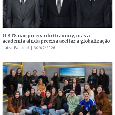
O BTS não precisa do Grammy, mas a
academia ainda precisa aceitar a globalização
Luiza Fantinel
30/07/2026