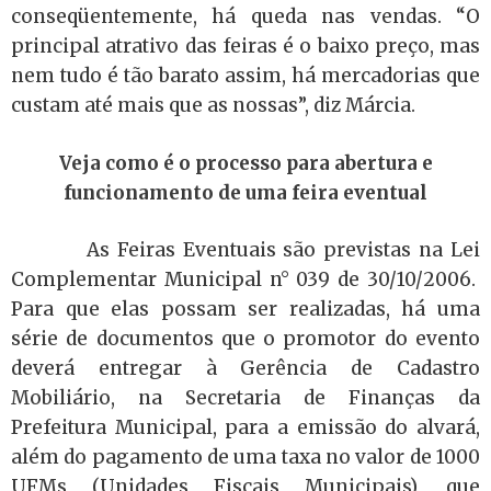
conseqüentemente, há queda nas vendas. “O
principal atrativo das feiras é o baixo preço, mas
nem tudo é tão barato assim, há mercadorias que
custam até mais que as nossas”, diz Márcia.
Veja como é o processo para abertura e
funcionamento de uma feira eventual
As Feiras Eventuais são previstas na Lei
Complementar Municipal n° 039 de 30/10/2006.
Para que elas possam ser realizadas, há uma
série de documentos que o promotor do evento
deverá entregar à Gerência de Cadastro
Mobiliário, na Secretaria de Finanças da
Prefeitura Municipal, para a emissão do alvará,
além do pagamento de uma taxa no valor de 1000
UFMs (Unidades Fiscais Municipais), que