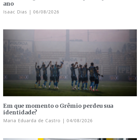
ano
Isaac Dias
06/08/2026
Em que momento o Grêmio perdeu sua
identidade?
Maria Eduarda de Castro
04/08/2026