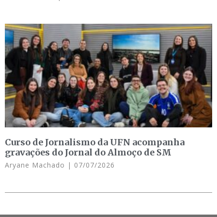
Curso de Jornalismo da UFN acompanha
gravações do Jornal do Almoço de SM
Aryane Machado
07/07/2026