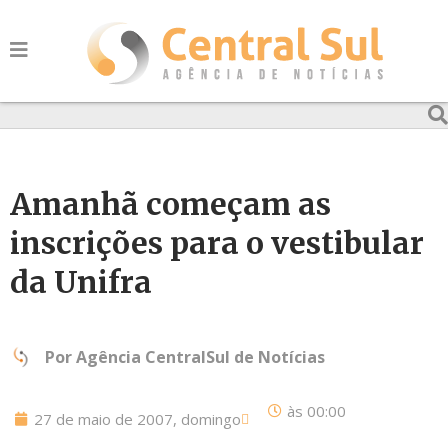
Amanhã começam as
inscrições para o vestibular
da Unifra
Por
Agência CentralSul de Notícias
às
00:00
27 de maio de 2007, domingo