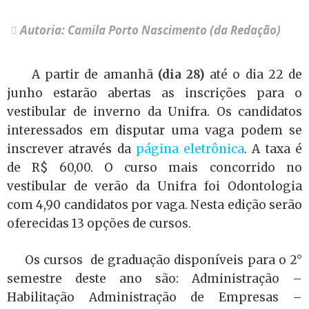
Autoria: Camila Porto Nascimento (da Redação)
A partir de amanhã
(dia 28)
até o dia 22 de
junho estarão abertas as inscrições para o
vestibular de inverno da Unifra. Os candidatos
interessados em disputar uma vaga podem se
inscrever através da
página eletrônica
. A taxa é
de R$ 60,00. O curso mais concorrido no
vestibular de verão da Unifra foi Odontologia
com 4,90 candidatos por vaga. Nesta edição serão
oferecidas 13 opções de cursos.
Os cursos
de graduação disponíveis para o 2°
semestre deste ano são:
Administração –
Habilitação Administração de Empresas –