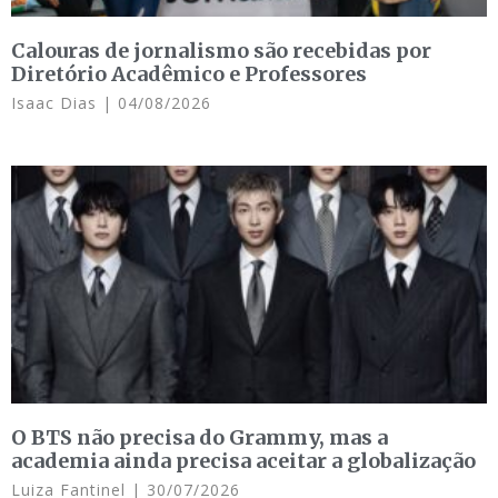
Calouras de jornalismo são recebidas por
Diretório Acadêmico e Professores
Isaac Dias
04/08/2026
O BTS não precisa do Grammy, mas a
academia ainda precisa aceitar a globalização
Luiza Fantinel
30/07/2026