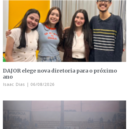
DAJOR elege nova diretoria para o próximo
ano
Isaac Dias
06/08/2026