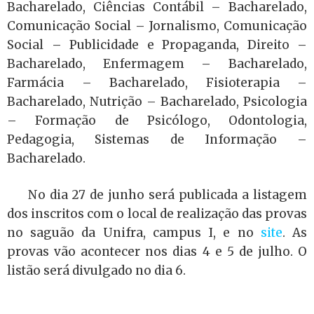
Bacharelado,
Ciências Contábil – Bacharelado,
Comunicação Social – Jornalismo, Comunicação
Social – Publicidade e Propaganda, Direito –
Bacharelado, Enfermagem – Bacharelado,
Farmácia – Bacharelado, Fisioterapia –
Bacharelado, Nutrição – Bacharelado, Psicologia
– Formação de Psicólogo, Odontologia,
Pedagogia, Sistemas de Informação –
Bacharelado.
No dia 27 de junho será publicada a listagem
dos inscritos com o local de realização das provas
no saguão da Unifra, campus I, e no
site
. As
provas vão acontecer nos dias 4 e 5 de julho. O
listão será divulgado no dia 6.