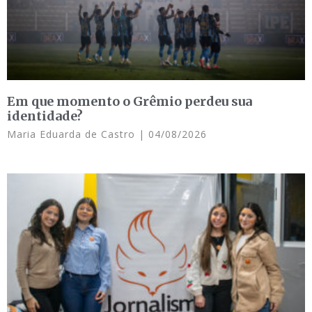
Em que momento o Grêmio perdeu sua
identidade?
Maria Eduarda de Castro
04/08/2026