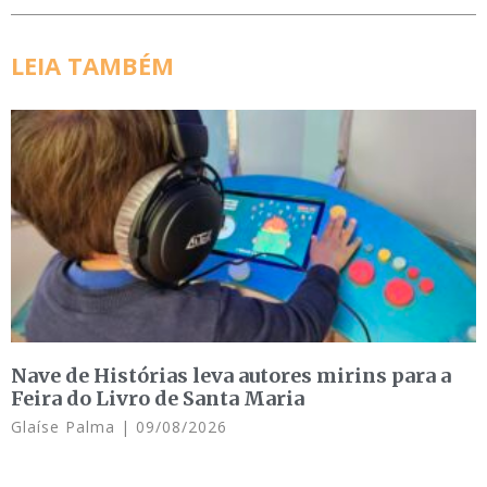
LEIA TAMBÉM
Nave de Histórias leva autores mirins para a
Feira do Livro de Santa Maria
Glaíse Palma
09/08/2026