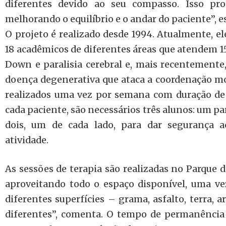
diferentes devido ao seu compasso. Isso pro
melhorando o equilíbrio e o andar do paciente”, e
O projeto é realizado desde 1994. Atualmente, e
18 acadêmicos de diferentes áreas que atendem 1
Down e paralisia cerebral e, mais recentemente,
doença degenerativa que ataca a coordenação m
realizados uma vez por semana com duração de
cada paciente, são necessários três alunos: um par
dois, um de cada lado, para dar segurança a
atividade.
As sessões de terapia são realizadas no Parque 
aproveitando todo o espaço disponível, uma ve
diferentes superfícies – grama, asfalto, terra,
diferentes”, comenta. O tempo de permanência 