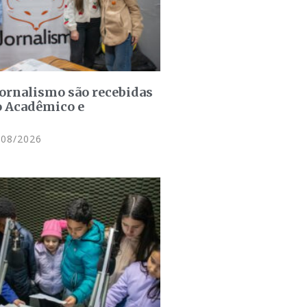
jornalismo são recebidas
o Acadêmico e
08/2026