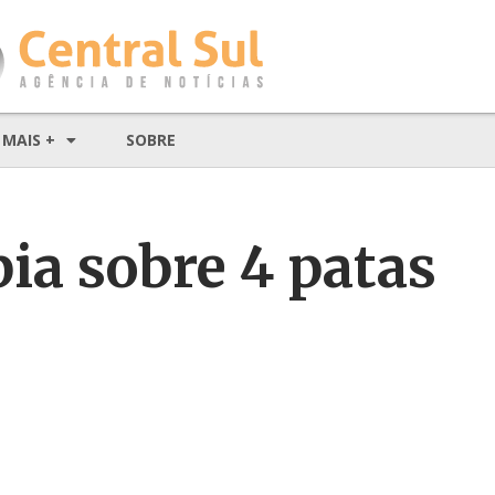
MAIS +
SOBRE
pia sobre 4 patas