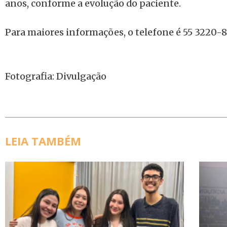
anos, conforme a evolução do paciente.
Para maiores informações, o telefone é 55 3220-
Fotografia: Divulgação
LEIA TAMBÉM