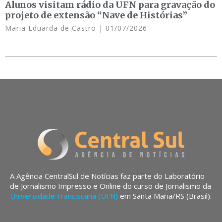
Alunos visitam rádio da UFN para gravação do
projeto de extensão “Nave de Histórias”
Maria Eduarda de Castro
01/07/2026
A Agência CentralSul de Notícias faz parte do Laboratório
de Jornalismo Impresso e Online do curso de Jornalismo da
Universidade Franciscana (UFN)
em Santa Maria/RS (Brasil).