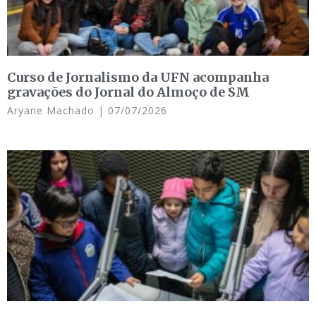
Curso de Jornalismo da UFN acompanha
gravações do Jornal do Almoço de SM
Aryane Machado
07/07/2026