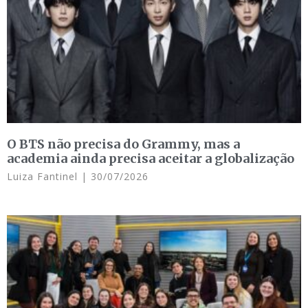
O BTS não precisa do Grammy, mas a
academia ainda precisa aceitar a globalização
Luiza Fantinel
30/07/2026