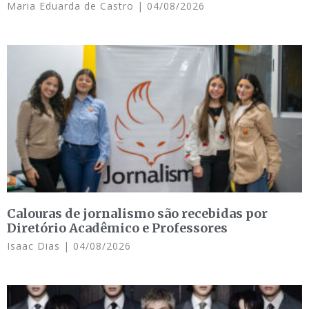
Maria Eduarda de Castro
04/08/2026
Calouras de jornalismo são recebidas por
Diretório Acadêmico e Professores
Isaac Dias
04/08/2026