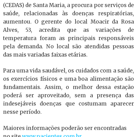
(CEDAS) de Santa Maria, a procura por serviços de
saúde, relacionadas às doenças respiratórias,
aumentou. O gerente do local Moacir da Rosa
Alves, 53, acredita que as variações de
temperatura foram as principais responsáveis
pela demanda. No local são atendidas pessoas
das mais variadas faixas etárias.
Para uma vida saudável, os cuidados com a saúde,
os exercícios físicos e uma boa alimentação são
fundamentais. Assim, o melhor dessa estação
poderá ser aproveitado, sem a presença das
indesejáveis doenças que costumam aparecer
nesse período.
Maiores informações poderão ser encontradas
no site
www.pacientes.com.br