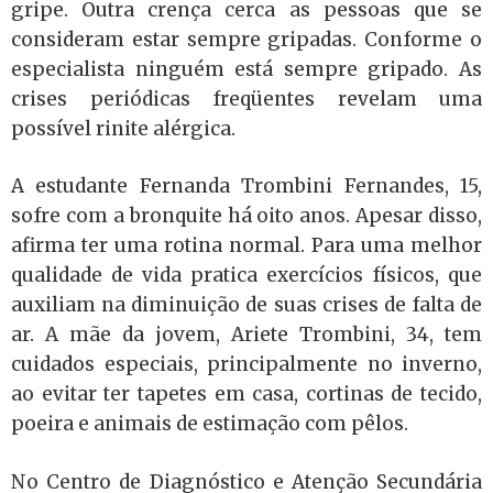
gripe. Outra crença cerca as pessoas que se
consideram estar sempre gripadas. Conforme o
especialista ninguém está sempre gripado. As
crises periódicas freqüentes revelam uma
possível rinite alérgica.
A estudante Fernanda Trombini Fernandes, 15,
sofre com a bronquite há oito anos. Apesar disso,
afirma ter uma rotina normal. Para uma melhor
qualidade de vida pratica exercícios físicos, que
auxiliam na diminuição de suas crises de falta de
ar. A mãe da jovem, Ariete Trombini, 34, tem
cuidados especiais, principalmente no inverno,
ao evitar ter tapetes em casa, cortinas de tecido,
poeira e animais de estimação com pêlos.
No Centro de Diagnóstico e Atenção Secundária