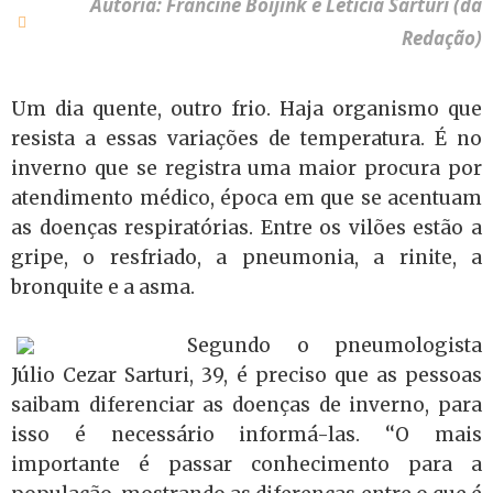
Autoria: Francine Boijink e Letícia Sarturi (da
Redação)
Um dia quente, outro frio. Haja organismo que
resista a essas variações de temperatura. É no
inverno que se registra uma maior procura por
atendimento médico, época em que se acentuam
as doenças respiratórias. Entre os vilões estão a
gripe, o resfriado, a pneumonia, a rinite, a
bronquite e a asma.
Segundo o pneumologista
Júlio Cezar Sarturi, 39, é preciso que as pessoas
saibam diferenciar as doenças de inverno, para
isso é necessário informá-las. ‘‘O mais
importante é passar conhecimento para a