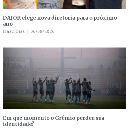
DAJOR elege nova diretoria para o próximo
ano
Isaac Dias
06/08/2026
Em que momento o Grêmio perdeu sua
identidade?