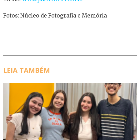
Fotos: Núcleo de Fotografia e Memória
LEIA TAMBÉM