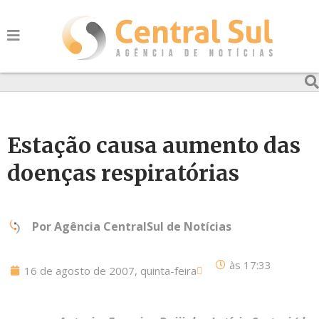
Estação causa aumento das
doenças respiratórias
Por
Agência CentralSul de Notícias
às
17:33
16 de agosto de 2007, quinta-feira