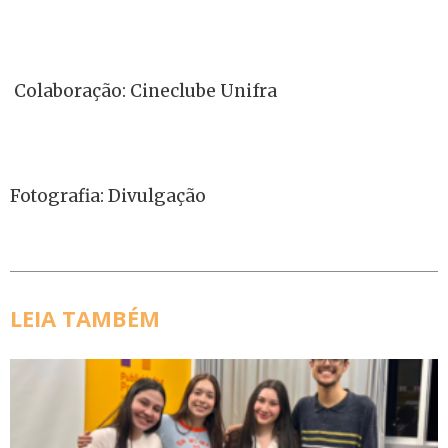
Colaboração: Cineclube Unifra
Fotografia: Divulgação
LEIA TAMBÉM