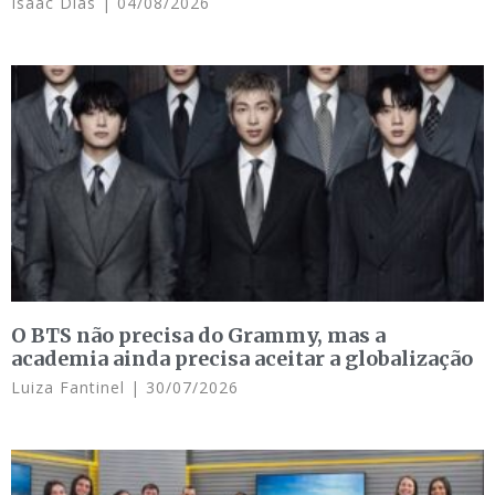
Isaac Dias
04/08/2026
O BTS não precisa do Grammy, mas a
academia ainda precisa aceitar a globalização
Luiza Fantinel
30/07/2026