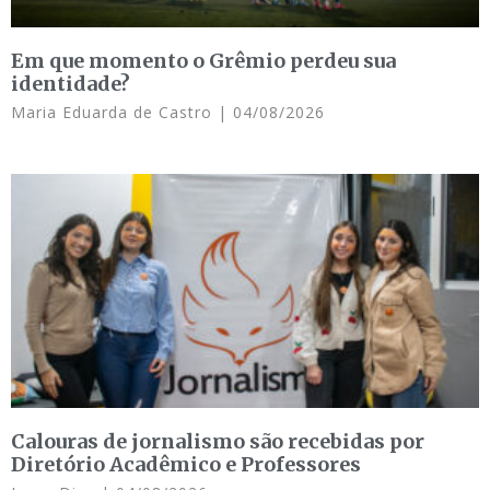
Em que momento o Grêmio perdeu sua
identidade?
Maria Eduarda de Castro
04/08/2026
Calouras de jornalismo são recebidas por
Diretório Acadêmico e Professores