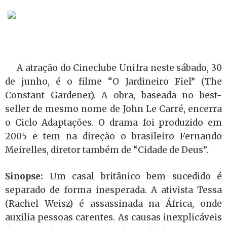
A atração do Cineclube Unifra neste sábado, 30
de junho, é o filme “O Jardineiro Fiel” (The
Constant Gardener). A obra, baseada no best-
seller de mesmo nome de John Le Carré, encerra
o Ciclo Adaptações. O drama foi produzido em
2005 e tem na direção o brasileiro Fernando
Meirelles, diretor também de “Cidade de Deus”.
Sinopse:
Um casal britânico bem sucedido é
separado de forma inesperada. A ativista Tessa
(Rachel Weisz) é assassinada na África, onde
auxilia pessoas carentes. As causas inexplicáveis