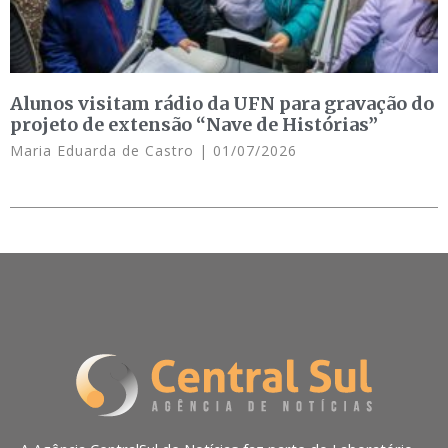
Alunos visitam rádio da UFN para gravação do
projeto de extensão “Nave de Histórias”
Maria Eduarda de Castro
01/07/2026