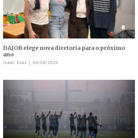
DAJOR elege nova diretoria para o próximo
ano
Isaac Dias
06/08/2026