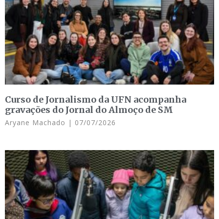
Curso de Jornalismo da UFN acompanha
gravações do Jornal do Almoço de SM
Aryane Machado
07/07/2026