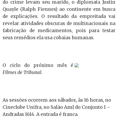
do crime levam seu marido, o diplomata Justin
Quayle (Ralph Fiennes) ao continente em busca
de explicações. O resultado da empreitada vai
revelar atividades obscuras de multinacionais na
fabricação de medicamentos, pois para testar
seus remédios ela usa cobaias humanas.
O ciclo do próximo mês é
Filmes de Tribunal
.
As sessões ocorrem aos sábados, às 16 horas, no
Cineclube Unifra, no Salão Azul do Conjunto I –
Andradas 1614. A entrada é franca.