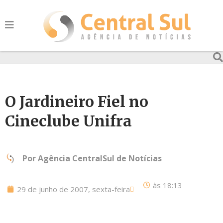
O Jardineiro Fiel no
Cineclube Unifra
Por
Agência CentralSul de Notícias
às
18:13
29 de junho de 2007, sexta-feira