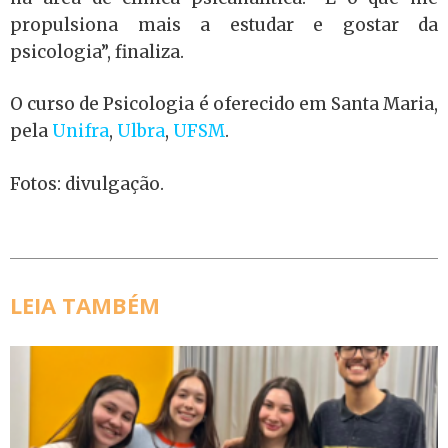
propulsiona mais a estudar e gostar da
psicologia”, finaliza.
O curso de Psicologia é oferecido em Santa Maria,
pela
Unifra
,
Ulbra
,
UFSM
.
Fotos: divulgação.
LEIA TAMBÉM