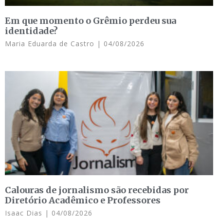
Em que momento o Grêmio perdeu sua
identidade?
Maria Eduarda de Castro
04/08/2026
Calouras de jornalismo são recebidas por
Diretório Acadêmico e Professores
Isaac Dias
04/08/2026