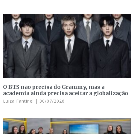
O BTS não precisa do Grammy, mas a
academia ainda precisa aceitar a globalização
Luiza Fantinel
30/07/2026