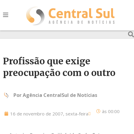
Profissão que exige
preocupação com o outro
Por
Agência CentralSul de Notícias
às
00:00
16 de novembro de 2007, sexta-feira