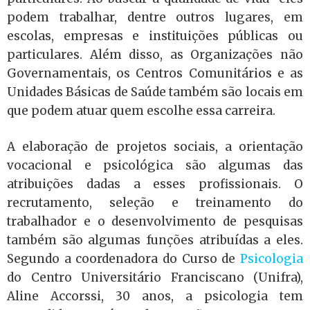
podem trabalhar, dentre outros lugares, em
escolas, empresas e instituições públicas ou
particulares. Além disso, as Organizações não
Governamentais, os Centros Comunitários e as
Unidades Básicas de Saúde também são locais em
que podem atuar quem escolhe essa carreira.
A elaboração de projetos sociais, a orientação
vocacional e psicológica são algumas das
atribuições dadas a esses profissionais. O
recrutamento, seleção e treinamento do
trabalhador e o desenvolvimento de pesquisas
também são algumas funções atribuídas a eles.
Segundo a coordenadora do Curso de
Psicologia
do Centro Universitário Franciscano (Unifra),
Aline Accorssi, 30 anos, a psicologia tem