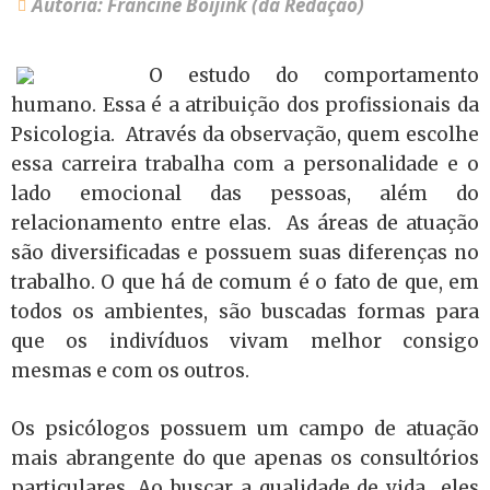
Autoria: Francine Boijink (da Redação)
O estudo do comportamento
humano. Essa é a atribuição dos profissionais da
Psicologia. Através da observação, quem escolhe
essa carreira trabalha com a personalidade e o
lado emocional das pessoas, além do
relacionamento entre elas. As áreas de atuação
são diversificadas e possuem suas diferenças no
trabalho. O que há de comum é o fato de que, em
todos os ambientes, são buscadas formas para
que os indivíduos vivam melhor consigo
mesmas e com os outros.
Os psicólogos possuem um campo de atuação
mais abrangente do que apenas os consultórios
particulares. Ao buscar a qualidade de vida eles