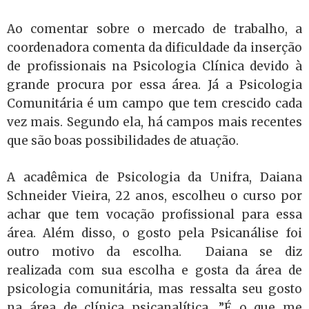
Ao comentar sobre o mercado de trabalho, a
coordenadora comenta da dificuldade da inserção
de profissionais na Psicologia Clínica devido à
grande procura por essa área. Já a Psicologia
Comunitária é um campo que tem crescido cada
vez mais. Segundo ela, há campos mais recentes
que são boas possibilidades de atuação.
A acadêmica de Psicologia da Unifra, Daiana
Schneider Vieira, 22 anos, escolheu o curso por
achar que tem vocação profissional para essa
área. Além disso, o gosto pela Psicanálise foi
outro motivo da escolha. Daiana se diz
realizada com sua escolha e gosta da área de
psicologia comunitária, mas ressalta seu gosto
na área de clínica psicanalítica. ”É o que me