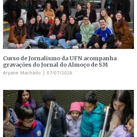
Curso de Jornalismo da UFN acompanha
gravações do Jornal do Almoço de SM
Aryane Machado
07/07/2026