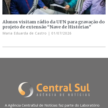
Alunos visitam rádio da UFN para gravação do
projeto de extensão “Nave de Histórias”
Maria Eduarda de Castro
01/07/2026
A Agência CentralSul de Notícias faz parte do Laboratório