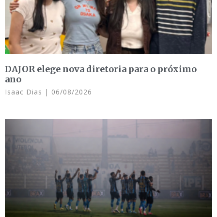
DAJOR elege nova diretoria para o próximo
ano
Isaac Dias
06/08/2026