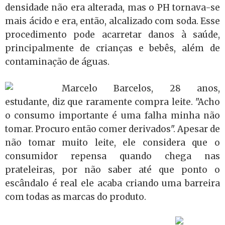
densidade não era alterada, mas o PH tornava-se
mais ácido e era, então, alcalizado com soda. Esse
procedimento pode acarretar danos à saúde,
principalmente de crianças e bebês, além de
contaminação de águas.
Marcelo Barcelos, 28 anos,
estudante, diz que raramente compra leite. "Acho
o consumo importante é uma falha minha não
tomar. Procuro então comer derivados". Apesar de
não tomar muito leite, ele considera que o
consumidor repensa quando chega nas
prateleiras, por não saber até que ponto o
escândalo é real ele acaba criando uma barreira
com todas as marcas do produto.