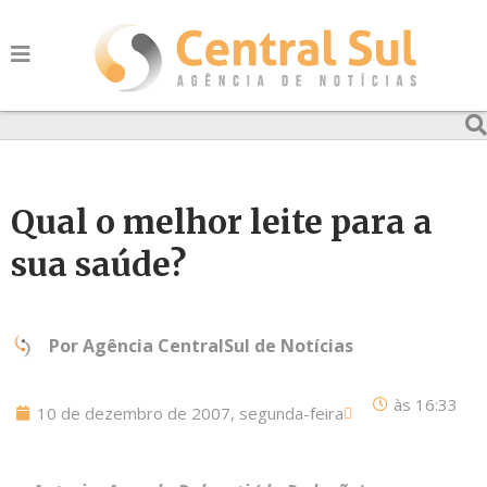
Qual o melhor leite para a
sua saúde?
Por
Agência CentralSul de Notícias
às
16:33
10 de dezembro de 2007, segunda-feira