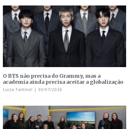
O BTS não precisa do Grammy, mas a
academia ainda precisa aceitar a globalização
Luiza Fantinel
30/07/2026