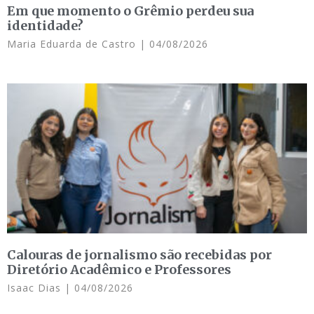
Em que momento o Grêmio perdeu sua
identidade?
Maria Eduarda de Castro
04/08/2026
Calouras de jornalismo são recebidas por
Diretório Acadêmico e Professores
Isaac Dias
04/08/2026