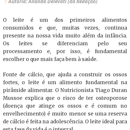
Autoria: Ananda Delevati (da Redação)
O leite é um dos primeiros alimentos
consumidos e que, muitas vezes, continua
presente na nossa vida muito além da infância.
Os leites se diferenciam pelo seu
processamento e, por isso, é fundamental
escolher o que mais faça bem à saúde.
Fonte de cálcio, que ajuda a construir os ossos
fortes, o leite é um alimento fundamental na
pirâmide alimentar. O Nutricionista Tiago Duran
Mussoe explica que o risco de ter osteoporose
(doença que atinge os ossos e é comum no
envelhecimento) é muito menor se uma reserva
de cálcio é feita na adolescência. O leite ideal para
esta fase da vida é o integral.