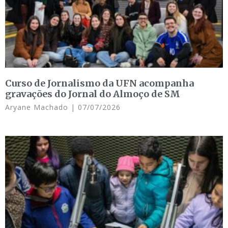
Curso de Jornalismo da UFN acompanha
gravações do Jornal do Almoço de SM
Aryane Machado
07/07/2026