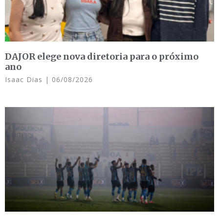
DAJOR elege nova diretoria para o próximo
ano
Isaac Dias
06/08/2026