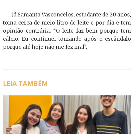
Já Samanta Vasconcelos, estudante de 20 anos,
toma cerca de meio litro de leite e por dia e tem
opinião contrária: “O leite faz bem porque tem
cálcio. Eu continuei tomando após o escândalo
porque até hoje não me fez mal”.
LEIA TAMBÉM