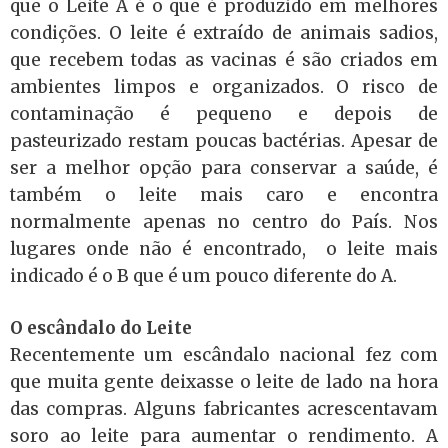
que o Leite A é o que é produzido em melhores
condições. O leite é extraído de animais sadios,
que recebem todas as vacinas é são criados em
ambientes limpos e organizados. O risco de
contaminação é pequeno e depois de
pasteurizado restam poucas bactérias. Apesar de
ser a melhor opção para conservar a saúde, é
também o leite mais caro e encontra
normalmente apenas no centro do País. Nos
lugares onde não é encontrado, o leite mais
indicado é o B que é um pouco diferente do A.
O escândalo do Leite
Recentemente um escândalo nacional fez com
que muita gente deixasse o leite de lado na hora
das compras. Alguns fabricantes acrescentavam
soro ao leite para aumentar o rendimento. A