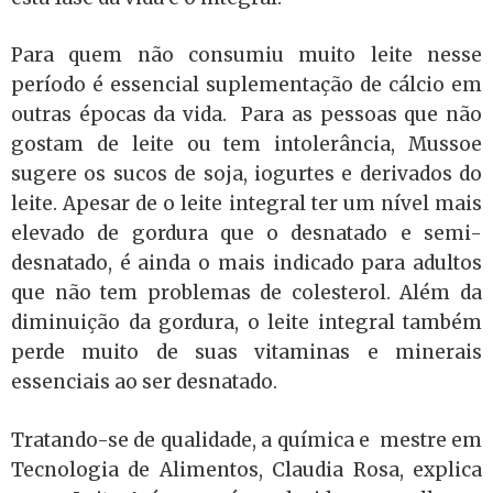
Para quem não consumiu muito leite nesse
período é essencial suplementação de cálcio em
outras épocas da vida. Para as pessoas que não
gostam de leite ou tem intolerância, Mussoe
sugere os sucos de soja, iogurtes e derivados do
leite. Apesar de o leite integral ter um nível mais
elevado de gordura que o desnatado e semi-
desnatado, é ainda o mais indicado para adultos
que não tem problemas de colesterol. Além da
diminuição da gordura, o leite integral também
perde muito de suas vitaminas e minerais
essenciais ao ser desnatado.
Tratando-se de qualidade, a química e mestre em
Tecnologia de Alimentos, Claudia Rosa, explica