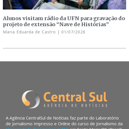
Alunos visitam rádio da UFN para gravação do
projeto de extensão “Nave de Histórias”
Maria Eduarda de Castro
01/07/2026
A Agência CentralSul de Notícias faz parte do Laboratório
de Jornalismo Impresso e Online do curso de Jornalismo da