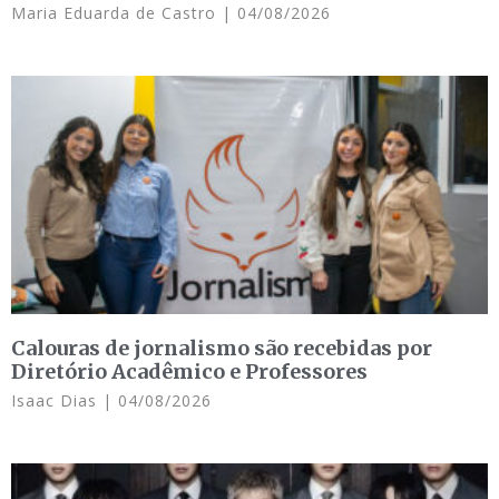
Maria Eduarda de Castro
04/08/2026
Calouras de jornalismo são recebidas por
Diretório Acadêmico e Professores
Isaac Dias
04/08/2026