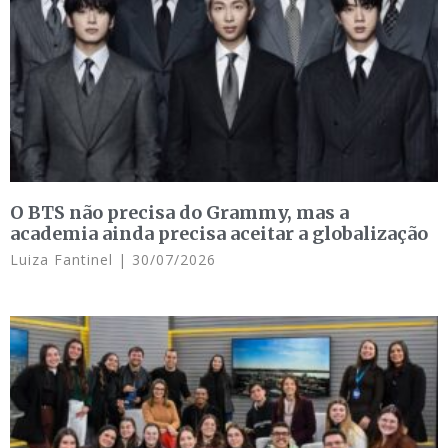
O BTS não precisa do Grammy, mas a
academia ainda precisa aceitar a globalização
Luiza Fantinel
30/07/2026