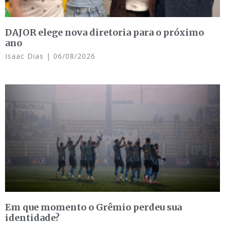
DAJOR elege nova diretoria para o próximo
ano
Isaac Dias
06/08/2026
Em que momento o Grêmio perdeu sua
identidade?