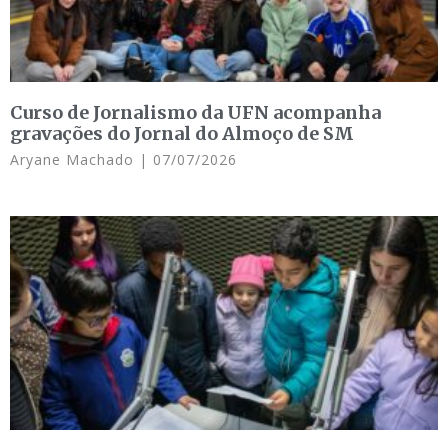
Curso de Jornalismo da UFN acompanha
gravações do Jornal do Almoço de SM
Aryane Machado
07/07/2026