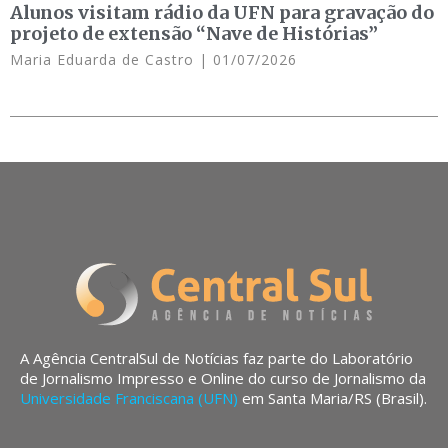
Alunos visitam rádio da UFN para gravação do
projeto de extensão “Nave de Histórias”
Maria Eduarda de Castro
01/07/2026
A Agência CentralSul de Notícias faz parte do Laboratório
de Jornalismo Impresso e Online do curso de Jornalismo da
Universidade Franciscana (UFN)
em Santa Maria/RS (Brasil).