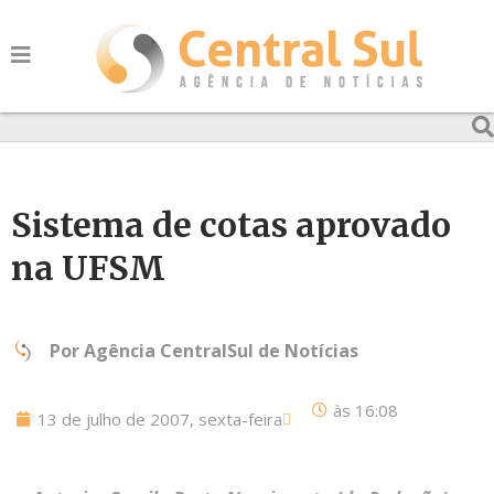
Sistema de cotas aprovado
na UFSM
Por
Agência CentralSul de Notícias
às
16:08
13 de julho de 2007, sexta-feira