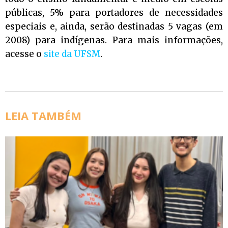
públicas, 5% para portadores de necessidades
especiais e, ainda, serão destinadas 5 vagas (em
2008) para indígenas.
Para mais informações,
acesse o
site da UFSM
.
LEIA TAMBÉM