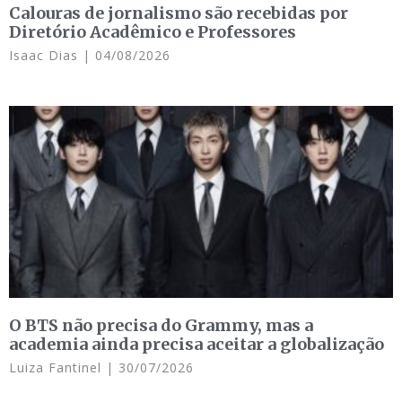
Calouras de jornalismo são recebidas por
Diretório Acadêmico e Professores
Isaac Dias
04/08/2026
O BTS não precisa do Grammy, mas a
academia ainda precisa aceitar a globalização
Luiza Fantinel
30/07/2026