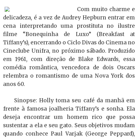
Com muito charme e
delicadeza, é a vez de Audrey Hepburn entrar em
cena interpretando uma prostituta no ilustre
filme “Bonequinha de Luxo” (Breakfast at
Tiffany’s), encerrando o Ciclo Divas do Cinema no
Cineclube Unifra, no próximo sábado. Produzido
em 1961, com direção de Blake Edwards, essa
comédia romântica, vencedora de dois Oscars
relembra o romantismo de uma Nova York dos
anos 60.
Sinopse: Holly toma seu café da manhã em
frente à famosa joalheria Tiffany’s e sonha. Ela
deseja encontrar um homem rico que possa
sustentar a ela e seu gato. Seus objetivos mudam
quando conhece Paul Varjak (George Peppard),