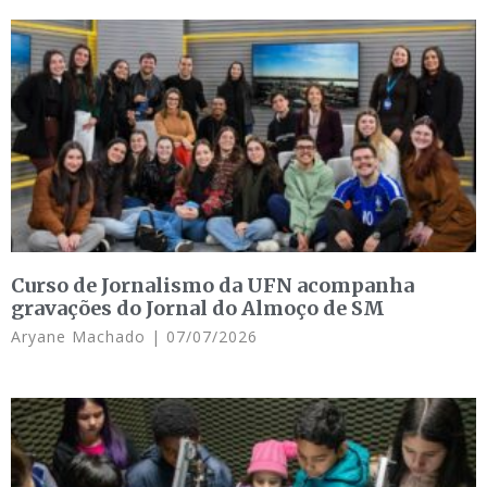
Curso de Jornalismo da UFN acompanha
gravações do Jornal do Almoço de SM
Aryane Machado
07/07/2026