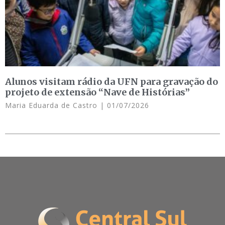
Alunos visitam rádio da UFN para gravação do
projeto de extensão “Nave de Histórias”
Maria Eduarda de Castro
01/07/2026