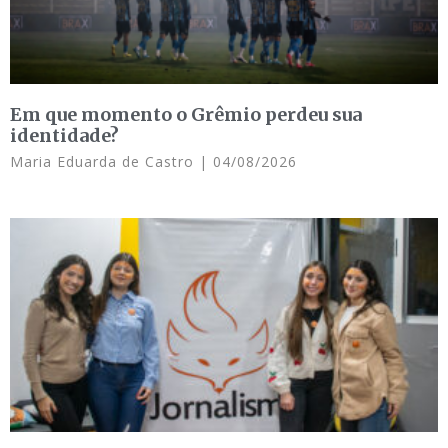
Em que momento o Grêmio perdeu sua
identidade?
Maria Eduarda de Castro
04/08/2026