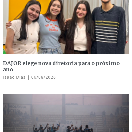
DAJOR elege nova diretoria para o próximo
ano
Isaac Dias
06/08/2026