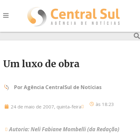
Um luxo de obra
Por
Agência CentralSul de Notícias
às
18:23
24 de maio de 2007, quinta-feira
Autoria: Neli Fabiane Mombelli (da Redação)