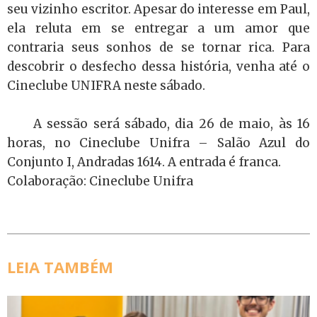
seu vizinho escritor. Apesar do interesse em Paul,
ela reluta em se entregar a um amor que
contraria seus sonhos de se tornar rica. Para
descobrir o desfecho dessa história, venha até o
Cineclube UNIFRA neste sábado.
A sessão será sábado, dia 26 de maio, às 16
horas, no Cineclube Unifra – Salão Azul do
Conjunto I, Andradas 1614. A entrada é franca.
Colaboração: Cineclube Unifra
LEIA TAMBÉM