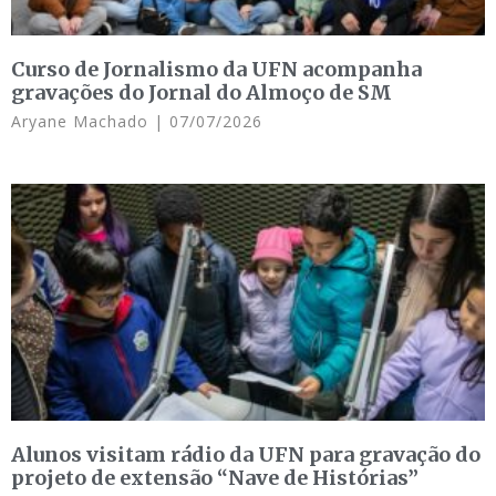
Curso de Jornalismo da UFN acompanha
gravações do Jornal do Almoço de SM
Aryane Machado
07/07/2026
Alunos visitam rádio da UFN para gravação do
projeto de extensão “Nave de Histórias”