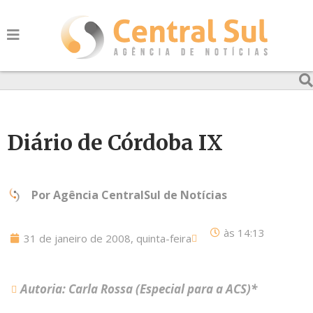
Diário de Córdoba IX
Por
Agência CentralSul de Notícias
às
14:13
31 de janeiro de 2008, quinta-feira
Autoria: Carla Rossa (Especial para a ACS)*