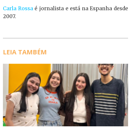
Carla Rossa
é jornalista e está na Espanha desde
2007.
LEIA TAMBÉM