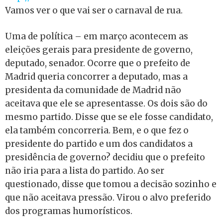
Vamos ver o que vai ser o carnaval de rua.
Uma de política – em março acontecem as
eleições gerais para presidente de governo,
deputado, senador. Ocorre que o prefeito de
Madrid queria concorrer a deputado, mas a
presidenta da comunidade de Madrid não
aceitava que ele se apresentasse. Os dois são do
mesmo partido. Disse que se ele fosse candidato,
ela também concorreria. Bem, e o que fez o
presidente do partido e um dos candidatos a
presidência de governo? decidiu que o prefeito
não iria para a lista do partido. Ao ser
questionado, disse que tomou a decisão sozinho e
que não aceitava pressão. Virou o alvo preferido
dos programas humorísticos.