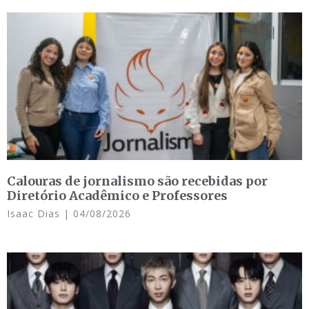
Calouras de jornalismo são recebidas por
Diretório Acadêmico e Professores
Isaac Dias
04/08/2026