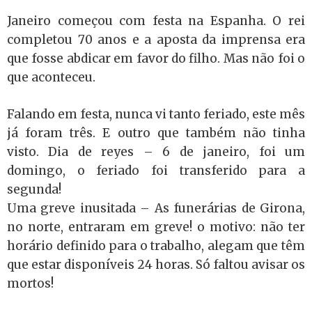
Janeiro começou com festa na Espanha. O rei
completou 70 anos e a aposta da imprensa era
que fosse abdicar em favor do filho. Mas não foi o
que aconteceu.
Falando em festa, nunca vi tanto feriado, este mês
já foram três. E outro que também não tinha
visto. Dia de reyes – 6 de janeiro, foi um
domingo, o feriado foi transferido para a
segunda!
Uma greve inusitada – As funerárias de Girona,
no norte, entraram em greve! o motivo: não ter
horário definido para o trabalho, alegam que têm
que estar disponíveis 24 horas. Só faltou avisar os
mortos!