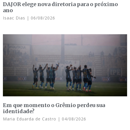
DAJOR elege nova diretoria para o próximo
ano
Isaac Dias
06/08/2026
Em que momento o Grêmio perdeu sua
identidade?
Maria Eduarda de Castro
04/08/2026