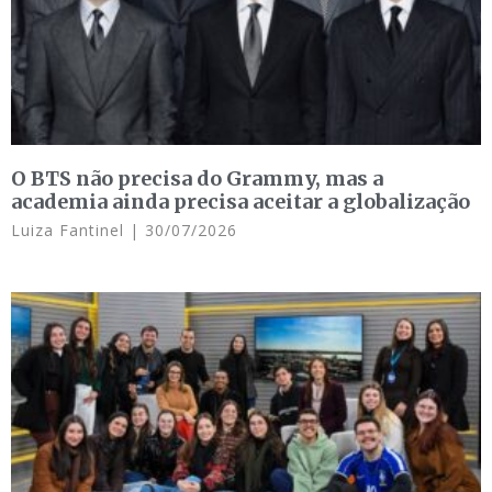
O BTS não precisa do Grammy, mas a
academia ainda precisa aceitar a globalização
Luiza Fantinel
30/07/2026