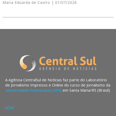
Maria Eduarda de Castro
01/07/2026
A Agência CentralSul de Notícias faz parte do Laboratório
de Jornalismo Impresso e Online do curso de Jornalismo da
Universidade Franciscana (UFN)
em Santa Maria/RS (Brasil).
ADM