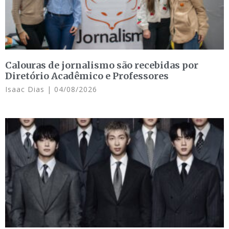
Calouras de jornalismo são recebidas por
Diretório Acadêmico e Professores
Isaac Dias
04/08/2026