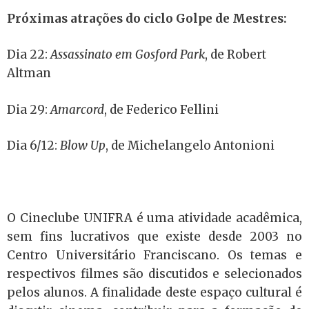
Próximas atrações do ciclo Golpe de Mestres:
Dia 22:
Assassinato em Gosford Park
, de Robert
Altman
Dia 29:
Amarcord
, de Federico Fellini
Dia 6/12:
Blow Up
, de Michelangelo Antonioni
O Cineclube UNIFRA é uma atividade acadêmica,
sem fins lucrativos que existe desde 2003 no
Centro Universitário Franciscano. Os temas e
respectivos filmes são discutidos e selecionados
pelos alunos. A finalidade deste espaço cultural é