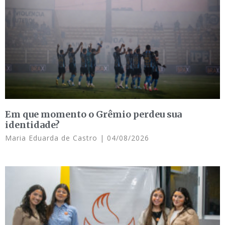
Em que momento o Grêmio perdeu sua
identidade?
Maria Eduarda de Castro
04/08/2026