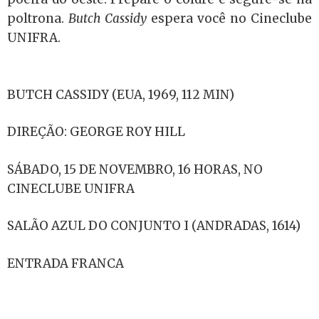
poltrona.
Butch Cassidy
espera você no Cineclube
UNIFRA.
BUTCH CASSIDY (EUA, 1969, 112 MIN)
DIREÇÃO: GEORGE ROY HILL
SÁBADO, 15 DE NOVEMBRO, 16 HORAS, NO
CINECLUBE UNIFRA
SALÃO AZUL DO CONJUNTO I (ANDRADAS, 1614)
ENTRADA FRANCA