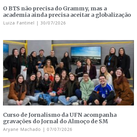
O BTS não precisa do Grammy, mas a
academia ainda precisa aceitar a globalização
Luiza Fantinel
30/07/2026
Curso de Jornalismo da UFN acompanha
gravações do Jornal do Almoço de SM
Aryane Machado
07/07/2026