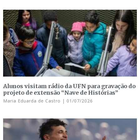
Alunos visitam rádio da UFN para gravação do
projeto de extensão “Nave de Histórias”
Maria Eduarda de Castro
01/07/2026