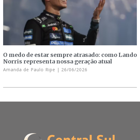
O medo de estar sempre atrasado: como Lando
Norris representa nossa geração atual
Amanda de Paulo Ripe
26/06/2026