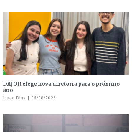
DAJOR elege nova diretoria para o próximo
ano
Isaac Dias
06/08/2026