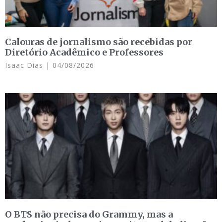
Calouras de jornalismo são recebidas por
Diretório Acadêmico e Professores
Isaac Dias
04/08/2026
O BTS não precisa do Grammy, mas a