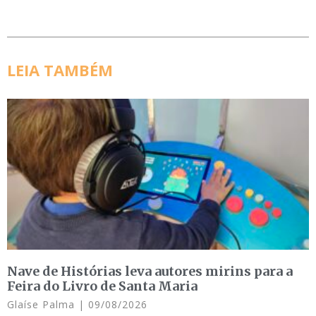
LEIA TAMBÉM
Nave de Histórias leva autores mirins para a
Feira do Livro de Santa Maria
Glaíse Palma
09/08/2026