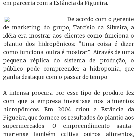
em parceria com a Estância da Figueira.
De acordo com o gerente
de marketing do grupo, Tarcísio da Silveira, a
idéia era mostrar aos clientes como funciona o
plantio dos hidropônicos: “Uma coisa é dizer
como funciona, outra é mostrar”. Através de uma
pequena réplica do sistema de produção, o
público pode compreender a hidroponia, que
ganha destaque com o passar do tempo.
A intensa procura por esse tipo de produto fez
com que a empresa investisse nos alimentos
hidropônicos. Em 2004 criou a Estância da
Figueira, que fornece os resultados do plantio aos
supermercados. O empreendimento santa-
mariense também cultiva outros alimentos,