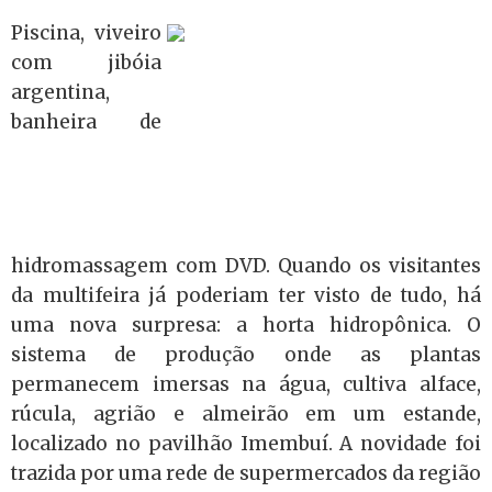
Piscina, viveiro
com jibóia
argentina,
banheira de
hidromassagem com DVD. Quando os visitantes
da multifeira já poderiam ter visto de tudo, há
uma nova surpresa: a horta hidropônica. O
sistema de produção onde as plantas
permanecem imersas na água, cultiva alface,
rúcula, agrião e almeirão em um estande,
localizado no pavilhão Imembuí. A novidade foi
trazida por uma rede de supermercados da região