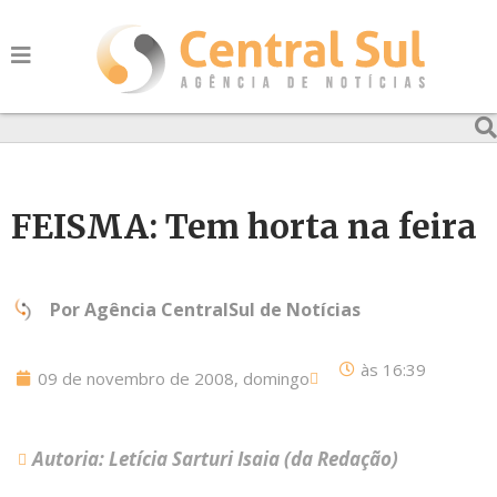
FEISMA: Tem horta na feira
Por
Agência CentralSul de Notícias
às
16:39
09 de novembro de 2008, domingo
Autoria: Letícia Sarturi Isaia (da Redação)