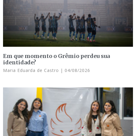
Em que momento o Grêmio perdeu sua
identidade?
Maria Eduarda de Castro
04/08/2026