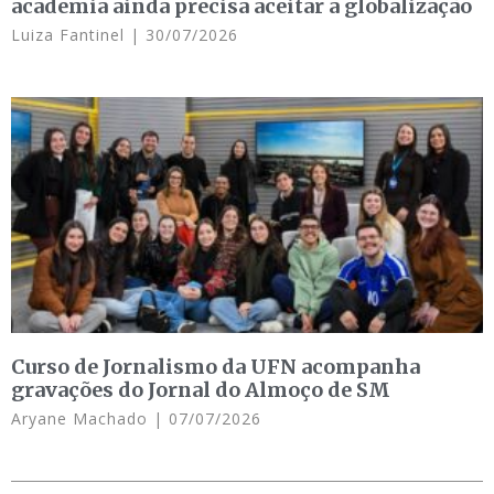
academia ainda precisa aceitar a globalização
Luiza Fantinel
30/07/2026
Curso de Jornalismo da UFN acompanha
gravações do Jornal do Almoço de SM
Aryane Machado
07/07/2026