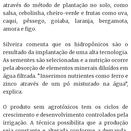
através do método de plantação no solo, como
salsa, cebolinha, cheiro-verde e frutas como uva,
caqui, pêssego, goiaba, laranja, bergamota,
amora e figo.
Silveira comenta que os hidropônicos são o
resultado da implantação de uma alta tecnologia.
As sementes são selecionadas e a nutrição ocorre
pela absorção de elementos minerais diluídos em
água filtrada. “Inserimos nutrientes como ferro e
zinco através de um pó misturado na água”,
explica.
O produto sem agrotóxicos tem os ciclos de
crescimento e desenvolvimento controlados pela
irrigação. A técnica possibilita que a produção
seja constante e alterada conforme a demanda.