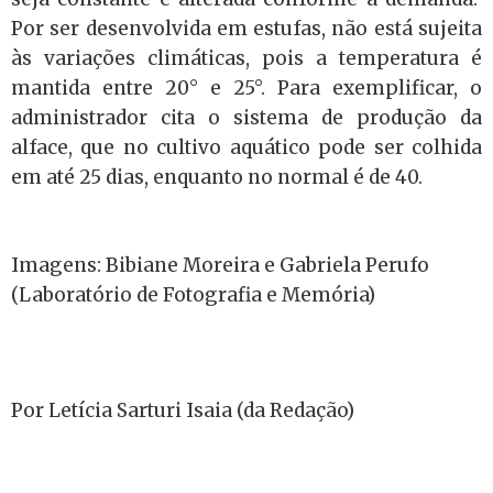
Por ser desenvolvida em estufas, não está sujeita
às variações climáticas, pois a temperatura é
mantida entre 20° e 25°. Para exemplificar, o
administrador cita o sistema de produção da
alface, que no cultivo aquático pode ser colhida
em até 25 dias, enquanto no normal é de 40.
Imagens: Bibiane Moreira e Gabriela Perufo
(Laboratório de Fotografia e Memória)
Por Letícia Sarturi Isaia (da Redação)