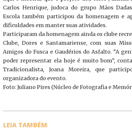
Carlos Henrique, judoca do grupo Mãos Dada
Escola também participou da homenagem e apr
dificuldades em manter suas atividades.
Participaram da homenagem ainda os clube recre
Clube, Dores e Santamariense, com suas Miss
Amigos do Fusca e Gaudérios do Asfalto. “A gen
poder representar ela hoje é muito bom”, conta
Tradicionalista, Joana Moreira, que parti
organizadora do evento.
Foto: Juliano Pires (Núcleo de Fotografia e Memór
LEIA TAMBÉM