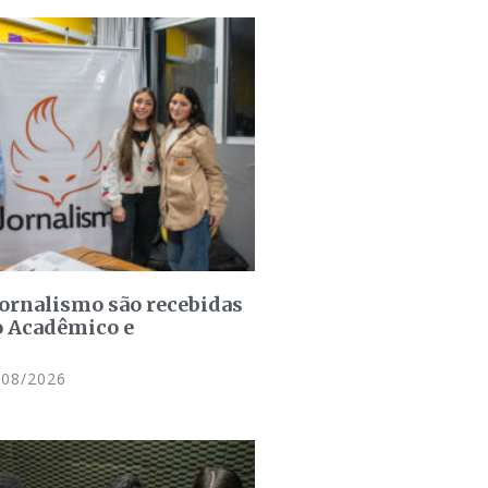
jornalismo são recebidas
o Acadêmico e
08/2026