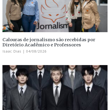
Calouras de jornalismo são recebidas por
Diretório Acadêmico e Professores
Isaac Dias
04/08/2026