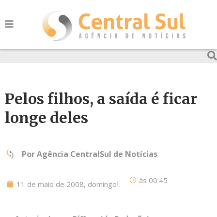
Pelos filhos, a saída é ficar
longe deles
Por
Agência CentralSul de Notícias
às
00:45
11 de maio de 2008, domingo