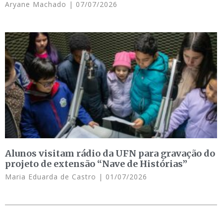
Aryane Machado
07/07/2026
Alunos visitam rádio da UFN para gravação do
projeto de extensão “Nave de Histórias”
Maria Eduarda de Castro
01/07/2026