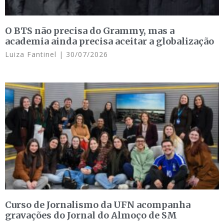
O BTS não precisa do Grammy, mas a
academia ainda precisa aceitar a globalização
Luiza Fantinel
30/07/2026
Curso de Jornalismo da UFN acompanha
gravações do Jornal do Almoço de SM