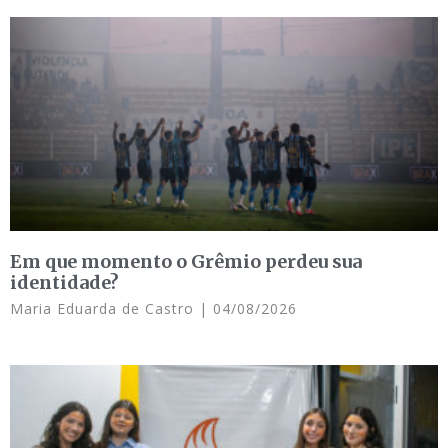
Em que momento o Grêmio perdeu sua
identidade?
Maria Eduarda de Castro
04/08/2026