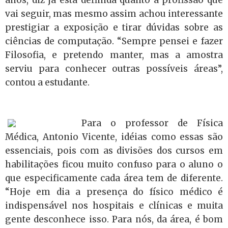
anos, diz já está definida quanto à profissão que
vai seguir, mas mesmo assim achou interessante
prestigiar a exposição e tirar dúvidas sobre as
ciências de computação. “Sempre pensei e fazer
Filosofia, e pretendo manter, mas a amostra
serviu para conhecer outras possíveis áreas”,
contou a estudante.
Para o professor de Física
Médica, Antonio Vicente, idéias como essas são
essenciais, pois com as divisões dos cursos em
habilitações ficou muito confuso para o aluno o
que especificamente cada área tem de diferente.
“Hoje em dia a presença do físico médico é
indispensável nos hospitais e clínicas e muita
gente desconhece isso. Para nós, da área, é bom