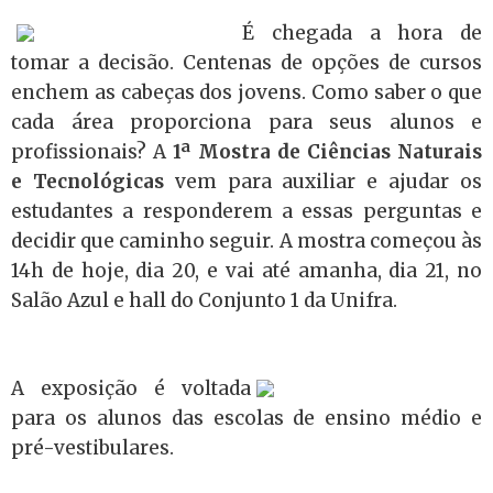
É chegada a hora de
tomar a decisão. Centenas de opções de cursos
enchem as cabeças dos jovens. Como saber o que
cada área proporciona para seus alunos e
profissionais? A
1ª Mostra de Ciências Naturais
e Tecnológicas
vem para auxiliar e ajudar os
estudantes a responderem a essas perguntas e
decidir que caminho seguir. A mostra começou às
14h de hoje, dia 20, e vai até amanha, dia 21, no
Salão Azul e hall do Conjunto 1 da Unifra.
A exposição é voltada
para os alunos das escolas de ensino médio e
pré-vestibulares.