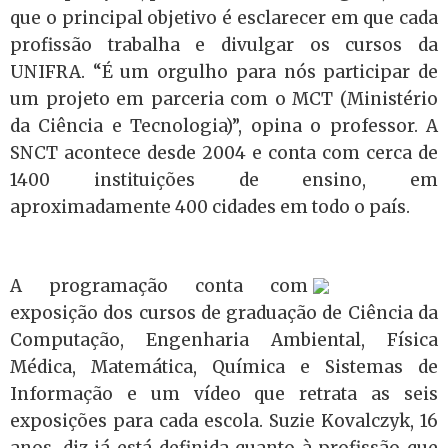
que o principal objetivo é esclarecer em que cada
profissão trabalha e divulgar os cursos da
UNIFRA. “É um orgulho para nós participar de
um projeto em parceria com o MCT (Ministério
da Ciência e Tecnologia)”, opina o professor. A
SNCT acontece desde 2004 e conta com cerca de
1400 instituições de ensino, em
aproximadamente 400 cidades em todo o país.
A programação conta com
exposição dos cursos de graduação de Ciência da
Computação, Engenharia Ambiental, Física
Médica, Matemática, Química e Sistemas de
Informação e um vídeo que retrata as seis
exposições para cada escola.
Suzie Kovalczyk, 16