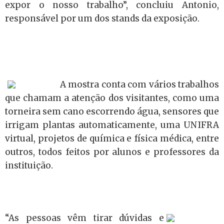
expor o nosso trabalho”, concluiu Antonio,
responsável por um dos stands da exposição.
A mostra conta com vários trabalhos
que chamam a atenção dos visitantes, como uma
torneira sem cano escorrendo água, sensores que
irrigam plantas automaticamente, uma UNIFRA
virtual, projetos de química e física médica, entre
outros, todos feitos por alunos e professores da
instituição.
“As pessoas vêm tirar dúvidas e