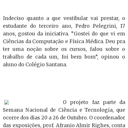
Indeciso quanto a que vestibular vai prestar, o
estudante do terceiro ano, Pedro Pelegrini, 17
anos, gostou da iniciativa. “Gostei do que vi em
Ciências da Computação e Física Médica. Deu pra
ter uma noção sobre os cursos, falou sobre o
trabalho de cada um, foi bem bom”, opinou o
aluno do Colégio Santana.
O projeto faz parte da
Semana Nacional de Ciência e Tecnologia, que
ocorre dos dias 20 a 26 de Outubro. O coordenador
das exposições, prof. Afranio Almir Righes, conta