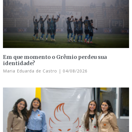
Em que momento o Grêmio perdeu sua
identidade?
Maria Eduarda de Castro
04/08/2026