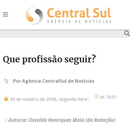
Que profissão seguir?
Por
Agência CentralSul de Notícias
às
18:31
20 de outubro de 2008, segunda-feira
Autoria: Osvaldo Henriques Maia (da Redação)