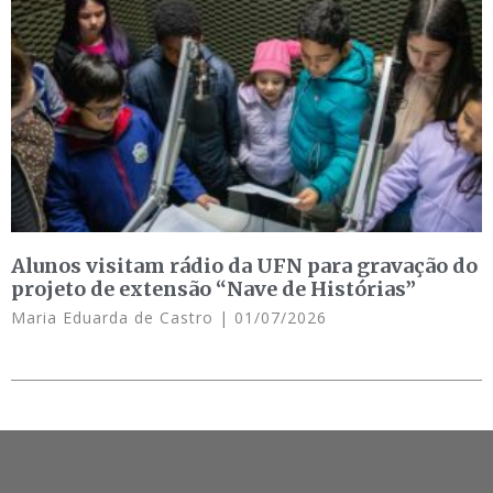
Alunos visitam rádio da UFN para gravação do
projeto de extensão “Nave de Histórias”
Maria Eduarda de Castro
01/07/2026