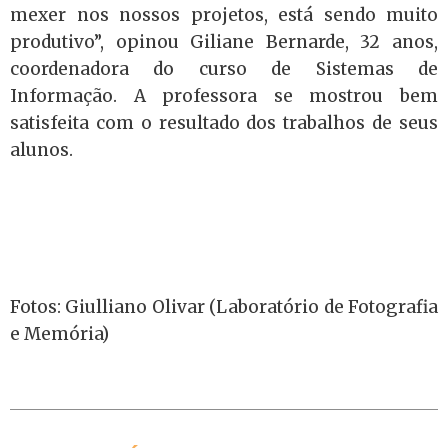
mexer nos nossos projetos, está sendo muito
produtivo”, opinou Giliane Bernarde, 32 anos,
coordenadora do curso de Sistemas de
Informação. A professora se mostrou bem
satisfeita com o resultado dos trabalhos de seus
alunos.
Fotos: Giulliano Olivar (Laboratório de Fotografia
e Memória)