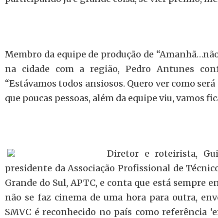
Membro da equipe de produção de “Amanhã…não
na cidade com a região, Pedro Antunes conf
“Estávamos todos ansiosos. Quero ver como será 
que poucas pessoas, além da equipe viu, vamos fic
Diretor e roteirista, 
presidente da Associação
Profissional de Técnic
Grande do Sul
, APTC,
e conta que está sempre en
não se faz cinema de uma hora para outra, envo
SMVC é reconhecido no país como referência ‘e