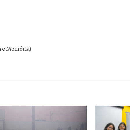
ia e Memória)