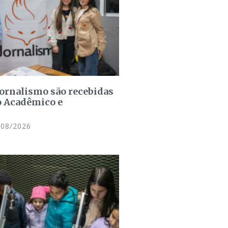
jornalismo são recebidas
o Acadêmico e
08/2026