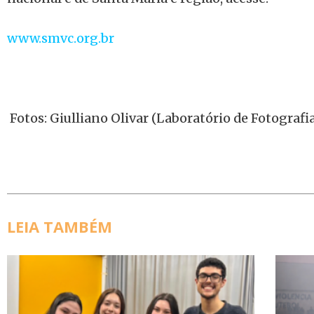
www.smvc.org.br
Fotos: Giulliano Olivar (Laboratório de Fotograf
LEIA TAMBÉM