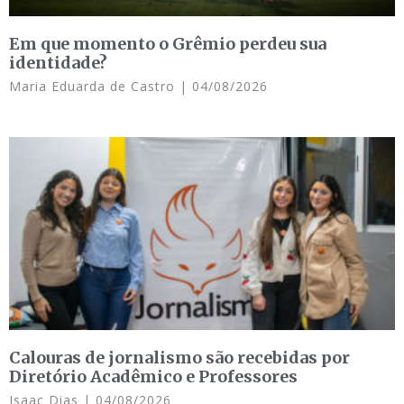
Em que momento o Grêmio perdeu sua
identidade?
Maria Eduarda de Castro
04/08/2026
Calouras de jornalismo são recebidas por
Diretório Acadêmico e Professores
Isaac Dias
04/08/2026