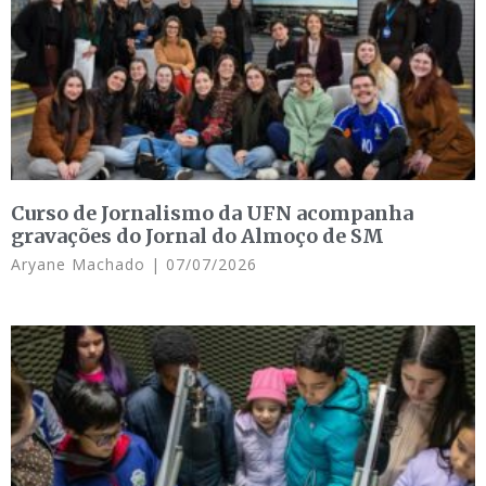
Curso de Jornalismo da UFN acompanha
gravações do Jornal do Almoço de SM
Aryane Machado
07/07/2026