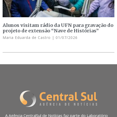
Alunos visitam rádio da UFN para gravação do
projeto de extensão “Nave de Histórias”
Maria Eduarda de Castro
01/07/2026
A Agência CentralSul de Notícias faz parte do Laboratório