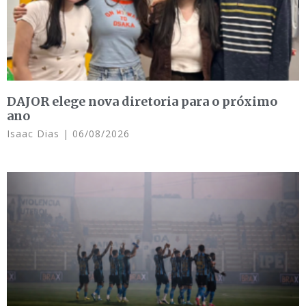
DAJOR elege nova diretoria para o próximo
ano
Isaac Dias
06/08/2026