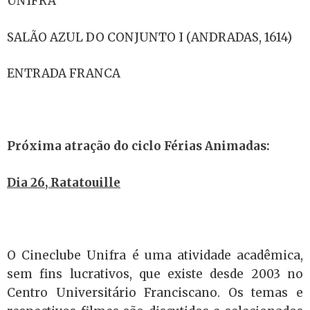
UNIFRA
SALÃO AZUL DO CONJUNTO I (ANDRADAS, 1614)
ENTRADA FRANCA
Próxima atração do ciclo Férias Animadas:
Dia 26, Ratatouille
O Cineclube Unifra é uma atividade acadêmica,
sem fins lucrativos, que existe desde 2003 no
Centro Universitário Franciscano. Os temas e