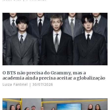
O BTS não precisa do Grammy, mas a
academia ainda precisa aceitar a globalização
Luiza Fantinel
30/07/2026