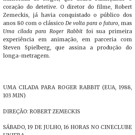
coração do detetive. O diretor do filme, Robert
Zemeckis, já havia conquistado o público dos
anos 80 com o clássico
De volta
para o futuro
, mas
Uma cilada para Roger Rabbit
foi sua primeira
experiência em animação, em parceria com
Steven Spielberg, que assina a produção do
longa-metragem.
UMA CILADA PARA ROGER RABBIT (EUA, 1988,
103 MIN)
DIREÇÃO: ROBERT ZEMECKIS
SÁBADO, 19 DE JULHO, 16 HORAS NO CINECLUBE