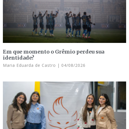
Em que momento o Grêmio perdeu sua
identidade?
Maria Eduarda de Castro
04/08/2026