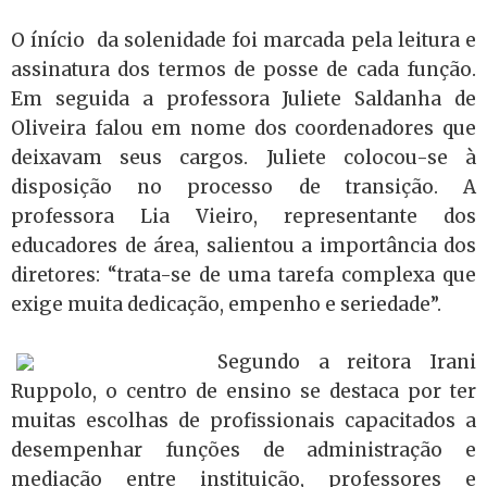
O ínício da solenidade foi marcada pela leitura e
assinatura dos termos de posse de cada função.
Em seguida a professora Juliete Saldanha de
Oliveira falou em nome dos coordenadores que
deixavam seus cargos. Juliete colocou-se à
disposição no processo de transição. A
professora Lia Vieiro, representante dos
educadores de área, salientou a importância dos
diretores: “trata-se de uma tarefa complexa que
exige muita dedicação, empenho e seriedade”.
Segundo a reitora Irani
Ruppolo, o centro de ensino se destaca por ter
muitas escolhas de profissionais capacitados a
desempenhar funções de administração e
mediação entre instituição, professores e