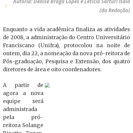
Autoria: Denise Braga Lopes e Letícia Sarturi Isaia
(da Redação)
Enquanto a vida acadêmica finaliza as atividades
de 2008, a administração do Centro Universitário
Franciscano (Unifra), protocolou na noite de
ontem, dia 22, a nomeação da nova pró-reitora de
Pós-graduação, Pesquisa e Extensão, dos quatro
diretores de área e oito coordenadores.
A partir de
agora a nova
equipe será
administrada
pela pró-
reitora Solange