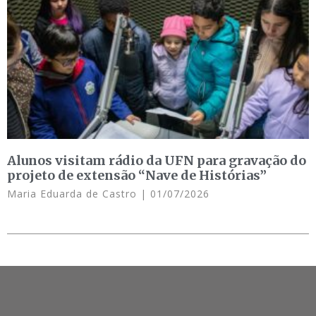
Alunos visitam rádio da UFN para gravação do
projeto de extensão “Nave de Histórias”
Maria Eduarda de Castro
01/07/2026