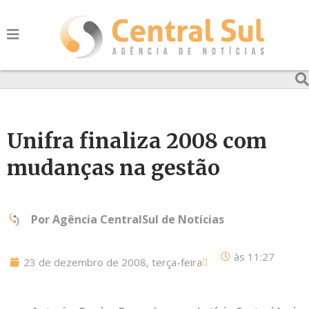
Unifra finaliza 2008 com
mudanças na gestão
Por
Agência CentralSul de Notícias
às
11:27
23 de dezembro de 2008, terça-feira