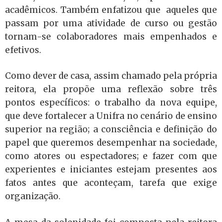
acadêmicos. Também enfatizou que aqueles que
passam por uma atividade de curso ou gestão
tornam-se colaboradores mais empenhados e
efetivos.
Como dever de casa, assim chamado pela própria
reitora, ela propõe uma reflexão sobre três
pontos específicos: o trabalho da nova equipe,
que deve fortalecer a Unifra no cenário de ensino
superior na região; a consciência e definição do
papel que queremos desempenhar na sociedade,
como atores ou espectadores; e fazer com que
experientes e iniciantes estejam presentes aos
fatos antes que aconteçam, tarefa que exige
organização.