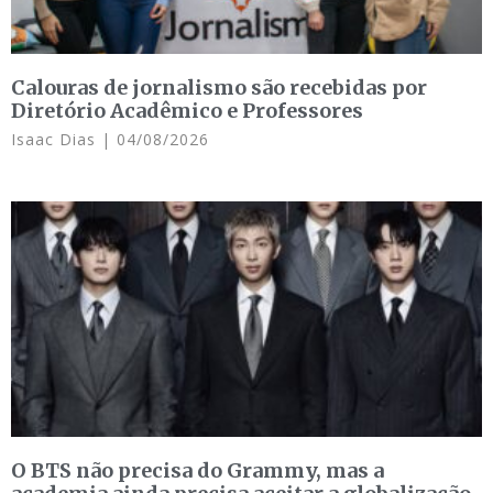
Calouras de jornalismo são recebidas por
Diretório Acadêmico e Professores
Isaac Dias
04/08/2026
O BTS não precisa do Grammy, mas a