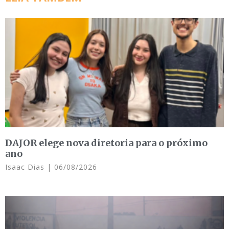
DAJOR elege nova diretoria para o próximo
ano
Isaac Dias
06/08/2026