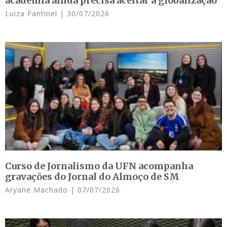
academia ainda precisa aceitar a globalização
Luiza Fantinel
30/07/2026
Curso de Jornalismo da UFN acompanha
gravações do Jornal do Almoço de SM
Aryane Machado
07/07/2026