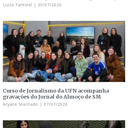
Luiza Fantinel
30/07/2026
Curso de Jornalismo da UFN acompanha
gravações do Jornal do Almoço de SM
Aryane Machado
07/07/2026