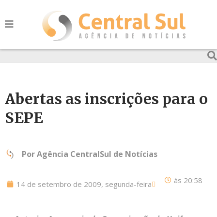
Abertas as inscrições para o
SEPE
Por
Agência CentralSul de Notícias
às
20:58
14 de setembro de 2009, segunda-feira