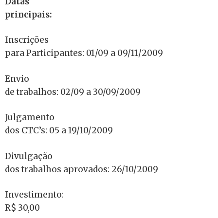
Datas
principais:
Inscrições
para Participantes: 01/09 a 09/11/2009
Envio
de trabalhos: 02/09 a 30/09/2009
Julgamento
dos CTC’s: 05 a 19/10/2009
Divulgação
dos trabalhos aprovados: 26/10/2009
Investimento:
R$ 30,00