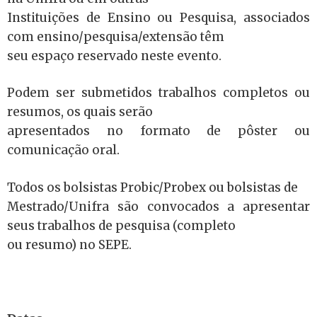
Instituições de Ensino ou Pesquisa, associados
com ensino/pesquisa/extensão têm
seu espaço reservado neste evento.
Podem ser submetidos trabalhos completos ou
resumos, os quais serão
apresentados no formato de pôster ou
comunicação oral.
Todos os bolsistas Probic/Probex ou bolsistas de
Mestrado/Unifra são convocados a apresentar
seus trabalhos de pesquisa (completo
ou resumo) no SEPE.