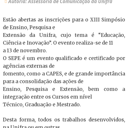
Autoria: Assessoria de Comunicação da Unifra
Estão abertas as inscrições para o XIII Simpósio
de Ensino, Pesquisa e
Extensão da Unifra, cujo tema é “Educação,
Ciência e Inovação”. O evento realiza-se de 11
a 13 de novembro.
O SEPE é um evento qualificado e certificado por
agências externas de
fomento, como a CAPES, e de grande importância
para a consolidação das ações de
Ensino, Pesquisa e Extensão, bem como a
integração entre os Cursos em nível
Técnico, Graduação e Mestrado.
Desta forma, todos os trabalhos desenvolvidos,
na Unifra ou em outras