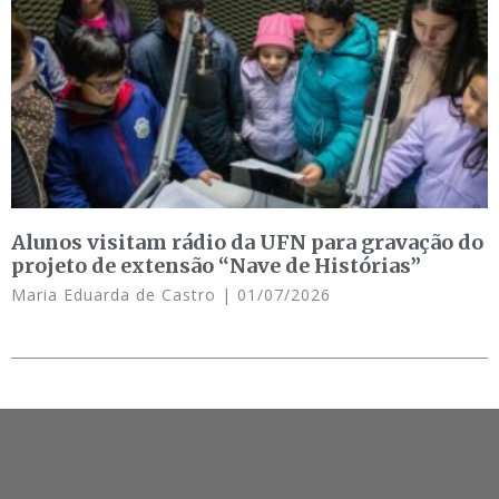
Alunos visitam rádio da UFN para gravação do
projeto de extensão “Nave de Histórias”
Maria Eduarda de Castro
01/07/2026