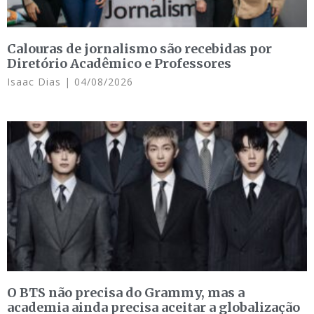
Calouras de jornalismo são recebidas por
Diretório Acadêmico e Professores
Isaac Dias
04/08/2026
O BTS não precisa do Grammy, mas a
academia ainda precisa aceitar a globalização