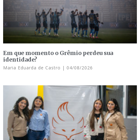
Em que momento o Grêmio perdeu sua
identidade?
Maria Eduarda de Castro
04/08/2026