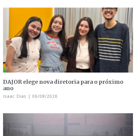
DAJOR elege nova diretoria para o próximo
ano
Isaac Dias
06/08/2026