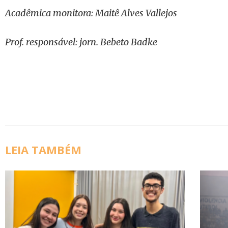
Acadêmica monitora: Maitê Alves Vallejos
Prof. responsável: jorn. Bebeto Badke
LEIA TAMBÉM