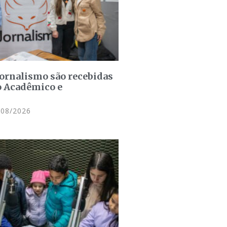
jornalismo são recebidas
o Acadêmico e
08/2026