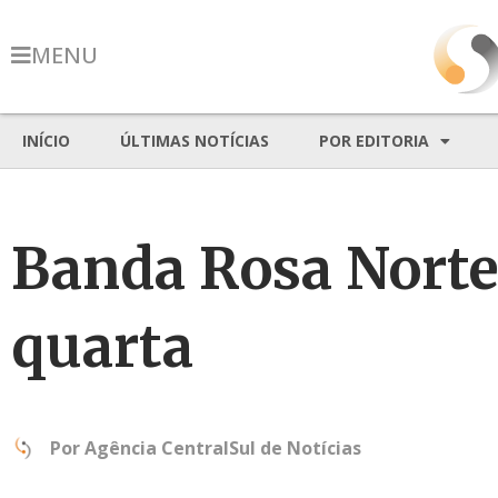
MENU
INÍCIO
ÚLTIMAS NOTÍCIAS
POR EDITORIA
Banda Rosa Norte
quarta
Por
Agência CentralSul de Notícias