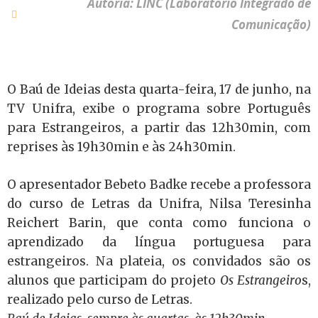
Autoria: LINC (Laboratório Integrado de
Comunicação)
O Baú de Ideias desta quarta-feira, 17 de junho, na
TV Unifra, exibe o programa sobre Português
para Estrangeiros, a partir das 12h30min, com
reprises às 19h30min e às 24h30min.
O apresentador Bebeto Badke recebe a professora
do curso de Letras da Unifra, Nilsa Teresinha
Reichert Barin, que conta como funciona o
aprendizado da língua portuguesa para
estrangeiros. Na plateia, os convidados são os
alunos que participam do projeto
Os Estrangeiro
s,
realizado pelo curso de Letras.