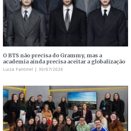
O BTS não precisa do Grammy, mas a
academia ainda precisa aceitar a globalização
Luiza Fantinel
30/07/2026