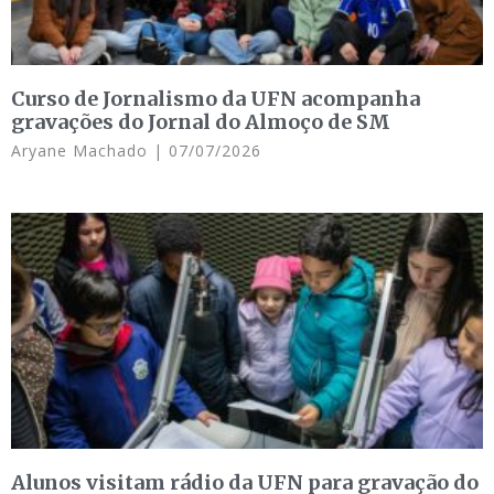
Curso de Jornalismo da UFN acompanha
gravações do Jornal do Almoço de SM
Aryane Machado
07/07/2026
Alunos visitam rádio da UFN para gravação do