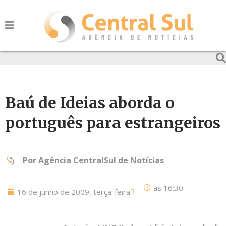
Baú de Ideias aborda o
português para estrangeiros
Por
Agência CentralSul de Notícias
às
16:30
16 de junho de 2009, terça-feira