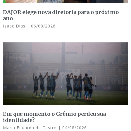
DAJOR elege nova diretoria para o próximo
ano
Isaac Dias
06/08/2026
Em que momento o Grêmio perdeu sua
identidade?
Maria Eduarda de Castro
04/08/2026