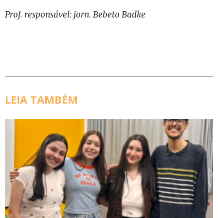
Prof. responsável: jorn. Bebeto Badke
LEIA TAMBÉM