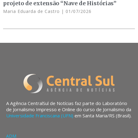
projeto de extensão “Nave de Histórias”
Maria Eduarda de Castro
01/07/2026
A Agência CentralSul de Notícias faz parte do Laboratório
de Jornalismo Impresso e Online do curso de Jornalismo da
Universidade Franciscana (UFN)
em Santa Maria/RS (Brasil).
ADM