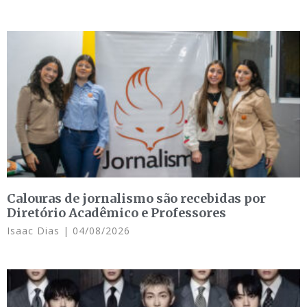
Calouras de jornalismo são recebidas por
Diretório Acadêmico e Professores
Isaac Dias
04/08/2026