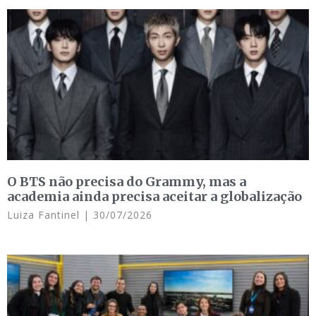
O BTS não precisa do Grammy, mas a
academia ainda precisa aceitar a globalização
Luiza Fantinel
30/07/2026