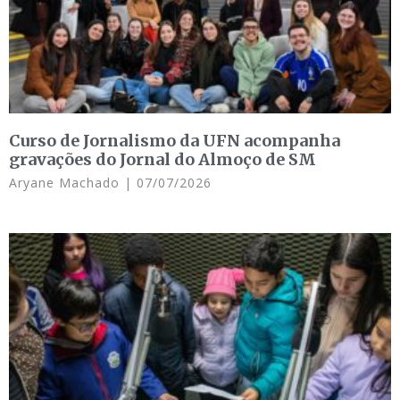
Curso de Jornalismo da UFN acompanha
gravações do Jornal do Almoço de SM
Aryane Machado
07/07/2026