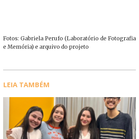
Fotos: Gabriela Perufo (Laboratório de Fotografia
e Memória) e arquivo do projeto
LEIA TAMBÉM