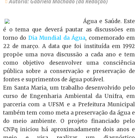
Autoria: Gabriela Machado (da Redação)
Água e Saúde. Este
é o tema que deverá pautar as discussões em
torno do
Dia Mundial da Água
, comemorado em
22 de março. A data que foi instituída em 1992
propõe uma nova discussão a cada ano e tem
como objetivo desenvolver uma consciência
pública sobre a conservação e preservação de
fontes e suprimentos de água potável.
Em Santa Maria, um trabalho desenvolvido pelo
curso de Engenharia Ambiental da Unifra, em
parceria com a UFSM e a Prefeitura Municipal
também tem como meta a preservação da água e
do meio ambiente. O projeto financiado pelo
CNPq iniciou há aproximadamente dois anos e
meio e visa realizar um diagnóstico