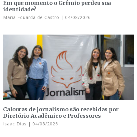
Em que momento o Grêmio perdeu sua
identidade?
Maria Eduarda de Castro
04/08/2026
Calouras de jornalismo são recebidas por
Diretório Acadêmico e Professores
Isaac Dias
04/08/2026