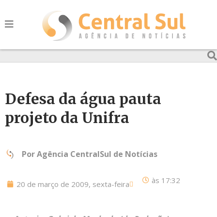
Defesa da água pauta
projeto da Unifra
Por
Agência CentralSul de Notícias
às
17:32
20 de março de 2009, sexta-feira