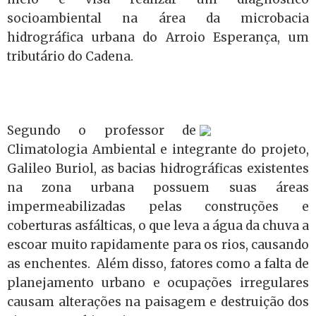
socioambiental na área da microbacia
hidrográfica urbana do Arroio Esperança, um
tributário do Cadena.
Segundo o professor de
Climatologia Ambiental e integrante do projeto,
Galileo Buriol, as bacias hidrográficas existentes
na zona urbana possuem suas áreas
impermeabilizadas pelas construções e
coberturas asfálticas, o que leva a água da chuva a
escoar muito rapidamente para os rios, causando
as enchentes.
Além disso, fatores como a falta de
planejamento urbano e ocupações irregulares
causam alterações na paisagem e destruição dos