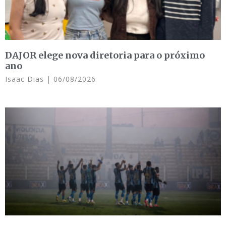
DAJOR elege nova diretoria para o próximo
ano
Isaac Dias
06/08/2026