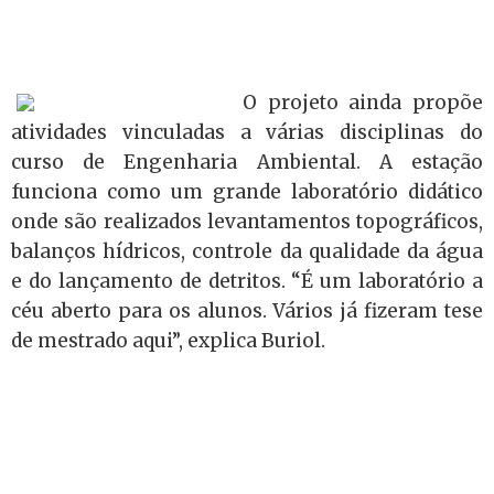
O projeto ainda propõe
atividades vinculadas a várias disciplinas do
curso de Engenharia Ambiental. A estação
funciona como um grande laboratório didático
onde são realizados levantamentos topográficos,
balanços hídricos, controle da qualidade da água
e do lançamento de detritos. “É um laboratório a
céu aberto para os alunos. Vários já fizeram tese
de mestrado aqui”, explica Buriol.