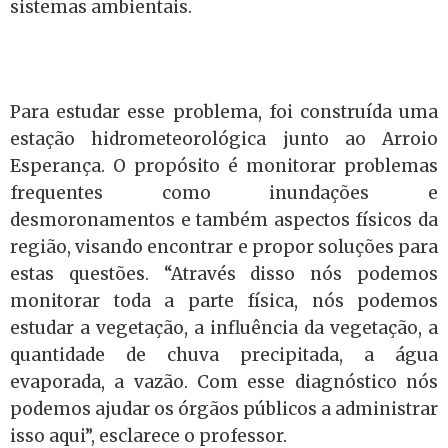
sistemas ambientais.
Para estudar esse problema, foi construída uma
estação hidrometeorológica junto ao Arroio
Esperança. O propósito é monitorar problemas
frequentes como inundações e
desmoronamentos e também aspectos físicos da
região, visando encontrar e propor soluções para
estas questões. “Através disso nós podemos
monitorar toda a parte física, nós podemos
estudar a vegetação, a influência da vegetação, a
quantidade de chuva precipitada, a água
evaporada, a vazão. Com esse diagnóstico nós
podemos ajudar os órgãos públicos a administrar
isso aqui”, esclarece o professor.