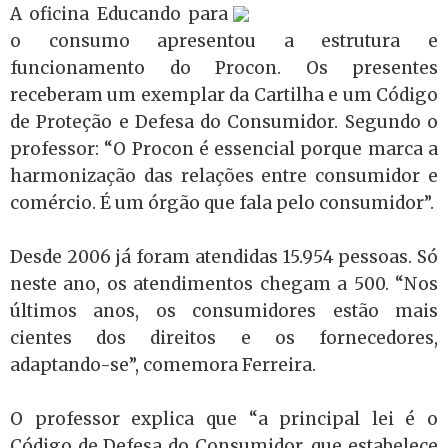
A oficina Educando para
o consumo apresentou a estrutura e
funcionamento do Procon. Os presentes
receberam um exemplar da Cartilha e um Código
de Proteção e Defesa do Consumidor. Segundo o
professor: “O Procon é essencial porque marca a
harmonização das relações entre consumidor e
comércio. É um órgão que fala pelo consumidor”.
Desde 2006 já foram atendidas 15.954 pessoas. Só
neste ano, os atendimentos chegam a 500. “Nos
últimos anos, os consumidores estão mais
cientes dos direitos e os fornecedores,
adaptando-se”, comemora Ferreira.
O professor explica que “a principal lei é o
Código de Defesa do Consumidor, que estabelece