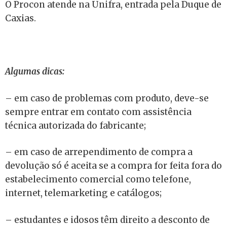
O Procon atende na Unifra, entrada pela Duque de
Caxias.
Algumas dicas:
– em caso de problemas com produto, deve-se
sempre entrar em contato com assistência
técnica autorizada do fabricante;
– em caso de arrependimento de compra a
devolução só é aceita se a compra for feita fora do
estabelecimento comercial como telefone,
internet, telemarketing e catálogos;
– estudantes e idosos têm direito a desconto de