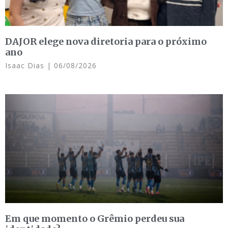
DAJOR elege nova diretoria para o próximo
ano
Isaac Dias
06/08/2026
Em que momento o Grêmio perdeu sua