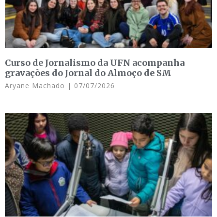
Curso de Jornalismo da UFN acompanha
gravações do Jornal do Almoço de SM
Aryane Machado
07/07/2026