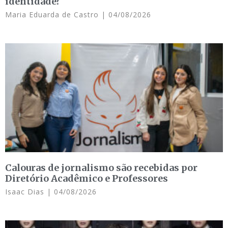
identidade?
Maria Eduarda de Castro
04/08/2026
Calouras de jornalismo são recebidas por
Diretório Acadêmico e Professores
Isaac Dias
04/08/2026