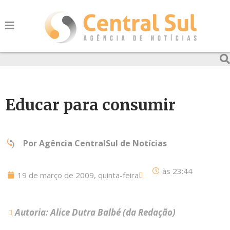
Educar para consumir
Por
Agência CentralSul de Notícias
às
23:44
19 de março de 2009, quinta-feira
Autoria: Alice Dutra Balbé (da Redação)