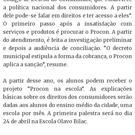
a política nacional dos consumidores. A partir
dele pode-se falar em direitos e ter acesso a eles”.
O primeiro passo após a insatisfação com
serviços e produtos é procurar o Procon. A partir
do atendimento, é feita a investigação preliminar
e depois a audiência de conciliação. “O decreto
municipal estipula a forma da cobrança, o Procon
aplica a sanção”, resume.
A partir desse ano, os alunos podem receber o
projeto “Procon na escola”. As explicações
básicas sobre os direitos dos consumidores serão
dadas aos alunos do ensino médio da cidade, uma
escola por mês. A primeira palestra será no dia
24 de abril na Escola Olavo Bilac.