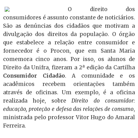
O direito dos
consumidores é assunto constante de noticiários.
São as denúncias dos cidadãos que motivam a
divulgação dos direitos da população. O órgão
que estabelece a relação entre consumidor e
fornecedor é o Procon, que em Santa Maria
comemora cinco anos. Por isso, os alunos de
Direito da Unifra, fizeram a 2ª edição da Cartilha
Consumidor Cidadão
. A comunidade e os
acadêmicos recebem orientações também
através de oficinas. Um exemplo, é a oficina
realizada hoje, sobre
Direito do consumidor:
educação, proteção e defesa das relações de consumo
,
ministrada pelo professor Vitor Hugo do Amaral
Ferreira.