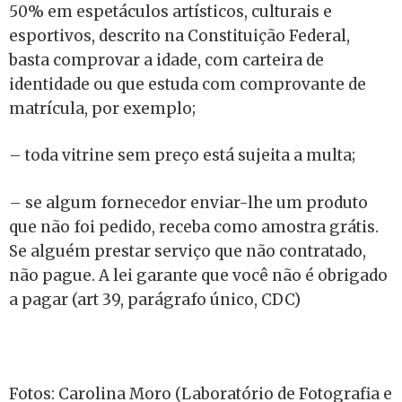
50% em espetáculos artísticos, culturais e
esportivos, descrito na Constituição Federal,
basta comprovar a idade, com carteira de
identidade ou que estuda com comprovante de
matrícula, por exemplo;
– toda vitrine sem preço está sujeita a multa;
– se algum fornecedor enviar-lhe um produto
que não foi pedido, receba como amostra grátis.
Se alguém prestar serviço que não contratado,
não pague. A lei garante que você não é obrigado
a pagar (art 39, parágrafo único, CDC)
Fotos: Carolina Moro (Laboratório de Fotografia e