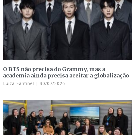
O BTS não precisa do Grammy, mas a
academia ainda precisa aceitar a globalização
Luiza Fantinel
30/07/2026