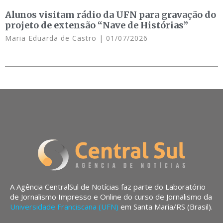
Alunos visitam rádio da UFN para gravação do
projeto de extensão “Nave de Histórias”
Maria Eduarda de Castro
01/07/2026
A Agência CentralSul de Notícias faz parte do Laboratório
de Jornalismo Impresso e Online do curso de Jornalismo da
Universidade Franciscana (UFN)
em Santa Maria/RS (Brasil).