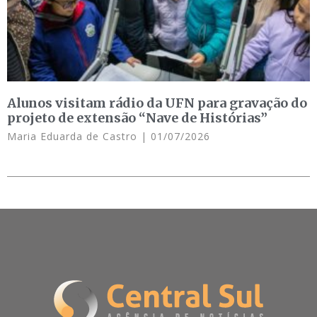
Alunos visitam rádio da UFN para gravação do
projeto de extensão “Nave de Histórias”
Maria Eduarda de Castro
01/07/2026