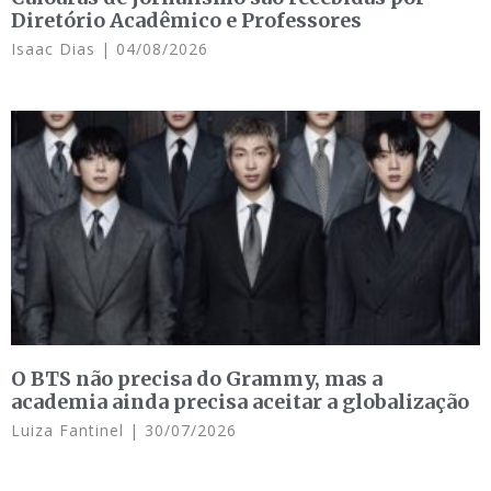
Diretório Acadêmico e Professores
Isaac Dias
04/08/2026
O BTS não precisa do Grammy, mas a
academia ainda precisa aceitar a globalização
Luiza Fantinel
30/07/2026