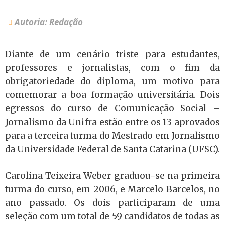
Autoria: Redação
Diante de um cenário triste para estudantes,
professores e jornalistas, com o fim da
obrigatoriedade do diploma, um motivo para
comemorar a boa formação universitária. Dois
egressos do curso de Comunicação Social –
Jornalismo da Unifra estão entre os 13 aprovados
para a terceira turma do Mestrado em Jornalismo
da Universidade Federal de Santa Catarina (UFSC).
Carolina Teixeira Weber graduou-se na primeira
turma do curso, em 2006, e Marcelo Barcelos, no
ano passado. Os dois participaram de uma
seleção com um total de 59 candidatos de todas as