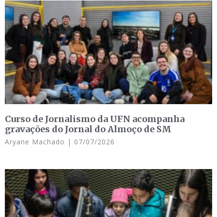
Curso de Jornalismo da UFN acompanha
gravações do Jornal do Almoço de SM
Aryane Machado
07/07/2026