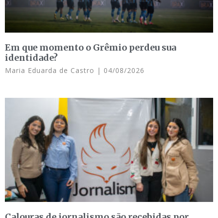
Em que momento o Grêmio perdeu sua
identidade?
Maria Eduarda de Castro
04/08/2026
Calouras de jornalismo são recebidas por