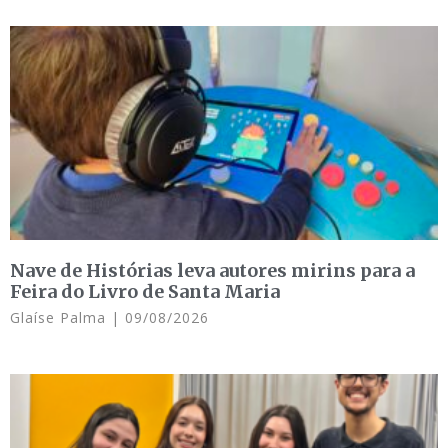
Nave de Histórias leva autores mirins para a
Feira do Livro de Santa Maria
Glaíse Palma
09/08/2026