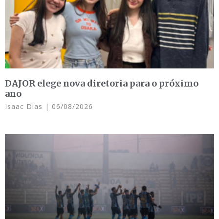
DAJOR elege nova diretoria para o próximo
ano
Isaac Dias
06/08/2026