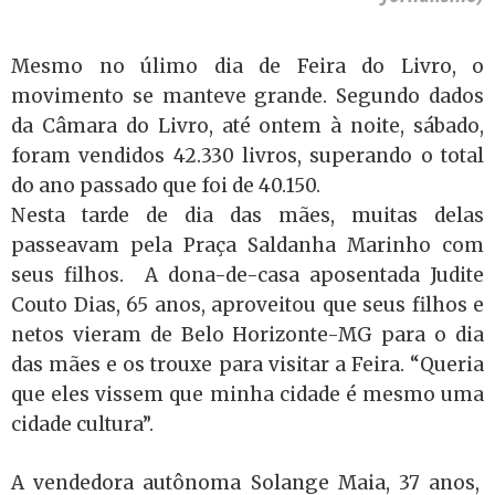
Mesmo no úlimo dia de Feira do Livro, o
movimento se manteve grande. Segundo dados
da Câmara do Livro, até ontem à noite, sábado,
foram vendidos 42.330 livros, superando o total
do ano passado que foi de 40.150.
Nesta tarde de dia das mães, muitas delas
passeavam pela Praça Saldanha Marinho com
seus filhos. A dona-de-casa aposentada Judite
Couto Dias, 65 anos, aproveitou que seus filhos e
netos vieram de Belo Horizonte-MG para o dia
das mães e os trouxe para visitar a Feira. “Queria
que eles vissem que minha cidade é mesmo uma
cidade cultura”.
A vendedora autônoma Solange Maia, 37 anos,