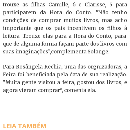
trouxe as filhas Camille, 6 e Clarisse, 5 para
participarem da Hora do Conto. “Não tenho
condições de comprar muitos livros, mas acho
importante que os pais incentivem os filhos à
leitura. Trouxe elas para a Hora do Conto, para
que de alguma forma façam parte dos livros com
suas imaginações”,complementa Solange.
Para Rosângela Rechia, uma das orgnizadoras, a
Feira foi beneficiada pela data de sua realização.
“Muita gente visitou a feira, gostou dos livros, e
agora vieram comprar”, comenta ela.
LEIA TAMBÉM