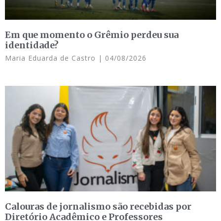
Em que momento o Grêmio perdeu sua
identidade?
Maria Eduarda de Castro
04/08/2026
Calouras de jornalismo são recebidas por
Diretório Acadêmico e Professores