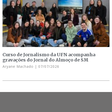
Curso de Jornalismo da UFN acompanha
gravações do Jornal do Almoço de SM
Aryane Machado
07/07/2026