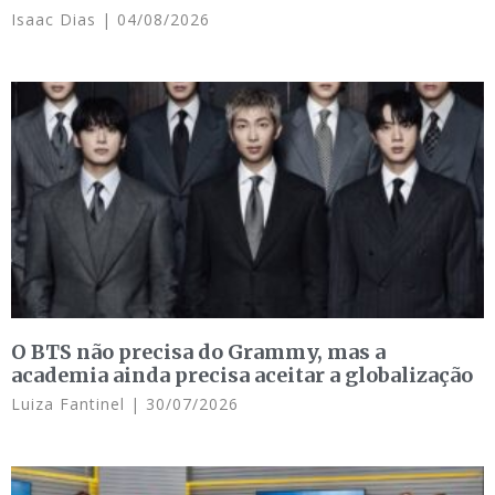
Isaac Dias
04/08/2026
O BTS não precisa do Grammy, mas a
academia ainda precisa aceitar a globalização
Luiza Fantinel
30/07/2026