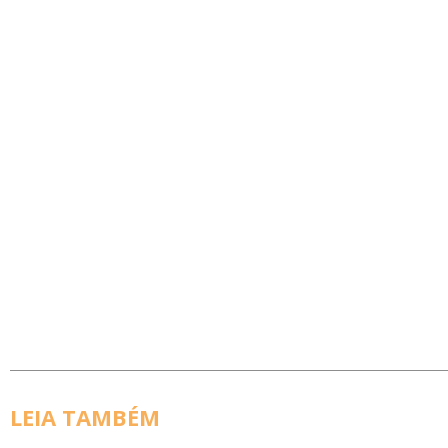
LEIA TAMBÉM