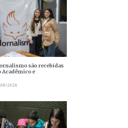
jornalismo são recebidas
o Acadêmico e
08/2026