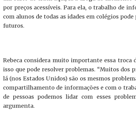
por preços acessíveis. Para ela, o trabalho de i
com alunos de todas as idades em colégios pode
futuros.
Rebeca considera muito importante essa troca 
isso que pode resolver problemas. “Muitos dos
lá (nos Estados Unidos) são os mesmos problem
compartilhamento de informações e com o traba
de pessoas podemos lidar com esses problema
argumenta.