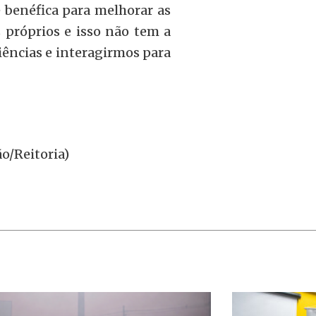
 benéfica para melhorar as
 próprios e isso não tem a
ências e interagirmos para
o/Reitoria)