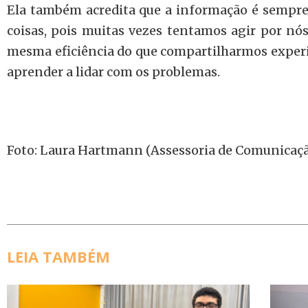
Ela também acredita que a informação é sempre
coisas, pois muitas vezes tentamos agir por nós
mesma eficiência do que compartilharmos experi
aprender a lidar com os problemas.
Foto: Laura Hartmann (Assessoria de Comunicaçã
LEIA TAMBÉM