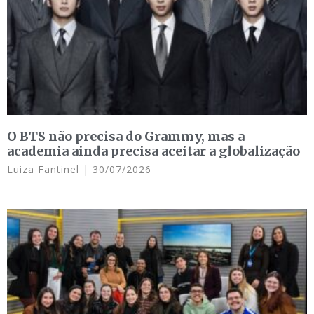
O BTS não precisa do Grammy, mas a
academia ainda precisa aceitar a globalização
Luiza Fantinel
30/07/2026