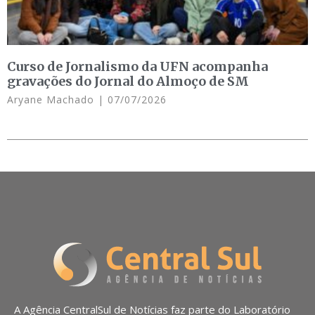
Curso de Jornalismo da UFN acompanha
gravações do Jornal do Almoço de SM
Aryane Machado
07/07/2026
A Agência CentralSul de Notícias faz parte do Laboratório