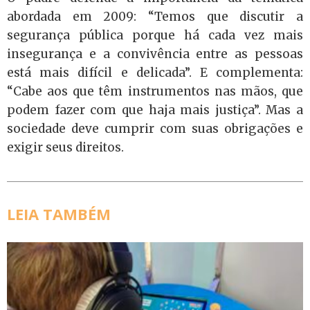
abordada em 2009: “Temos que discutir a
segurança pública porque há cada vez mais
insegurança e a convivência entre as pessoas
está mais difícil e delicada”. E complementa:
“Cabe aos que têm instrumentos nas mãos, que
podem fazer com que haja mais justiça”. Mas a
sociedade deve cumprir com suas obrigações e
exigir seus direitos.
LEIA TAMBÉM