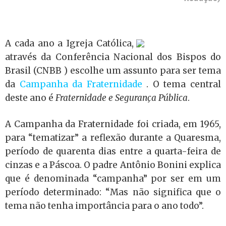
A cada ano a Igreja Católica,
através da Conferência Nacional dos Bispos do
Brasil (CNBB ) escolhe um assunto para ser tema
da
Campanha da Fraternidade
. O tema central
deste ano é
Fraternidade e Segurança Pública
.
A Campanha da Fraternidade foi criada, em 1965,
para “tematizar” a reflexão durante a Quaresma,
período de quarenta dias entre a quarta-feira de
cinzas e a Páscoa. O padre Antônio Bonini explica
que é denominada “campanha” por ser em um
período determinado: “Mas não significa que o
tema não tenha importância para o ano todo”.