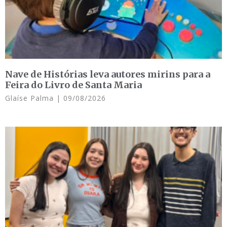
Nave de Histórias leva autores mirins para a
Feira do Livro de Santa Maria
Glaíse Palma
09/08/2026