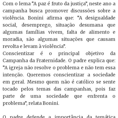
Com o lema “A paz é fruto da justiça”, neste ano a
campanha busca promover discussões sobre a
violência. Bonini afirma que: “A desigualdade
social, desemprego, situação desumana que
algumas famílias vivem, falta de alimento e
moradia, são algumas situações que causam
revolta e levam à violência”.
Conscientizar é o principal objetivo da
Campanha da Fraternidade. O padre explica que:
“A igreja não resolve o problema e não tem essa
intenção. Queremos conscientizar a sociedade
em geral. Mesmo quem não é católico se sente
tocado pelos temas das campanhas, pois faz
parte de uma sociedade que enfrenta o
problema”, relata Bonini.
O padre defende a importância da temática