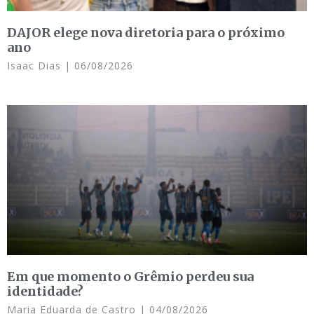
DAJOR elege nova diretoria para o próximo
ano
Isaac Dias
06/08/2026
Em que momento o Grêmio perdeu sua
identidade?
Maria Eduarda de Castro
04/08/2026