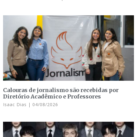
Calouras de jornalismo são recebidas por
Diretório Acadêmico e Professores
Isaac Dias
04/08/2026