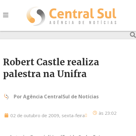
Robert Castle realiza
palestra na Unifra
Por
Agência CentralSul de Notícias
às
23:02
02 de outubro de 2009, sexta-feira