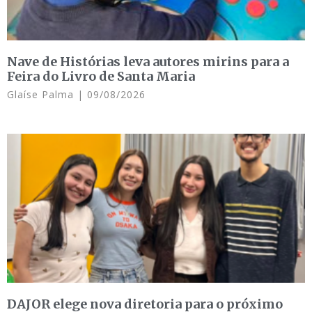
Nave de Histórias leva autores mirins para a
Feira do Livro de Santa Maria
Glaíse Palma
09/08/2026
DAJOR elege nova diretoria para o próximo