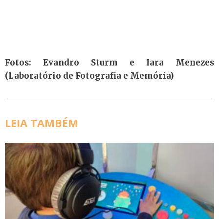
Fotos: Evandro Sturm e Iara Menezes
(Laboratório de Fotografia e Memória)
LEIA TAMBÉM