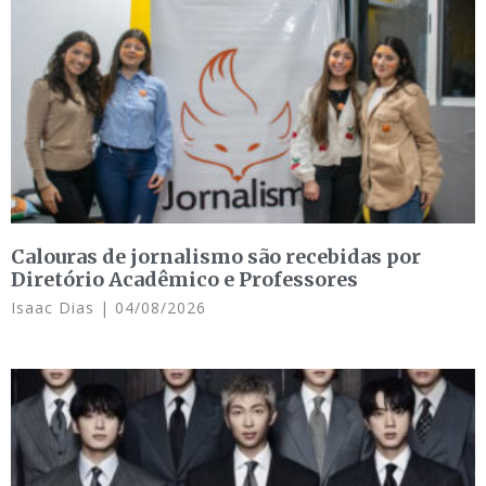
Calouras de jornalismo são recebidas por
Diretório Acadêmico e Professores
Isaac Dias
04/08/2026