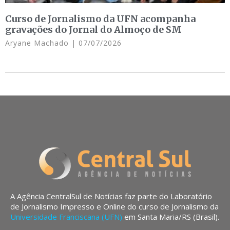
Curso de Jornalismo da UFN acompanha
gravações do Jornal do Almoço de SM
Aryane Machado
07/07/2026
A Agência CentralSul de Notícias faz parte do Laboratório
de Jornalismo Impresso e Online do curso de Jornalismo da
Universidade Franciscana (UFN)
em Santa Maria/RS (Brasil).