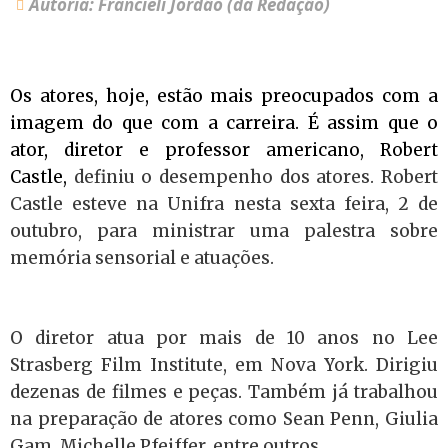
Autoria: Francieli Jordão (da Redação)
Os atores, hoje, estão mais preocupados com a
imagem do que com a carreira. É assim que o
ator, diretor e professor
americano, Robert
Castle,
definiu o desempenho dos atores. Robert
Castle esteve na Unifra nesta sexta feira, 2 de
outubro, para ministrar uma palestra sobre
memória sensorial e atuações.
O diretor atua por mais de 10 anos no Lee
Strasberg Film Institute, em Nova York. Dirigiu
dezenas de filmes e peças. Também já trabalhou
na preparação de atores como Sean Penn, Giulia
Gam, Michelle Pfeiffer, entre outros.