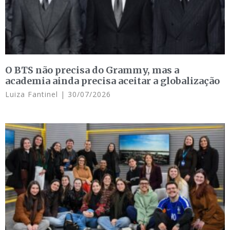
O BTS não precisa do Grammy, mas a
academia ainda precisa aceitar a globalização
Luiza Fantinel
30/07/2026