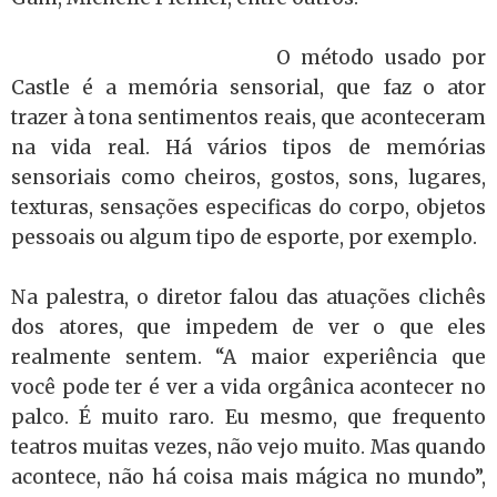
O método usado por
Castle é a memória sensorial, que faz o ator
trazer à tona sentimentos reais, que aconteceram
na vida real. Há vários tipos de memórias
sensoriais como cheiros, gostos, sons, lugares,
texturas, sensações especificas do corpo, objetos
pessoais ou algum tipo de esporte, por exemplo.
Na palestra, o diretor falou das atuações clichês
dos atores, que impedem de ver o que eles
realmente sentem. “A maior experiência que
você pode ter é ver a vida orgânica acontecer no
palco. É muito raro. Eu mesmo, que frequento
teatros muitas vezes, não vejo muito. Mas quando
acontece, não há coisa mais mágica no mundo”,