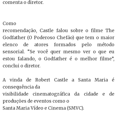
comenta o diretor.
Como
recomendação, Castle falou sobre o filme The
Godfather (O Poderoso Chefão) que tem o maior
elenco de atores formados pelo método
sensorial. “Se você quer mesmo ver o que eu
estou falando, o Godfather é o melhor filme”,
conclui o diretor.
A vinda de Robert Castle a Santa Maria é
consequência da
visibilidade cinematográfica da cidade e de
produções de eventos como o
Santa Maria Vídeo e Cinema (SMVC).