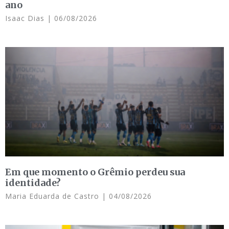
ano
Isaac Dias
06/08/2026
Em que momento o Grêmio perdeu sua
identidade?
Maria Eduarda de Castro
04/08/2026