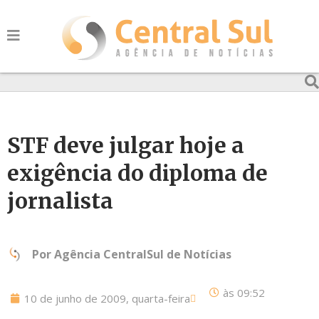
STF deve julgar hoje a
exigência do diploma de
jornalista
Por
Agência CentralSul de Notícias
às
09:52
10 de junho de 2009, quarta-feira