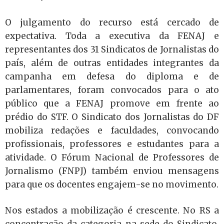
O julgamento do recurso está cercado de
expectativa. Toda a executiva da FENAJ e
representantes dos 31 Sindicatos de Jornalistas do
país, além de outras entidades integrantes da
campanha em defesa do diploma e de
parlamentares, foram convocados para o ato
público que a FENAJ promove em frente ao
prédio do STF. O Sindicato dos Jornalistas do DF
mobiliza redações e faculdades, convocando
profissionais, professores e estudantes para a
atividade. O Fórum Nacional de Professores de
Jornalismo (FNPJ) também enviou mensagens
para que os docentes engajem-se no movimento.
Nos estados a mobilização é crescente. No RS a