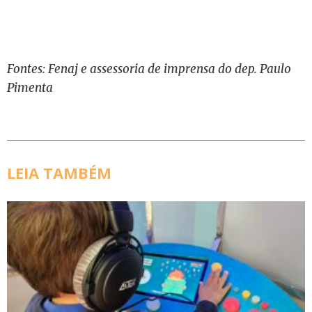
Fontes: Fenaj e assessoria de imprensa do dep. Paulo
Pimenta
LEIA TAMBÉM