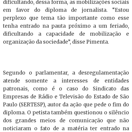
dificultando, dessa forma, as mobilizações sociais
em favor do diploma de jornalista. “Estou
perplexo que tema tão importante como esse
tenha entrado na pauta próximo a um feriado,
dificultando a capacidade de mobilização e
organização da sociedade”, disse Pimenta.
Segundo o parlamentar, a desregulamentação
atende somente a interesses de entidades
patronais, como é o caso do Sindicato das
Empresas de Rádio e Televisão do Estado de São
Paulo (SERTESP), autor da ação que pede o fim do
diploma. O petista também questionou o silêncio
dos grandes meios de comunicação que não
noticiaram o fato de a matéria ter entrado na