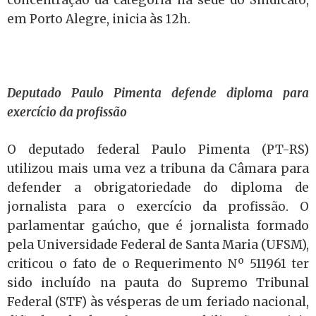
concentração da categoria na sede do Sindicato,
em Porto Alegre, inicia às 12h.
Deputado Paulo Pimenta defende diploma para
exercício da profissão
O deputado federal Paulo Pimenta (PT-RS)
utilizou mais uma vez a tribuna da Câmara para
defender a obrigatoriedade do diploma de
jornalista para o exercício da profissão. O
parlamentar gaúcho, que é jornalista formado
pela Universidade Federal de Santa Maria (UFSM),
criticou o fato de o Requerimento Nº 511961 ter
sido incluído na pauta do Supremo Tribunal
Federal (STF) às vésperas de um feriado nacional,