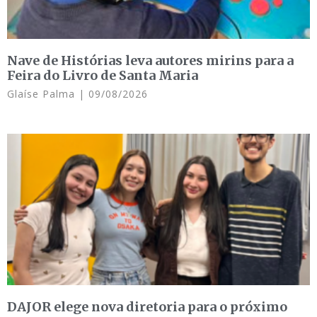
Nave de Histórias leva autores mirins para a
Feira do Livro de Santa Maria
Glaíse Palma
09/08/2026
DAJOR elege nova diretoria para o próximo