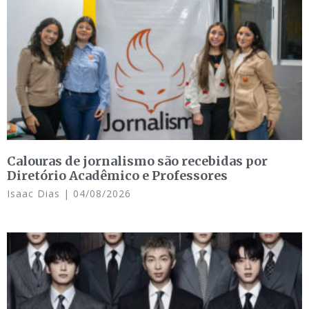
Calouras de jornalismo são recebidas por
Diretório Acadêmico e Professores
Isaac Dias
04/08/2026