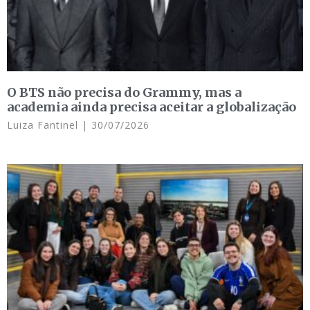
O BTS não precisa do Grammy, mas a
academia ainda precisa aceitar a globalização
Luiza Fantinel
30/07/2026