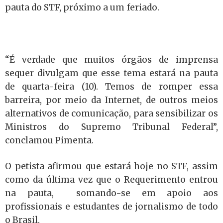
pauta do STF, próximo a um feriado.
“É verdade que muitos órgãos de imprensa
sequer divulgam que esse tema estará na pauta
de quarta-feira (10). Temos de romper essa
barreira, por meio da Internet, de outros meios
alternativos de comunicação, para sensibilizar os
Ministros do Supremo Tribunal Federal”,
conclamou Pimenta.
O petista afirmou que estará hoje no STF, assim
como da última vez que o Requerimento entrou
na pauta, somando-se em apoio aos
profissionais e estudantes de jornalismo de todo
o Brasil.