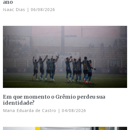
ano
Isaac Dias
06/08/2026
Em que momento o Grêmio perdeu sua
identidade?
Maria Eduarda de Castro
04/08/2026