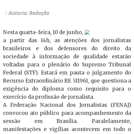
Autoria: Redação
Nesta quarta-feira, 10 de junho,
a partir das 14h, as atenções dos jornalistas
brasileiros e dos defensores do direito da
sociedade à informação de qualidade estarão
voltadas para o plenário do Supremo Tribunal
Federal (STF). Estará em pauta o julgamento do
Recurso Extraordinário RE 511961, que questiona a
exigência do diploma como requisito para o
exercício da profissão de jornalista.
A Federação Nacional dos Jornalistas (FENAJ)
convocou ato público para acompanhemento da
sessão em Brasília. Paralelamente,
manifestações e vigílias acontecem em todo o