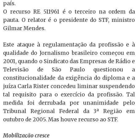
país.
O recurso RE 511961 é o terceiro na ordem da
pauta. O relator é o presidente do STF, ministro
Gilmar Mendes.
Este ataque à regulamentação da profissão e à
qualidade do Jornalismo brasileiro começou em
2001, quando o Sindicato das Empresas de Rádio e
Televisão de São Paulo questionou a
constitucionalidade da exigência do diploma e a
juíza Carla Rister concedeu liminar suspendendo
tal requisito para o exercício da profissão. Tal
medida foi derrubada por unanimidade pelo
Tribunal Regional Federal da 3ª Região em
outubro de 2005. Mas houve recurso ao STF.
Mobilização cresce