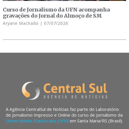
Curso de Jornalismo da UFN acompanha
gravações do Jornal do Almoço de SM
Aryane Machado
07/07/2026
A Agência CentralSul de Notícias faz parte do Laboratório
de Jornalismo Impresso e Online do curso de Jornalismo da
Universidade Franciscana (UFN)
em Santa Maria/RS (Brasil).