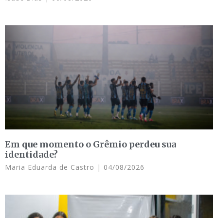
Em que momento o Grêmio perdeu sua
identidade?
Maria Eduarda de Castro
04/08/2026