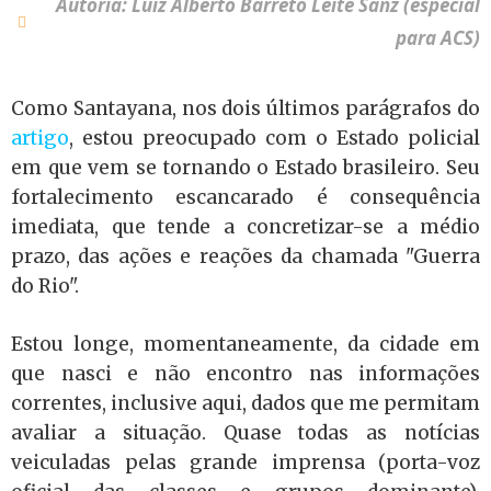
Autoria: Luiz Alberto Barreto Leite Sanz (especial
para ACS)
Como Santayana, nos dois últimos parágrafos do
artigo
, estou preocupado com o Estado policial
em que vem se tornando o Estado brasileiro. Seu
fortalecimento escancarado é consequência
imediata, que tende a concretizar-se a médio
prazo, das ações e reações da chamada "Guerra
do Rio".
Estou longe, momentaneamente, da cidade em
que nasci e não encontro nas informações
correntes, inclusive aqui, dados que me permitam
avaliar a situação. Quase todas as notícias
veiculadas pelas grande imprensa (porta-voz