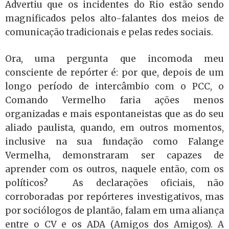
Advertiu que os incidentes do Rio estão sendo
magnificados pelos alto-falantes dos meios de
comunicação tradicionais e pelas redes sociais.
Ora, uma pergunta que incomoda meu
consciente de repórter é: por que, depois de um
longo período de intercâmbio com o PCC, o
Comando Vermelho faria ações menos
organizadas e mais espontaneistas que as do seu
aliado paulista, quando, em outros momentos,
inclusive na sua fundação como Falange
Vermelha, demonstraram ser capazes de
aprender com os outros, naquele então, com os
políticos? As declarações oficiais, não
corroboradas por repórteres investigativos, mas
por sociólogos de plantão, falam em uma aliança
entre o CV e os ADA (Amigos dos Amigos). A