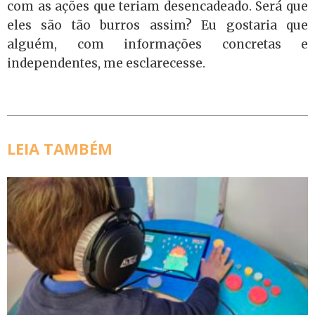
com as ações que teriam desencadeado. Será que
eles são tão burros assim? Eu gostaria que
alguém, com informações concretas e
independentes, me esclarecesse.
LEIA TAMBÉM