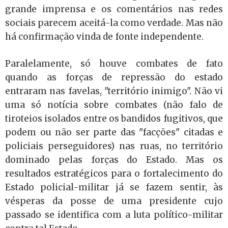
grande imprensa e os comentários nas redes
sociais parecem aceitá-la como verdade. Mas não
há confirmação vinda de fonte independente.
Paralelamente, só houve combates de fato
quando as forças de repressão do estado
entraram nas favelas, "território inimigo". Não vi
uma só notícia sobre combates (não falo de
tiroteios isolados entre os bandidos fugitivos, que
podem ou não ser parte das "facções" citadas e
policiais perseguidores) nas ruas, no território
dominado pelas forças do Estado. Mas os
resultados estratégicos para o fortalecimento do
Estado policial-militar já se fazem sentir, às
vésperas da posse de uma presidente cujo
passado se identifica com a luta político-militar