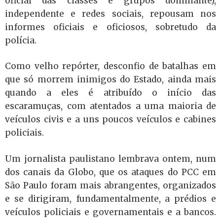
oficial das classes e grupos dominante),
independente e redes sociais, repousam nos
informes oficiais e oficiosos, sobretudo da
polícia.
Como velho repórter, desconfio de batalhas em
que só morrem inimigos do Estado, ainda mais
quando a eles é atribuído o início das
escaramuças, com atentados a uma maioria de
veículos civis e a uns poucos veículos e cabines
policiais.
Um jornalista paulistano lembrava ontem, num
dos canais da Globo, que os ataques do PCC em
São Paulo foram mais abrangentes, organizados
e se dirigiram, fundamentalmente, a prédios e
veículos policiais e governamentais e a bancos.