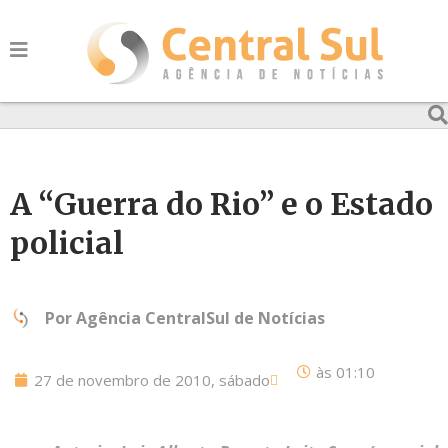
A “Guerra do Rio” e o Estado
policial
Por
Agência CentralSul de Notícias
às
01:10
27 de novembro de 2010, sábado