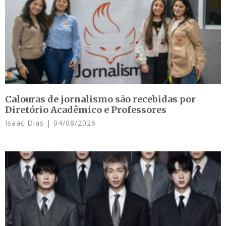
Calouras de jornalismo são recebidas por
Diretório Acadêmico e Professores
Isaac Dias
04/08/2026