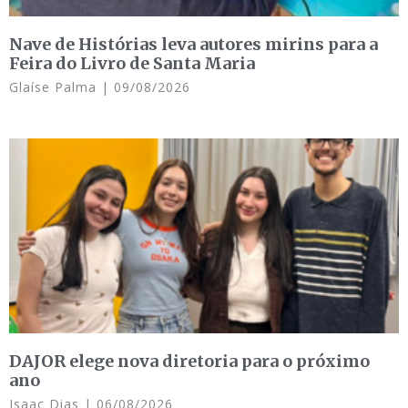
Nave de Histórias leva autores mirins para a
Feira do Livro de Santa Maria
Glaíse Palma
09/08/2026
DAJOR elege nova diretoria para o próximo
ano
Isaac Dias
06/08/2026