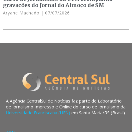
gravações do Jornal do Almoço de SM
Aryane Machado
07/07/2026
A Agência CentralSul de Notícias faz parte do Laboratório
de Jornalismo Impresso e Online do curso de Jornalismo da
Universidade Franciscana (UFN)
em Santa Maria/RS (Brasil).