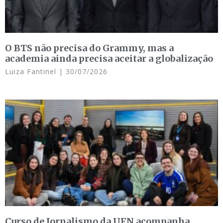
O BTS não precisa do Grammy, mas a
academia ainda precisa aceitar a globalização
Luiza Fantinel
30/07/2026
Curso de Jornalismo da UFN acompanha