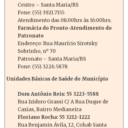
Centro – Santa Maria/RS
Fone: (55) 3921.7155
Atendimento das 08:00hrs às 16:00hrs.
Farmácia do Pronto-Atendimento do
Patronato
Endereço: Rua Maurício Sirotsky
Sobrinho, nº 70
Patronato – Santa Maria/RS
Fone: (55) 3226.5878
Unidades Básicas de Saúde do Município
Dom Antônio Reis: 55 3223-5588
Rua Izidoro Grassi C/ A Rua Duque de
Caxias, Bairro Medianeira
Floriano Rocha: 55 3212-1222
Rua Benjamin Ávila, 12, Cohab Santa