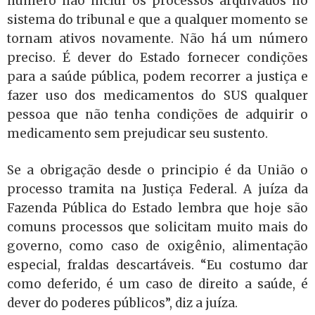
número não inclui os processos arquivados no
sistema do tribunal e que a qualquer momento se
tornam ativos novamente. Não há um número
preciso. É dever do Estado fornecer condições
para a saúde pública, podem recorrer a justiça e
fazer uso dos medicamentos do SUS qualquer
pessoa que não tenha condições de adquirir o
medicamento sem prejudicar seu sustento.
Se a obrigação desde o principio é da União o
processo tramita na Justiça Federal. A juíza da
Fazenda Pública do Estado lembra que hoje são
comuns processos que solicitam muito mais do
governo, como caso de oxigênio, alimentação
especial, fraldas descartáveis. “Eu costumo dar
como deferido, é um caso de direito a saúde, é
dever do poderes públicos”, diz a juíza.