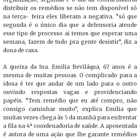
distribuir os remédios se não tem disponível só
na terça- feira eles liberam a negativa. “só que
segunda é o único dia que a defensoria atende
esse tipo de processo ai temos que esperar uma
semana, fazem de tudo pra gente desistir”, diz a
dona de casa.
A queixa da Sra. Emilia Beviláqua, 67 anos é a
mesma de muitas pessoas. O complicado para a
idosa é ter que andar de um lado para o outro
ouvindo respostas vagas e providenciando
papéis. “Tem remédio que eu até compro, não
consigo caminhar muito”, explica Emilia que
muitas vezes chega às 5 da manhã para enfrentar
a fila na 4ª coordenadoria de saúde. A aposentada
é autora de uma ação que lhe garante remédios