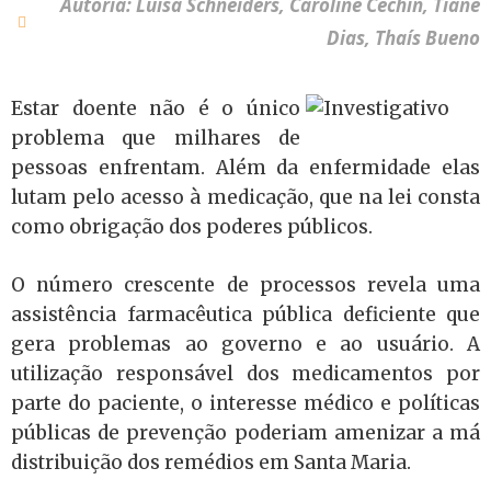
Autoria: Luísa Schneiders, Caroline Cechin, Tiane
Dias, Thaís Bueno
Estar doente não é o único
problema que milhares de
pessoas enfrentam. Além da enfermidade elas
lutam pelo acesso à medicação, que na lei consta
como obrigação dos poderes públicos.
O número crescente de processos revela uma
assistência farmacêutica pública deficiente que
gera problemas ao governo e ao usuário. A
utilização responsável dos medicamentos por
parte do paciente, o interesse médico e políticas
públicas de prevenção poderiam amenizar a má
distribuição dos remédios em Santa Maria.