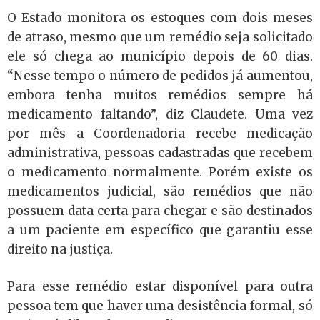
O Estado monitora os estoques com dois meses
de atraso, mesmo que um remédio seja solicitado
ele só chega ao município depois de 60 dias.
“Nesse tempo o número de pedidos já aumentou,
embora tenha muitos remédios sempre há
medicamento faltando”, diz Claudete. Uma vez
por mês a Coordenadoria recebe medicação
administrativa, pessoas cadastradas que recebem
o medicamento normalmente. Porém existe os
medicamentos judicial, são remédios que não
possuem data certa para chegar e são destinados
a um paciente em específico que garantiu esse
direito na justiça.
Para esse remédio estar disponível para outra
pessoa tem que haver uma desistência formal, só