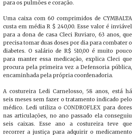
para os pulmões e coração.
Uma caixa com 60 comprimidos de CYMBALTA
custa em média R $ 240,00. Esse valor é inviável
para a dona de casa Cleci Ruviaro, 63 anos, que
precisa tomar duas doses por dia para combater o
diabetes. O salário de R$ 510,00 é muito pouco
para manter essa medicação, explica Cleci que
procura pela primeira vez a Defensoria pública,
encaminhada pela própria coordenadoria.
A costureira Ledi Carnelosso, 58 anos, está há
seis meses sem fazer o tratamento indicado pelo
médico. Ledi utiliza o CONDROFLEX para dores
nas articulações, no ano passado ela conseguiu
seis caixas. Esse ano a costureira teve que
recorrer a justiça para adquirir o medicamento