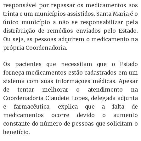
responsável por repassar os medicamentos aos
trinta e um municípios assistidos. Santa Maria é o
único município a não se responsabilizar pela
distribuição de remédios enviados pelo Estado.
Ou seja, as pessoas adquirem o medicamento na
própria Coordenadoria.
Os pacientes que necessitam que o Estado
forneça medicamentos estão cadastrados em um
sistema com suas informações médicas. Apesar
de tentar melhorar o atendimento na
Coordenadoria Claudete Lopes, delegada adjunta
e farmacêutica, explica que a falta de
medicamentos ocorre devido o aumento
constante do número de pessoas que solicitam o
benefício.