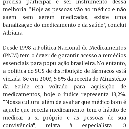
precisa participar e ser instrumento dessa
melhoria. “Hoje as pessoas vão ao médico e não
saem sem serem medicadas, existe uma
banalização do medicamento e da saúde”, conclui
Adriana.
Desde 1998 a Política Nacional de Medicamentos
(PNM) tem o dever de garantir acesso a remédios
essenciais para população brasileira. No entanto,
a política do SUS de distribuição de fármacos está
viciada. Se em 2003, 5,8% da receita do Ministério
da Saúde era voltado para aquisição de
medicamentos, hoje o índice representa 13,2%.
“Nossa cultura, além de avaliar que médico bom é
aquele que receita medicamento, tem o hábito de
medicar a si próprio e as pessoas de sua
convivência”, relata à especialista. O