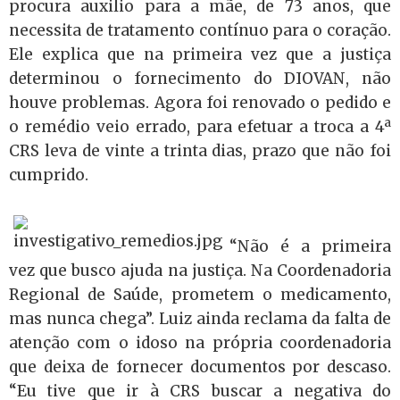
procura auxilio para a mãe, de 73 anos, que
necessita de tratamento contínuo para o coração.
Ele explica que na primeira vez que a justiça
determinou o fornecimento do DIOVAN, não
houve problemas. Agora foi renovado o pedido e
o remédio veio errado, para efetuar a troca a 4ª
CRS leva de vinte a trinta dias, prazo que não foi
cumprido.
“Não é a primeira
vez que busco ajuda na justiça. Na Coordenadoria
Regional de Saúde, prometem o medicamento,
mas nunca chega”. Luiz ainda reclama da falta de
atenção com o idoso na própria coordenadoria
que deixa de fornecer documentos por descaso.
“Eu tive que ir à CRS buscar a negativa do