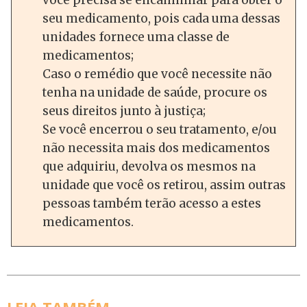
você precisa se encaminhar para obter o
seu medicamento, pois cada uma dessas
unidades fornece uma classe de
medicamentos;
Caso o remédio que você necessite não
tenha na unidade de saúde, procure os
seus direitos junto à justiça;
Se você encerrou o seu tratamento, e/ou
não necessita mais dos medicamentos
que adquiriu, devolva os mesmos na
unidade que você os retirou, assim outras
pessoas também terão acesso a estes
medicamentos.