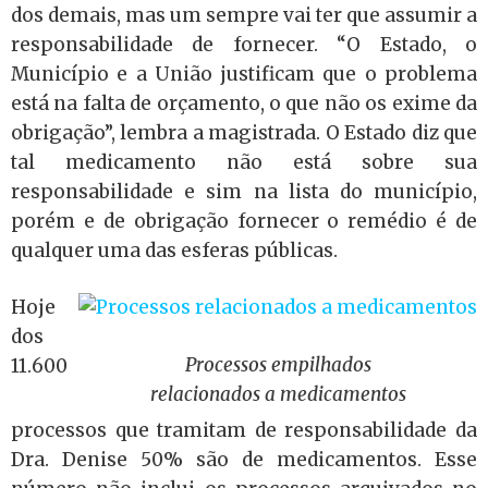
dos demais, mas um sempre vai ter que assumir a
responsabilidade de fornecer. “O Estado, o
Município e a União justificam que o problema
está na falta de orçamento, o que não os exime da
obrigação”, lembra a magistrada. O Estado diz que
tal medicamento não está sobre sua
responsabilidade e sim na lista do município,
porém e de obrigação fornecer o remédio é de
qualquer uma das esferas públicas.
Hoje
dos
Processos empilhados
11.600
relacionados a medicamentos
processos que tramitam de responsabilidade da
Dra. Denise 50% são de medicamentos. Esse