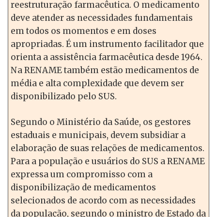
reestruturação farmacêutica. O medicamento
deve atender as necessidades fundamentais
em todos os momentos e em doses
apropriadas. É um instrumento facilitador que
orienta a assistência farmacêutica desde 1964.
Na RENAME também estão medicamentos de
média e alta complexidade que devem ser
disponibilizado pelo SUS.
Segundo o Ministério da Saúde, os gestores
estaduais e municipais, devem subsidiar a
elaboração de suas relações de medicamentos.
Para a população e usuários do SUS a RENAME
expressa um compromisso com a
disponibilização de medicamentos
selecionados de acordo com as necessidades
da população, segundo o ministro de Estado da