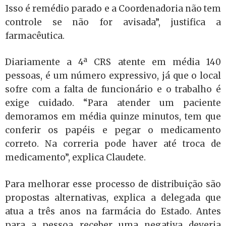
Isso é remédio parado e a Coordenadoria não tem
controle se não for avisada”, justifica a
farmacêutica.
Diariamente a 4ª CRS atente em média 140
pessoas, é um número expressivo, já que o local
sofre com a falta de funcionário e o trabalho é
exige cuidado. “Para atender um paciente
demoramos em média quinze minutos, tem que
conferir os papéis e pegar o medicamento
correto. Na correria pode haver até troca de
medicamento”, explica Claudete.
Para melhorar esse processo de distribuição são
propostas alternativas, explica a delegada que
atua a três anos na farmácia do Estado. Antes
para a pessoa receber uma negativa deveria