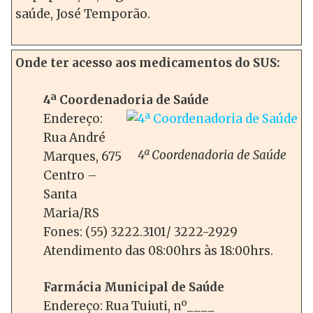
saúde, José Temporão.
Onde ter acesso aos medicamentos do SUS:
4ª Coordenadoria de Saúde
Endereço:
Rua André
4ª Coordenadoria de Saúde
Marques, 675
Centro –
Santa
Maria/RS
Fones: (55) 3222.3101/ 3222-2929
Atendimento das 08:00hrs às 18:00hrs.
Farmácia Municipal de Saúde
Endereço: Rua Tuiuti, nº____