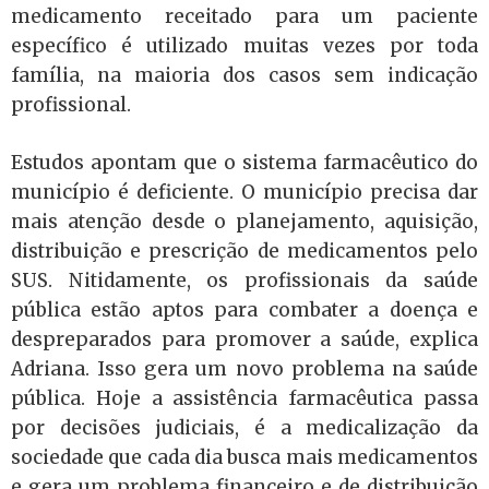
medicamento receitado para um paciente
específico é utilizado muitas vezes por toda
família, na maioria dos casos sem indicação
profissional.
Estudos apontam que o sistema farmacêutico do
município é deficiente. O município precisa dar
mais atenção desde o planejamento, aquisição,
distribuição e prescrição de medicamentos pelo
SUS. Nitidamente, os profissionais da saúde
pública estão aptos para combater a doença e
despreparados para promover a saúde, explica
Adriana. Isso gera um novo problema na saúde
pública. Hoje a assistência farmacêutica passa
por decisões judiciais, é a medicalização da
sociedade que cada dia busca mais medicamentos
e gera um problema financeiro e de distribuição