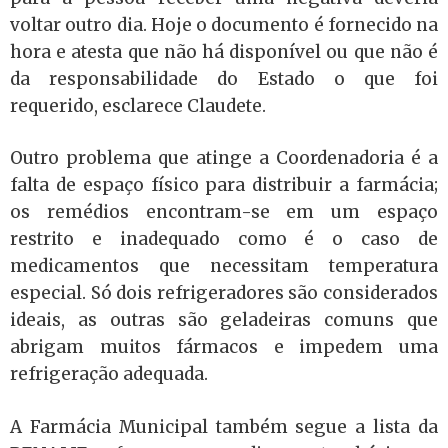
voltar outro dia. Hoje o documento é fornecido na
hora e atesta que não há disponível ou que não é
da responsabilidade do Estado o que foi
requerido, esclarece Claudete.
Outro problema que atinge a Coordenadoria é a
falta de espaço físico para distribuir a farmácia;
os remédios encontram-se em um espaço
restrito e inadequado como é o caso de
medicamentos que necessitam temperatura
especial. Só dois refrigeradores são considerados
ideais, as outras são geladeiras comuns que
abrigam muitos fármacos e impedem uma
refrigeração adequada.
A Farmácia Municipal também segue a lista da