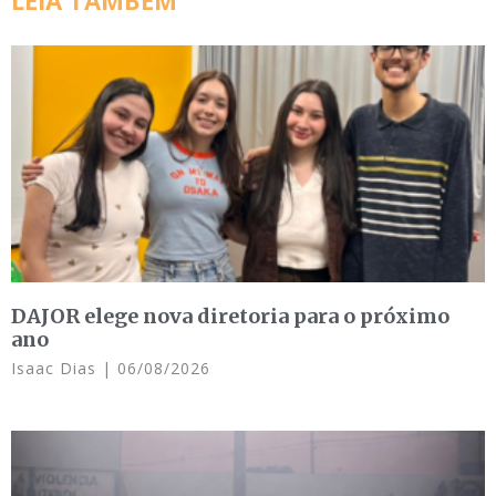
LEIA TAMBÉM
DAJOR elege nova diretoria para o próximo
ano
Isaac Dias
06/08/2026