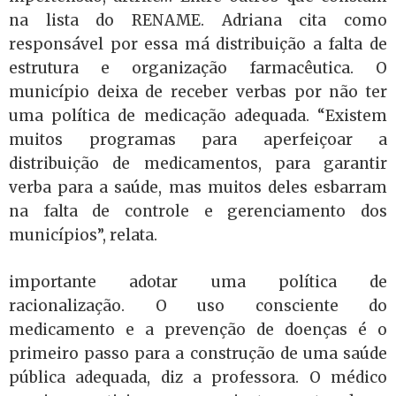
na lista do RENAME. Adriana cita como
responsável por essa má distribuição a falta de
estrutura e organização farmacêutica. O
município deixa de receber verbas por não ter
uma política de medicação adequada. “Existem
muitos programas para aperfeiçoar a
distribuição de medicamentos, para garantir
verba para a saúde, mas muitos deles esbarram
na falta de controle e gerenciamento dos
municípios”, relata.
importante adotar uma política de
racionalização. O uso consciente do
medicamento e a prevenção de doenças é o
primeiro passo para a construção de uma saúde
pública adequada, diz a professora. O médico