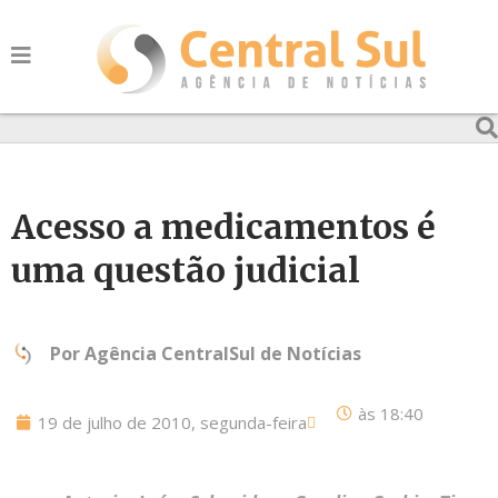
Acesso a medicamentos é
uma questão judicial
Por
Agência CentralSul de Notícias
às
18:40
19 de julho de 2010, segunda-feira