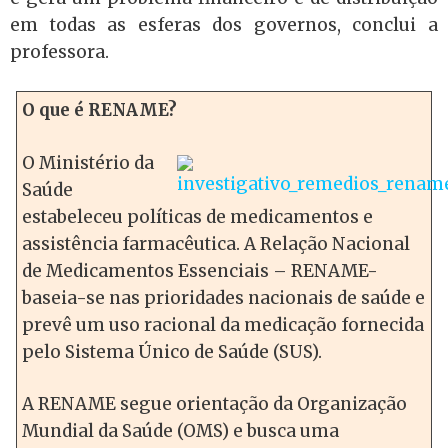
em todas as esferas dos governos, conclui a
professora.
O que é RENAME?
O Ministério da
Saúde
estabeleceu políticas de medicamentos e
assistência farmacêutica. A Relação Nacional
de Medicamentos Essenciais – RENAME-
baseia-se nas prioridades nacionais de saúde e
prevê um uso racional da medicação fornecida
pelo Sistema Único de Saúde (SUS).
A RENAME segue orientação da Organização
Mundial da Saúde (OMS) e busca uma