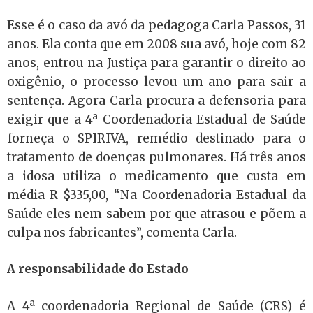
Esse é o caso da avó da pedagoga Carla Passos, 31
anos. Ela conta que em 2008 sua avó, hoje com 82
anos, entrou na Justiça para garantir o direito ao
oxigênio, o processo levou um ano para sair a
sentença. Agora Carla procura a defensoria para
exigir que a 4ª Coordenadoria Estadual de Saúde
forneça o SPIRIVA, remédio destinado para o
tratamento de doenças pulmonares. Há três anos
a idosa utiliza o medicamento que custa em
média R $335,00, “Na Coordenadoria Estadual da
Saúde eles nem sabem por que atrasou e põem a
culpa nos fabricantes”, comenta Carla.
A responsabilidade do Estado
A 4ª coordenadoria Regional de Saúde (CRS) é