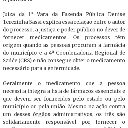
Juíza da 1ª Vara da Fazenda Pública Denise
Terezinha Sassi explica essa relação entre o autor
do processo, a justiça e poder público no dever de
fornecer medicamentos. Os processos têm
origem quando as pessoas procuram a farmácia
do município e a 4ª Coordenadoria Regional de
Saúde (CRS) e não consegue obter o medicamento
necessário para a enfermidade.
Geralmente o medicamento que a pessoa
necessita integra a lista de fármacos essenciais e
que devem ser fornecidos pelo estado ou pelo
município ou pela união. Mesmo na ação contra
um desses órgãos administrativos, os três são
solidariamente responsável por fornecer o