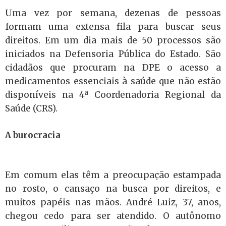
Uma vez por semana, dezenas de pessoas
formam uma extensa fila para buscar seus
direitos. Em um dia mais de 50 processos são
iniciados na Defensoria Pública do Estado. São
cidadãos que procuram na DPE o acesso a
medicamentos essenciais à saúde que não estão
disponíveis na 4ª Coordenadoria Regional da
Saúde (CRS).
A burocracia
Em comum elas têm a preocupação estampada
no rosto, o cansaço na busca por direitos, e
muitos papéis nas mãos. André Luiz, 37, anos,
chegou cedo para ser atendido. O autônomo