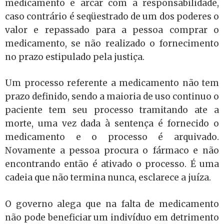
medicamento e arcar com a responsabilidade,
caso contrário é seqüestrado de um dos poderes o
valor e repassado para a pessoa comprar o
medicamento, se não realizado o fornecimento
no prazo estipulado pela justiça.
Um processo referente a medicamento não tem
prazo definido, sendo a maioria de uso continuo o
paciente tem seu processo tramitando ate a
morte, uma vez dada à sentença é fornecido o
medicamento e o processo é arquivado.
Novamente a pessoa procura o fármaco e não
encontrando então é ativado o processo. É uma
cadeia que não termina nunca, esclarece a juíza.
O governo alega que na falta de medicamento
não pode beneficiar um indivíduo em detrimento