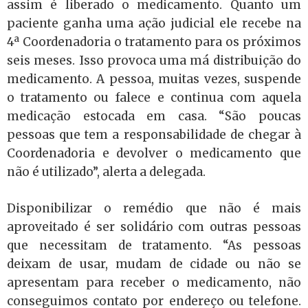
assim é liberado o medicamento. Quanto um
paciente ganha uma ação judicial ele recebe na
4ª Coordenadoria o tratamento para os próximos
seis meses. Isso provoca uma má distribuição do
medicamento. A pessoa, muitas vezes, suspende
o tratamento ou falece e continua com aquela
medicação estocada em casa. “São poucas
pessoas que tem a responsabilidade de chegar à
Coordenadoria e devolver o medicamento que
não é utilizado”, alerta a delegada.
Disponibilizar o remédio que não é mais
aproveitado é ser solidário com outras pessoas
que necessitam de tratamento. “As pessoas
deixam de usar, mudam de cidade ou não se
apresentam para receber o medicamento, não
conseguimos contato por endereço ou telefone.