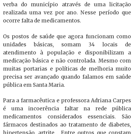
verba do município através de uma licitação
realizada uma vez por ano. Nesse período que
ocorre falta de medicamentos.
Os postos de saúde que agora funcionam como
unidades básicas, somam 34 locais de
atendimento à população e disponibilizam a
medicação básica e não controlada. Mesmo com
muitas portarias e políticas de melhoria muito
precisa ser avançado quando falamos em saúde
pública em Santa Maria.
Para a farmacêutica e professora Adriana Carpes
é uma incoerência faltar na rede pública
medicamentos considerados essenciais. São
fármacos destinados ao tratamento de diabetes,
hipertensão, artrite… Entre outros que constam