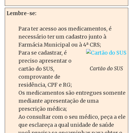
Lembre-se:
Para ter acesso aos medicamentos, é
necessário ter um cadastro junto à
Farmácia Municipal ou à 4ª CRS;
Para se cadastrar, é
preciso apresentar o
Cartão do SUS
cartão do SUS,
comprovante de
residência, CPF e RG;
Os medicamentos são entregues somente
mediante apresentação de uma
prescrição médica;
Ao consultar com o seu médico, peça a ele
que esclareça a qual unidade de saúde