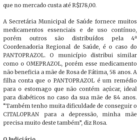
que no mercado custa até R$178,00.
A Secretária Municipal de Saúde fornece muitos
medicamentos essenciais e de uso contínuo,
porém outros são distribuídos pela 4ª
Coordenadoria Regional de Saúde, é o caso do
PANTOPRAZOL. O município distribui similar
como o OMEPRAZOL, porém esse medicamento
não beneficia a mãe de Rosa de Fátima, 58 anos. A
filha conta que o PANTOPRAZOL é um remédio
para o estomago que não contém açúcar, ideal
para diabéticos no caso da sua mãe de 84 anos.
“Também tenho muita dificuldade de conseguir o
CITALOPRAN para a depressão, minha mãe
precisa muito deste também”, diz Rosa.
O Judiciário