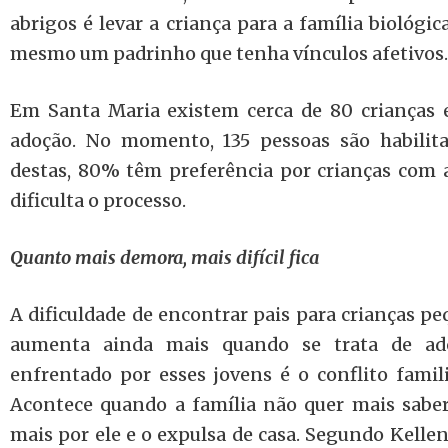
abrigos é levar a criança para a família biológica
mesmo um padrinho que tenha vínculos afetivos.
Em Santa Maria existem cerca de 80 crianças e
adoção. No momento, 135 pessoas são habilita
destas, 80% têm preferência por crianças com 
dificulta o processo.
Quanto mais demora, mais difícil fica
A dificuldade de encontrar pais para crianças pe
aumenta ainda mais quando se trata de ad
enfrentado por esses jovens é o conflito famili
Acontece quando a família não quer mais saber 
mais por ele e o expulsa de casa. Segundo Kellen