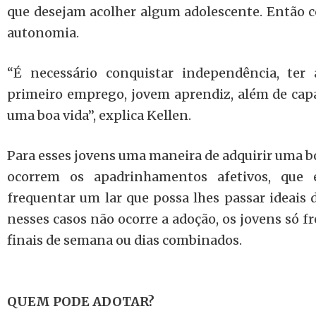
que desejam acolher algum adolescente. Então c
autonomia.
“É necessário conquistar independência, ter 
primeiro emprego, jovem aprendiz, além de capa
uma boa vida”, explica Kellen.
Para esses jovens uma maneira de adquirir uma bo
ocorrem os apadrinhamentos afetivos, que
frequentar um lar que possa lhes passar ideais 
nesses casos não ocorre a adoção, os jovens só 
finais de semana ou dias combinados.
QUEM PODE ADOTAR?