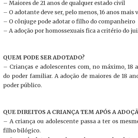
– Maiores de 21 anos de qualquer estado civil
– O adotante deve ser, pelo menos, 16 anos mais 
– O cônjuge pode adotar o filho do companheiro
– A adoção por homossexuais fica a critério do ju
QUEM PODE SER ADOTADO?
– Crianças e adolescentes com, no máximo, 18 a
do poder familiar. A adoção de maiores de 18 an
poder público.
QUE DIREITOS A CRIANÇA TEM APÓS A ADOÇ
– A criança ou adolescente passa a ter os mesmo
filho bilógico.