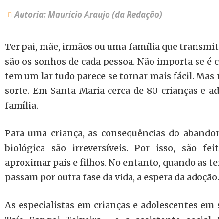
Autoria: Maurício Araujo (da Redação)
Ter pai, mãe, irmãos ou uma família que transmit
são os sonhos de cada pessoa. Não importa se é 
tem um lar tudo parece se tornar mais fácil. Ma
sorte. Em Santa Maria cerca de 80 crianças e 
família.
Para uma criança, as consequências do abandon
biológica são irreversíveis. Por isso, são fei
aproximar pais e filhos. No entanto, quando as te
passam por outra fase da vida, a espera da adoção.
As especialistas em crianças e adolescentes em s