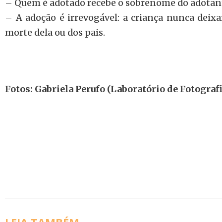
– Quem é adotado recebe o sobrenome do adotan
– A adoção é irrevogável: a criança nunca deixa
morte dela ou dos pais.
Fotos: Gabriela Perufo (Laboratório de Fotogra