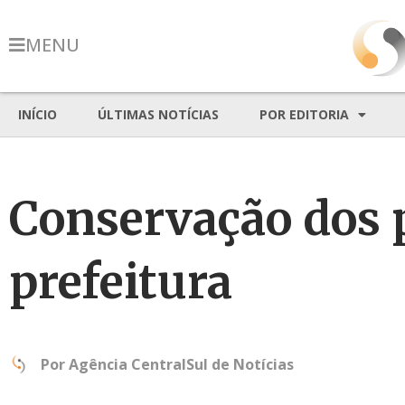
MENU
INÍCIO
ÚLTIMAS NOTÍCIAS
POR EDITORIA
Conservação dos 
prefeitura
Por
Agência CentralSul de Notícias