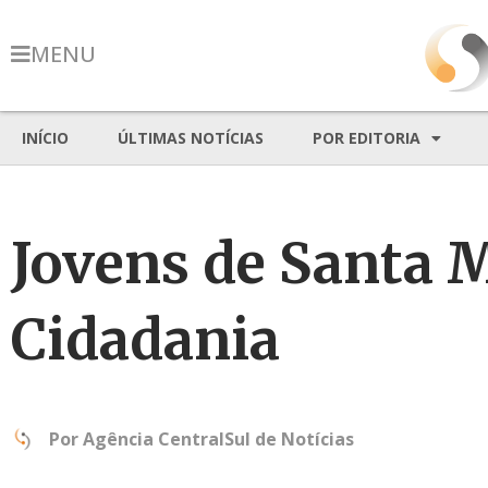
MENU
INÍCIO
ÚLTIMAS NOTÍCIAS
POR EDITORIA
Jovens de Santa M
Cidadania
Por
Agência CentralSul de Notícias