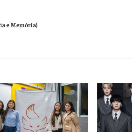
fia e Memória)