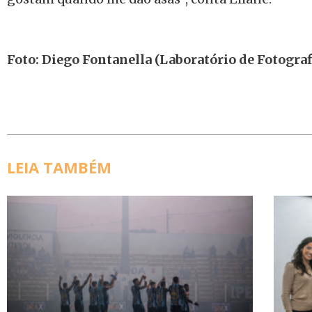
Foto: Diego Fontanella (Laboratório de Fotogra
LEIA TAMBÉM