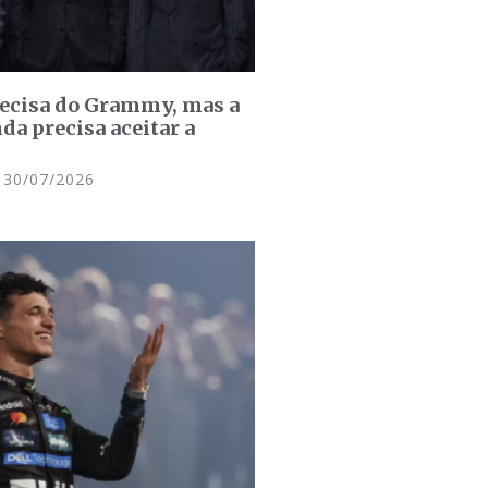
recisa do Grammy, mas a
da precisa aceitar a
30/07/2026