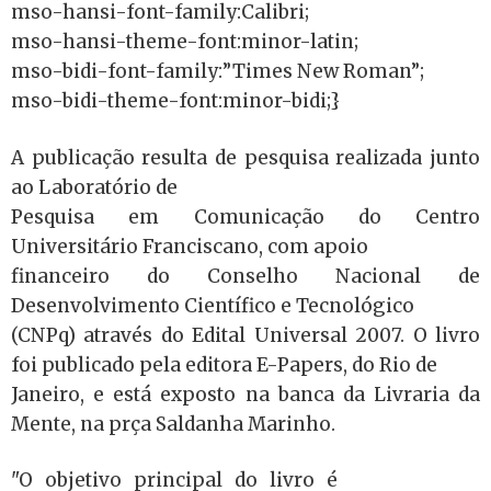
mso-hansi-font-family:Calibri;
mso-hansi-theme-font:minor-latin;
mso-bidi-font-family:”Times New Roman”;
mso-bidi-theme-font:minor-bidi;}
A publicação resulta de pesquisa realizada junto
ao Laboratório de
Pesquisa em Comunicação do Centro
Universitário Franciscano, com apoio
financeiro do Conselho Nacional de
Desenvolvimento Científico e Tecnológico
(CNPq) através do Edital Universal 2007. O livro
foi publicado pela editora E-Papers, do Rio de
Janeiro, e está exposto na banca da Livraria da
Mente, na prça Saldanha Marinho.
"O objetivo principal do livro é