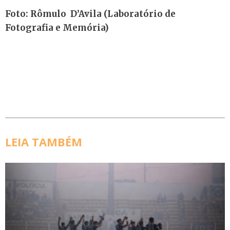
Foto: Rômulo D’Avila (Laboratório de
Fotografia e Memória)
LEIA TAMBÉM