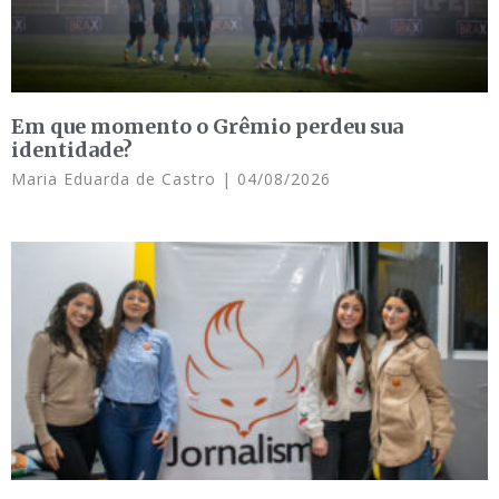
Em que momento o Grêmio perdeu sua
identidade?
Maria Eduarda de Castro
04/08/2026