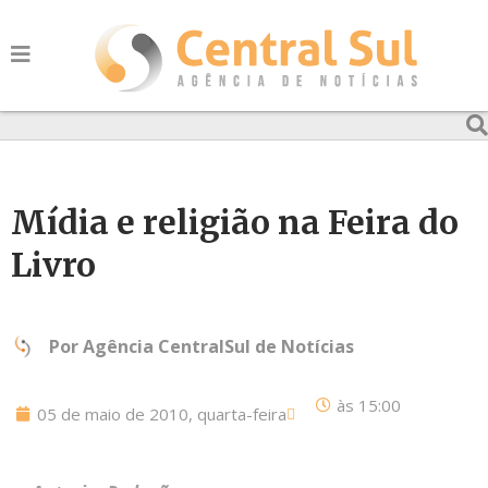
Mídia e religião na Feira do
Livro
Por
Agência CentralSul de Notícias
às
15:00
05 de maio de 2010, quarta-feira