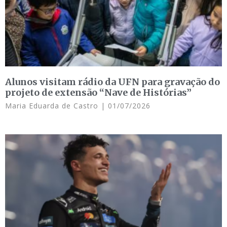
Alunos visitam rádio da UFN para gravação do
projeto de extensão “Nave de Histórias”
Maria Eduarda de Castro
01/07/2026