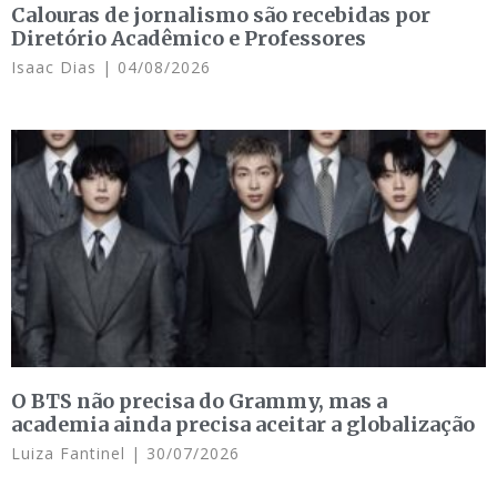
Calouras de jornalismo são recebidas por
Diretório Acadêmico e Professores
Isaac Dias
04/08/2026
O BTS não precisa do Grammy, mas a
academia ainda precisa aceitar a globalização
Luiza Fantinel
30/07/2026