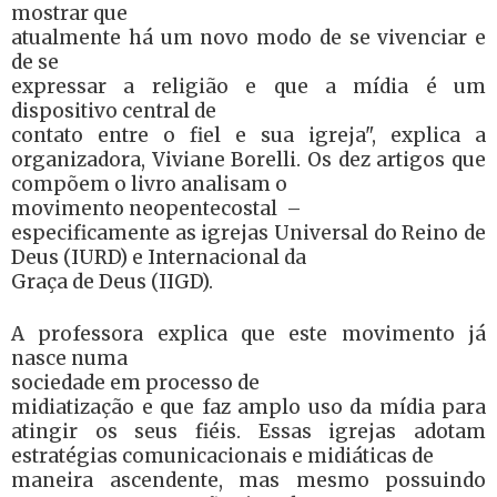
mostrar que
atualmente há um novo modo de se vivenciar e
de se
expressar a religião e que a mídia é um
dispositivo central de
contato entre o fiel e sua igreja", explica a
organizadora, Viviane Borelli. Os dez artigos que
compõem o livro analisam o
movimento neopentecostal –
especificamente as igrejas Universal do Reino de
Deus (IURD) e Internacional da
Graça de Deus (IIGD).
A professora explica que este movimento já
nasce numa
sociedade em processo de
midiatização e que faz amplo uso da mídia para
atingir os seus fiéis. Essas igrejas adotam
estratégias comunicacionais e midiáticas de
maneira ascendente, mas mesmo possuindo