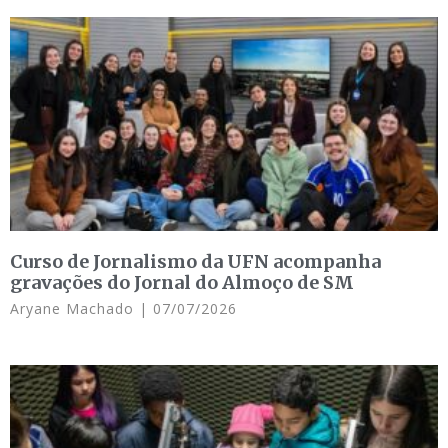
Curso de Jornalismo da UFN acompanha
gravações do Jornal do Almoço de SM
Aryane Machado
07/07/2026