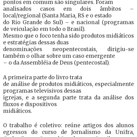
pontos em comum são singulares. Foram
analisados casos em dois âmbitos –
local/regional (Santa Maria, RS e o estado
do Rio Grande do Sul) – e nacional (programas
de veiculação em todo o Brasil).
Mesmo que o foco tenha sido produtos midiáticos
e estratégias dessas duas
denominações neopentecostais, dirigiu-se
também o olhar sobre um caso emergente
– o da Assembléia de Deus (pentecostal).
A primeira parte do livro trata
de análise de produtos midiáticos, especialmente
programas televisivos dessas
igrejas, e a segunda parte trata da análise dos
fluxos e dispositivos
midiáticos.
O trabalho é coletivo: reúne artigos dos alunos
egressos do curso de Jornalismo da Unifra,