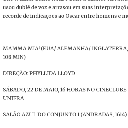
usou dublê de voz e arrasou em suas interpretaçõe
recorde de indicações ao Oscar entre homens e mu
MAMMA MIA! (EUA/ ALEMANHA/ INGLATERRA, 
108 MIN)
DIREÇÃO: PHYLLIDA LLOYD
SÁBADO, 22 DE MAIO, 16 HORAS NO CINECLUBE
UNIFRA
SALÃO AZUL DO CONJUNTO I (ANDRADAS, 1614)