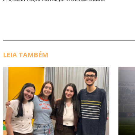
LEIA TAMBÉM