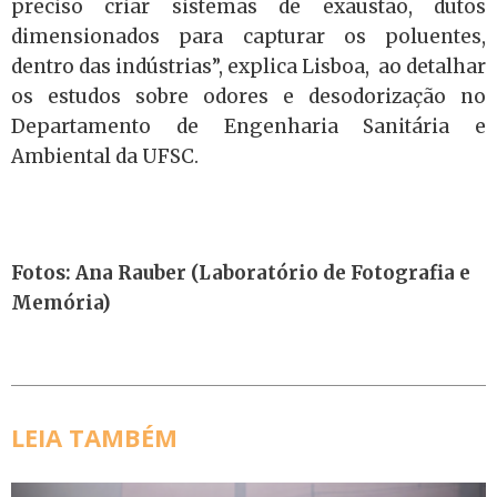
preciso criar sistemas de exaustão, dutos
dimensionados para capturar os poluentes,
dentro das indústrias”, explica Lisboa, ao detalhar
os estudos sobre odores e desodorização no
Departamento de Engenharia Sanitária e
Ambiental da UFSC.
Fotos: Ana Rauber (Laboratório de Fotografia e
Memória)
LEIA TAMBÉM