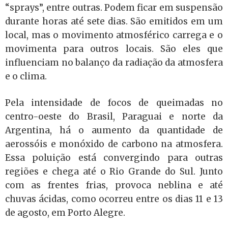
“sprays”, entre outras. Podem ficar em suspensão
durante horas até sete dias. São emitidos em um
local, mas o movimento atmosférico carrega e o
movimenta para outros locais. São eles que
influenciam no balanço da radiação da atmosfera
e o clima.
Pela intensidade de focos de queimadas no
centro-oeste do Brasil, Paraguai e norte da
Argentina, há o aumento da quantidade de
aerossóis e monóxido de carbono na atmosfera.
Essa poluição está convergindo para outras
regiões e chega até o Rio Grande do Sul. Junto
com as frentes frias, provoca neblina e até
chuvas ácidas, como ocorreu entre os dias 11 e 13
de agosto, em Porto Alegre.