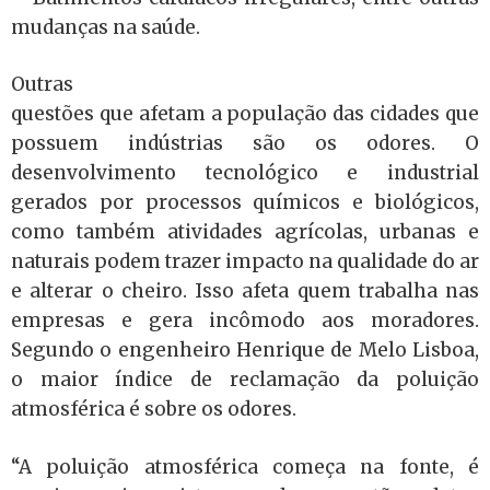
mudanças na saúde.
Outras
questões que afetam a população das cidades que
possuem indústrias são os odores. O
desenvolvimento tecnológico e industrial
gerados por processos químicos e biológicos,
como também atividades agrícolas, urbanas e
naturais podem trazer impacto na qualidade do ar
e alterar o cheiro. Isso afeta quem trabalha nas
empresas e gera incômodo aos moradores.
Segundo o engenheiro Henrique de Melo Lisboa,
o maior índice de reclamação da poluição
atmosférica é sobre os odores.
“A poluição atmosférica começa na fonte, é