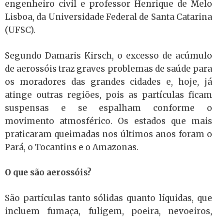
engenheiro civil e professor Henrique de Melo
Lisboa, da Universidade Federal de Santa Catarina
(UFSC).
Segundo Damaris Kirsch, o excesso de acúmulo
de aerossóis traz graves problemas de saúde para
os moradores das grandes cidades e, hoje, já
atinge outras regiões, pois as partículas ficam
suspensas e se espalham conforme o
movimento atmosférico. Os estados que mais
praticaram queimadas nos últimos anos foram o
Pará, o Tocantins e o Amazonas.
O que são aerossóis?
São partículas tanto sólidas quanto líquidas, que
incluem fumaça, fuligem, poeira, nevoeiros,