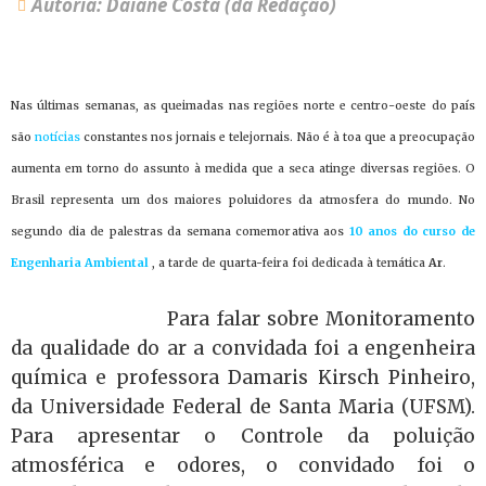
Autoria: Daiane Costa (da Redação)
Nas últimas semanas, as queimadas nas regiões norte e centro-oeste do país
são
notícias
constantes nos jornais e telejornais. Não é à toa que a preocupação
aumenta em torno do assunto à medida que a seca atinge diversas regiões. O
Brasil representa um dos maiores poluidores da atmosfera do mundo.
No
segundo dia de palestras da semana comemorativa aos
10 anos do curso de
Engenharia Ambiental
, a tarde de quarta-feira foi dedicada à temática
Ar
.
Para falar sobre Monitoramento
da qualidade do ar a convidada foi a engenheira
química e professora Damaris Kirsch Pinheiro,
da Universidade Federal de Santa Maria (UFSM).
Para apresentar o Controle da poluição
atmosférica e odores, o convidado foi o