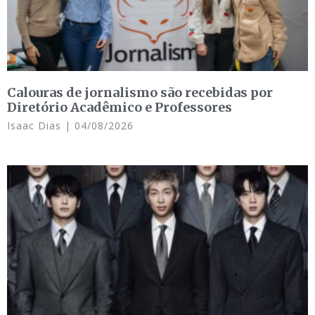
Calouras de jornalismo são recebidas por
Diretório Acadêmico e Professores
Isaac Dias
04/08/2026