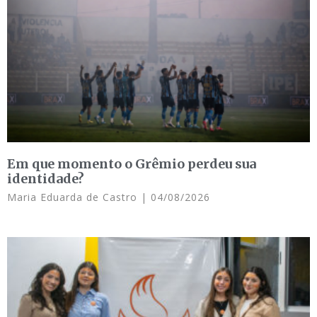
Em que momento o Grêmio perdeu sua
identidade?
Maria Eduarda de Castro
04/08/2026