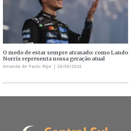
O medo de estar sempre atrasado: como Lando
Norris representa nossa geração atual
Amanda de Paulo Ripe
26/06/2026