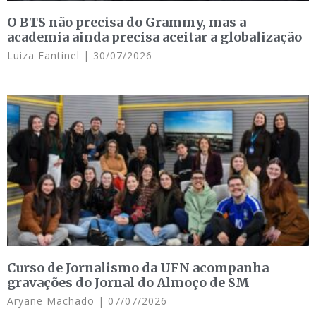
O BTS não precisa do Grammy, mas a
academia ainda precisa aceitar a globalização
Luiza Fantinel
30/07/2026
Curso de Jornalismo da UFN acompanha
gravações do Jornal do Almoço de SM
Aryane Machado
07/07/2026